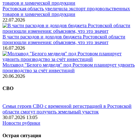
Ростовская область увеличила экспорт продовольственных
товаров и химической продукции
22.07.2026
В части расходов и доходов бюджета Ростовской области
произошли изменения: объясняем, что это значит
16.07.2026
Молзавод "Белого медведя" под Ростовом планирует удвоить
производство за счёт инвестиций
20.06.2026
СВО
Семьи героев СВО с временной регистрацией в Ростовской
области смогут получить земельный участок
30.07.2026 13:05
Новости рубрики
Острая ситуация