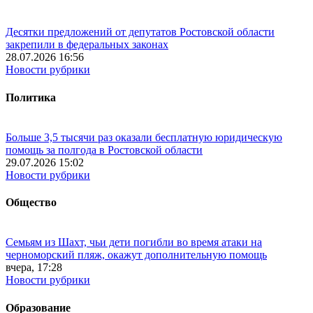
Десятки предложений от депутатов Ростовской области
закрепили в федеральных законах
28.07.2026 16:56
Новости рубрики
Политика
Больше 3,5 тысячи раз оказали бесплатную юридическую
помощь за полгода в Ростовской области
29.07.2026 15:02
Новости рубрики
Общество
Семьям из Шахт, чьи дети погибли во время атаки на
черноморский пляж, окажут дополнительную помощь
вчера, 17:28
Новости рубрики
Образование