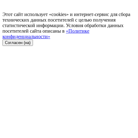
Этот сайт использует «cookies» и интернет-сервис для сбора
технических данных посетителей с целью получения
статистической информации. Условия обработки данных
посетителей сайта описаны в
«Политике
конфиденциальности»
Согласен (на)