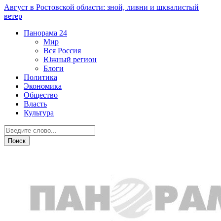
Август в Ростовской области: зной, ливни и шквалистый
ветер
Панорама
24
Мир
Вся Россия
Южный регион
Блоги
Политика
Экономика
Общество
Власть
Культура
Экономика