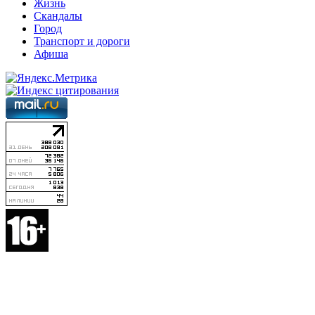
Жизнь
Скандалы
Город
Транспорт и дороги
Афиша