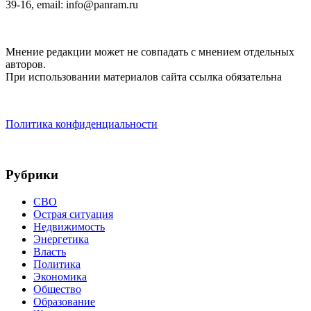
39-16, email: info@panram.ru
Мнение редакции может не совпадать с мнением отдельных
авторов.
При использовании материалов сайта ссылка обязательна
Политика конфиденциальности
Рубрики
СВО
Острая ситуация
Недвижимость
Энергетика
Власть
Политика
Экономика
Общество
Образование