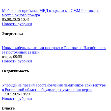
Мобильная приёмная МВД открылась в СЖМ Ростова на
месте ночного пожара
05.08.2026 10:41
Новости рубрики
Энергетика
Новые кабельные линии построят в Ростове на Нагибина из-
за постоянных аварий
вчера, 09:55
Новости рубрики
Недвижимость
Упрощение правил восстановления памятников архитектуры
в Ростовской области обсудили депутаты и эксперты
17.07.2026 18:29
Новости рубрики
Власть