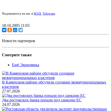
Подпишитесь на нас в
MAX
,
Telegram
.
18.10.2005 11:03
Новости партнеров
Смотрите также
Ещё Экономика
В Каменском районе обсудили создание межмуниципальных
кластеров
27.07.2026
Два ростовских банка попали под санкции ЕС
24.07.2026