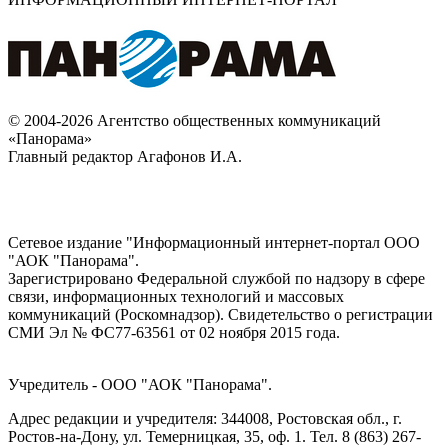
© 2004-2026 Агентство общественных коммуникаций
«Панорама»
Главный редактор Агафонов И.А.
Сетевое издание "Информационный интернет-портал ООО
"АОК "Панорама".
Зарегистрировано Федеральной службой по надзору в сфере
связи, информационных технологий и массовых
коммуникаций (Роскомнадзор). Cвидетельство о регистрации
СМИ Эл № ФС77-63561 от 02 ноября 2015 года.
Учредитель - ООО "АОК "Панорама".
Адрес редакции и учредителя: 344008, Ростовская обл., г.
Ростов-на-Дону, ул. Темерницкая, 35, оф. 1. Тел. 8 (863) 267-