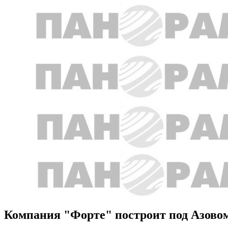
Компания "Форте" построит под Азовом