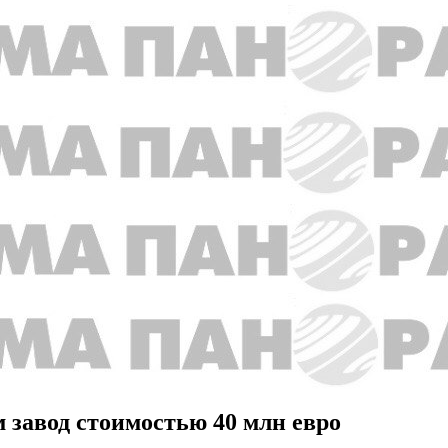
 завод стоимостью 40 млн евро