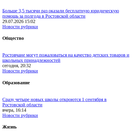
Больше 3,5 тысячи раз оказали бесплатную юридическую
помощь за полгода в Ростовской области
29.07.2026 15:02
Новости рубрики
Общество
Ростовчане могут пожаловаться на качество детских товаров и
школьных принадлежностей
сегодня, 20:32
Новости рубрики
Образование
Сразу четыре новых школы откроются 1 сентября в
Ростовской области
вчера, 16:14
Новости рубрики
Жизнь