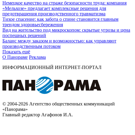
Немецкое качество на страже безопасности труда: компания
«Мельхозе» предлагает комплексные решения для
предотвращения производственного травматизма
Тихое спасение: как забота о спине становится главным
трендом здоровьесбережения
Вид на жительство под микроскопом: скрытые угрозы и цена
поспешных решений
Баланс между заказом и возможностью: как управляют
производственным потоком
Показать ещё
О Панораме
Реклама
ИНФОРМАЦИОННЫЙ ИНТЕРНЕТ-ПОРТАЛ
© 2004-2026 Агентство общественных коммуникаций
«Панорама»
Главный редактор Агафонов И.А.