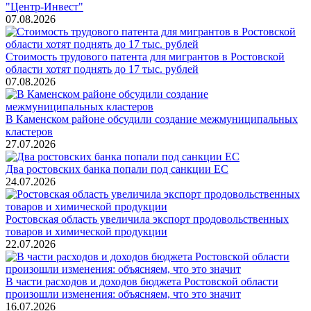
"Центр-Инвест"
07.08.2026
Стоимость трудового патента для мигрантов в Ростовской
области хотят поднять до 17 тыс. рублей
07.08.2026
В Каменском районе обсудили создание межмуниципальных
кластеров
27.07.2026
Два ростовских банка попали под санкции ЕС
24.07.2026
Ростовская область увеличила экспорт продовольственных
товаров и химической продукции
22.07.2026
В части расходов и доходов бюджета Ростовской области
произошли изменения: объясняем, что это значит
16.07.2026