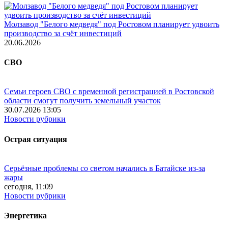
Молзавод "Белого медведя" под Ростовом планирует удвоить
производство за счёт инвестиций
20.06.2026
СВО
Семьи героев СВО с временной регистрацией в Ростовской
области смогут получить земельный участок
30.07.2026 13:05
Новости рубрики
Острая ситуация
Серьёзные проблемы со светом начались в Батайске из-за
жары
сегодня, 11:09
Новости рубрики
Энергетика