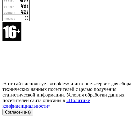
Этот сайт использует «cookies» и интернет-сервис для сбора
технических данных посетителей с целью получения
статистической информации. Условия обработки данных
посетителей сайта описаны в
«Политике
конфиденциальности»
Согласен (на)