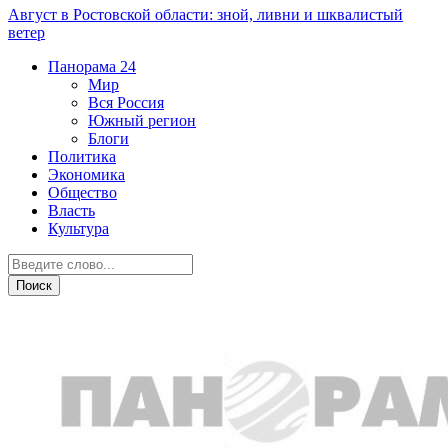
Август в Ростовской области: зной, ливни и шквалистый
ветер
Панорама
24
Мир
Вся Россия
Южный регион
Блоги
Политика
Экономика
Общество
Власть
Культура
Экономика