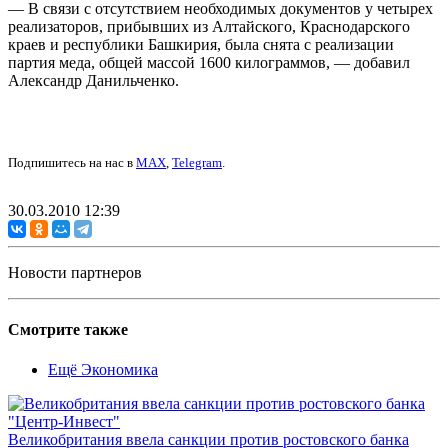
— В связи с отсутствием необходимых документов у четырех
реализаторов, прибывших из Алтайского, Краснодарского
краев и республики Башкирия, была снята с реализации
партия меда, общей массой 1600 килограммов, — добавил
Александр Данильченко.
Подпишитесь на нас в
MAX
,
Telegram
.
30.03.2010 12:39
Новости партнеров
Смотрите также
Ещё Экономика
Великобритания ввела санкции против ростовского банка