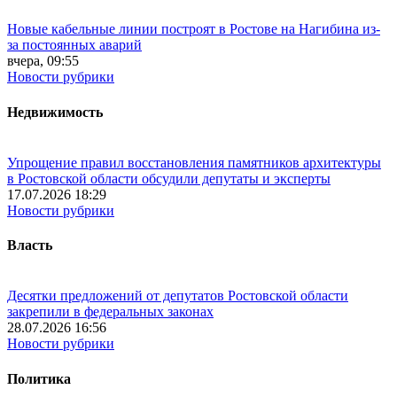
Новые кабельные линии построят в Ростове на Нагибина из-
за постоянных аварий
вчера, 09:55
Новости рубрики
Недвижимость
Упрощение правил восстановления памятников архитектуры
в Ростовской области обсудили депутаты и эксперты
17.07.2026 18:29
Новости рубрики
Власть
Десятки предложений от депутатов Ростовской области
закрепили в федеральных законах
28.07.2026 16:56
Новости рубрики
Политика