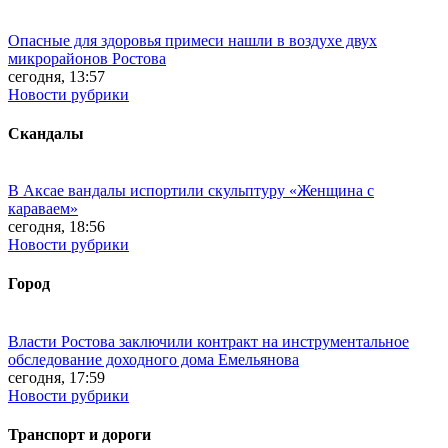
Опасные для здоровья примеси нашли в воздухе двух
микрорайонов Ростова
сегодня, 13:57
Новости рубрики
Скандалы
В Аксае вандалы испортили скульптуру «Женщина с
караваем»
сегодня, 18:56
Новости рубрики
Город
Власти Ростова заключили контракт на инструментальное
обследование доходного дома Емельянова
сегодня, 17:59
Новости рубрики
Транспорт и дороги