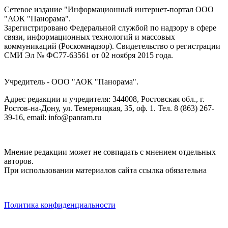
Сетевое издание "Информационный интернет-портал ООО
"АОК "Панорама".
Зарегистрировано Федеральной службой по надзору в сфере
связи, информационных технологий и массовых
коммуникаций (Роскомнадзор). Cвидетельство о регистрации
СМИ Эл № ФС77-63561 от 02 ноября 2015 года.
Учредитель - ООО "АОК "Панорама".
Адрес редакции и учредителя: 344008, Ростовская обл., г.
Ростов-на-Дону, ул. Темерницкая, 35, оф. 1. Тел. 8 (863) 267-
39-16, email: info@panram.ru
Мнение редакции может не совпадать с мнением отдельных
авторов.
При использовании материалов сайта ссылка обязательна
Политика конфиденциальности