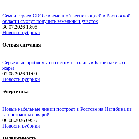
Семьи героев СВО с временной регистрацией в Ростовской
области смогут получить земельный участок
30.07.2026 13:05
Новости рубрики
Острая ситуация
Серьёзные проблемы со светом начались в Батайске из-за
жары
07.08.2026 11:09
Новости рубрики
Энергетика
Новые кабельные линии построят в Ростове на Нагибина из-
за постоянных аварий
06.08.2026 09:55
Новости рубрики
Недвижимость