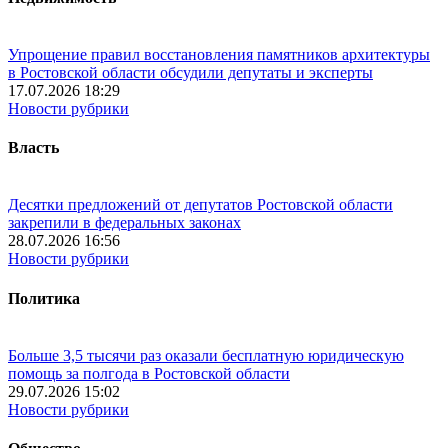
Упрощение правил восстановления памятников архитектуры
в Ростовской области обсудили депутаты и эксперты
17.07.2026 18:29
Новости рубрики
Власть
Десятки предложений от депутатов Ростовской области
закрепили в федеральных законах
28.07.2026 16:56
Новости рубрики
Политика
Больше 3,5 тысячи раз оказали бесплатную юридическую
помощь за полгода в Ростовской области
29.07.2026 15:02
Новости рубрики