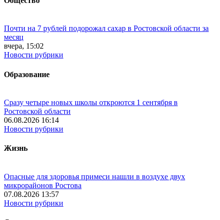
Общество
Почти на 7 рублей подорожал сахар в Ростовской области за
месяц
вчера, 15:02
Новости рубрики
Образование
Сразу четыре новых школы откроются 1 сентября в
Ростовской области
06.08.2026 16:14
Новости рубрики
Жизнь
Опасные для здоровья примеси нашли в воздухе двух
микрорайонов Ростова
07.08.2026 13:57
Новости рубрики