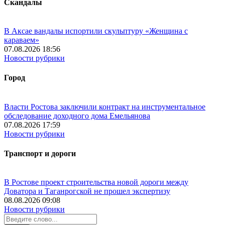
Скандалы
В Аксае вандалы испортили скульптуру «Женщина с
караваем»
07.08.2026 18:56
Новости рубрики
Город
Власти Ростова заключили контракт на инструментальное
обследование доходного дома Емельянова
07.08.2026 17:59
Новости рубрики
Транспорт и дороги
В Ростове проект строительства новой дороги между
Доватора и Таганрогской не прошел экспертизу
08.08.2026 09:08
Новости рубрики