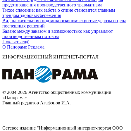
предотвращения производственного травматизма
Тихое спасение: как забота о спине становится главным
трендом здоровьесбережения
Вид на жительство под микроскопом: скрытые угрозы и цена
поспешных решений
Баланс между заказом и возможностью: как управляют
производственным потоком
Показать ещё
О Панораме
Реклама
ИНФОРМАЦИОННЫЙ ИНТЕРНЕТ-ПОРТАЛ
© 2004-2026 Агентство общественных коммуникаций
«Панорама»
Главный редактор Агафонов И.А.
Сетевое издание "Информационный интернет-портал ООО