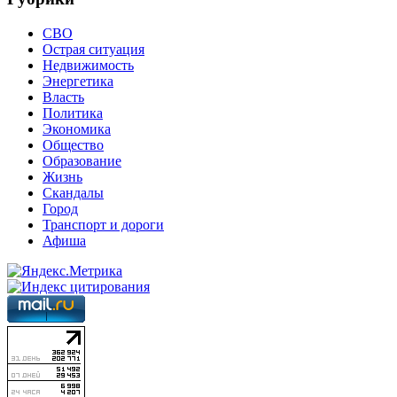
СВО
Острая ситуация
Недвижимость
Энергетика
Власть
Политика
Экономика
Общество
Образование
Жизнь
Скандалы
Город
Транспорт и дороги
Афиша