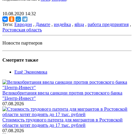
10.08.2020 14:32
Теги:
Евродон
,
Дамате
,
индейка
,
яйца
,
работа предприятия
,
Ростовская область
Новости партнеров
Смотрите также
Ещё Экономика
Великобритания ввела санкции против ростовского банка
"Центр-Инвест"
07.08.2026
Стоимость трудового патента для мигрантов в Ростовской
области хотят поднять до 17 тыс. рублей
07.08.2026