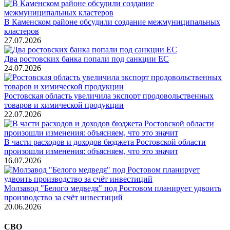
В Каменском районе обсудили создание межмуниципальных
кластеров
27.07.2026
Два ростовских банка попали под санкции ЕС
24.07.2026
Ростовская область увеличила экспорт продовольственных
товаров и химической продукции
22.07.2026
В части расходов и доходов бюджета Ростовской области
произошли изменения: объясняем, что это значит
16.07.2026
Молзавод "Белого медведя" под Ростовом планирует удвоить
производство за счёт инвестиций
20.06.2026
СВО