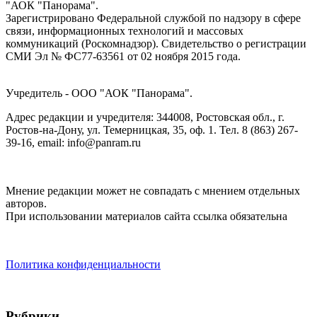
"АОК "Панорама".
Зарегистрировано Федеральной службой по надзору в сфере
связи, информационных технологий и массовых
коммуникаций (Роскомнадзор). Cвидетельство о регистрации
СМИ Эл № ФС77-63561 от 02 ноября 2015 года.
Учредитель - ООО "АОК "Панорама".
Адрес редакции и учредителя: 344008, Ростовская обл., г.
Ростов-на-Дону, ул. Темерницкая, 35, оф. 1. Тел. 8 (863) 267-
39-16, email: info@panram.ru
Мнение редакции может не совпадать с мнением отдельных
авторов.
При использовании материалов сайта ссылка обязательна
Политика конфиденциальности
Рубрики