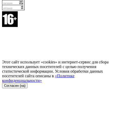
Этот сайт использует «cookies» и интернет-сервис для сбора
технических данных посетителей с целью получения
статистической информации. Условия обработки данных
посетителей сайта описаны в
«Политике
конфиденциальности»
Согласен (на)