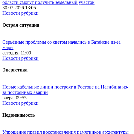
области смогут получить земельный участок
30.07.2026 13:05
Новости рубрики
Острая ситуация
Серьёзные проблемы со светом начались в Батайске из-за
жары
сегодня, 11:09
Новости рубрики
Энергетика
Новые кабельные линии построят в Ростове на Нагибина из-
за постоянных аварий
вчера, 09:55
Новости рубрики
Недвижимость
Упрощение правил восстановления памятников архитектуры