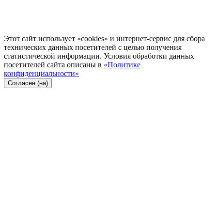
Этот сайт использует «cookies» и интернет-сервис для сбора
технических данных посетителей с целью получения
статистической информации. Условия обработки данных
посетителей сайта описаны в
«Политике
конфиденциальности»
Согласен (на)