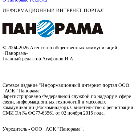
ИНФОРМАЦИОННЫЙ ИНТЕРНЕТ-ПОРТАЛ
© 2004-2026 Агентство общественных коммуникаций
«Панорама»
Главный редактор Агафонов И.А.
Сетевое издание "Информационный интернет-портал ООО
"АОК "Панорама".
Зарегистрировано Федеральной службой по надзору в сфере
связи, информационных технологий и массовых
коммуникаций (Роскомнадзор). Cвидетельство о регистрации
СМИ Эл № ФС77-63561 от 02 ноября 2015 года.
Учредитель - ООО "АОК "Панорама".