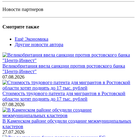
Новости партнеров
Смотрите также
Ещё Экономика
Другие новости автора
Великобритания ввела санкции против ростовского банка
"Центр-Инвест"
07.08.2026
Стоимость трудового патента для мигрантов в Ростовской
области хотят поднять до 17 тыс. рублей
07.08.2026
В Каменском районе обсудили создание межмуниципальных
кластеров
27.07.2026