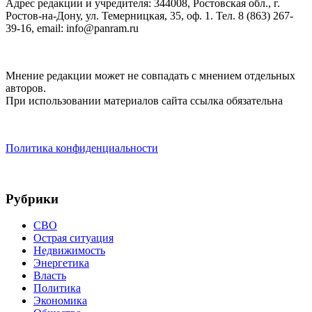
Адрес редакции и учредителя: 344008, Ростовская обл., г.
Ростов-на-Дону, ул. Темерницкая, 35, оф. 1. Тел. 8 (863) 267-
39-16, email: info@panram.ru
Мнение редакции может не совпадать с мнением отдельных
авторов.
При использовании материалов сайта ссылка обязательна
Политика конфиденциальности
Рубрики
СВО
Острая ситуация
Недвижимость
Энергетика
Власть
Политика
Экономика