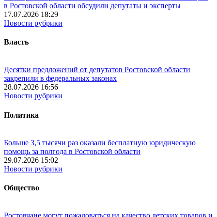
в Ростовской области обсудили депутаты и эксперты
17.07.2026 18:29
Новости рубрики
Власть
Десятки предложений от депутатов Ростовской области
закрепили в федеральных законах
28.07.2026 16:56
Новости рубрики
Политика
Больше 3,5 тысячи раз оказали бесплатную юридическую
помощь за полгода в Ростовской области
29.07.2026 15:02
Новости рубрики
Общество
Ростовчане могут пожаловаться на качество детских товаров и