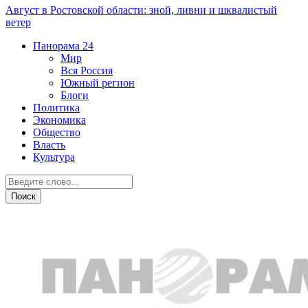
Август в Ростовской области: зной, ливни и шквалистый
ветер
Панорама
24
Мир
Вся Россия
Южный регион
Блоги
Политика
Экономика
Общество
Власть
Культура
Экономика