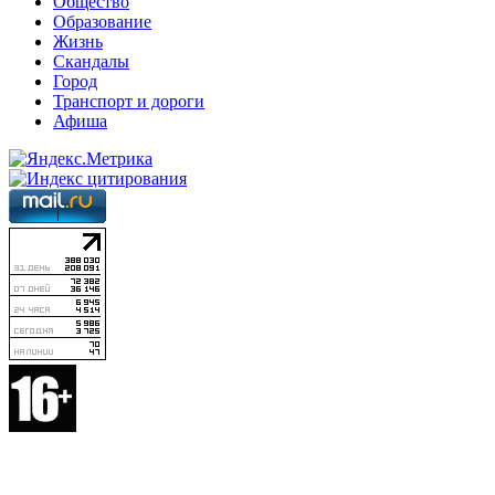
Общество
Образование
Жизнь
Скандалы
Город
Транспорт и дороги
Афиша