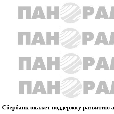
Сбербанк окажет поддержку развитию а