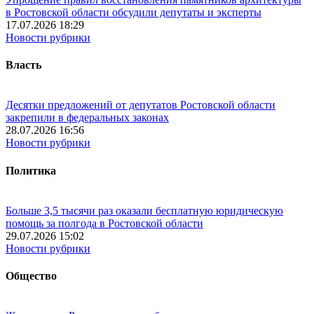
в Ростовской области обсудили депутаты и эксперты
17.07.2026 18:29
Новости рубрики
Власть
Десятки предложений от депутатов Ростовской области
закрепили в федеральных законах
28.07.2026 16:56
Новости рубрики
Политика
Больше 3,5 тысячи раз оказали бесплатную юридическую
помощь за полгода в Ростовской области
29.07.2026 15:02
Новости рубрики
Общество