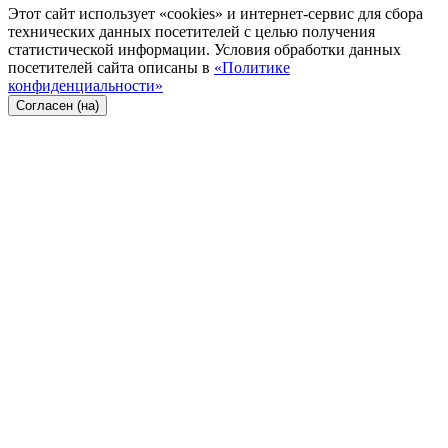
Этот сайт использует «cookies» и интернет-сервис для сбора
технических данных посетителей с целью получения
статистической информации. Условия обработки данных
посетителей сайта описаны в
«Политике
конфиденциальности»
Согласен (на)