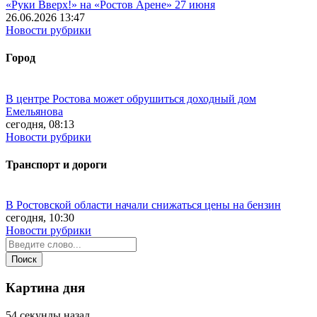
«Руки Вверх!» на «Ростов Арене» 27 июня
26.06.2026 13:47
Новости рубрики
Город
В центре Ростова может обрушиться доходный дом
Емельянова
сегодня, 08:13
Новости рубрики
Транспорт и дороги
В Ростовской области начали снижаться цены на бензин
сегодня, 10:30
Новости рубрики
Картина дня
54 секунды назад