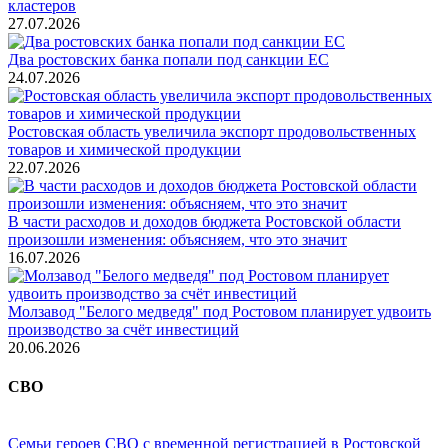
кластеров
27.07.2026
Два ростовских банка попали под санкции ЕС
24.07.2026
Ростовская область увеличила экспорт продовольственных
товаров и химической продукции
22.07.2026
В части расходов и доходов бюджета Ростовской области
произошли изменения: объясняем, что это значит
16.07.2026
Молзавод "Белого медведя" под Ростовом планирует удвоить
производство за счёт инвестиций
20.06.2026
СВО
Семьи героев СВО с временной регистрацией в Ростовской