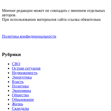
Мнение редакции может не совпадать с мнением отдельных
авторов.
При использовании материалов сайта ссылка обязательна
Политика конфиденциальности
Рубрики
СВО
Острая ситуация
Недвижимость
Энергетика
Власть
Политика
Экономика
Общество
Образование
Жизнь
Скандалы