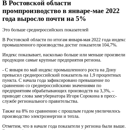
В Ростовской области
промпроизводство в январе-мае 2022
года выросло почти на 5%
Это больше среднероссийских показателей
В Ростовской области по итогам января-мая 2022 года индекс
промышленного производства достиг показателя 104,7%.
Индекс показывает, насколько больше или меньше произвели
продукции самые крупные предприятия региона.
- С января по май индекс промышленного роста на Дону
превысил среднероссийский показатель на 1,9 процентных
пункта. С начала года зафиксировано превышение по
сравнению со среднероссийскими значениями по
предприятиям обрабатывающих производств на 3,3%, –
приводят слова замгубернатора Игоря Сорокина в пресс-
службе регионального правительства.
Также на 8% по сравнению с прошлым годом увеличилось
производство электроэнергии и тепла.
Отметим, что в начале года показатели у региона были выше.