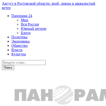
Август в Ростовской области: зной, ливни и шквалистый
ветер
Панорама
24
Мир
Вся Россия
Южный регион
Блоги
Политика
Экономика
Общество
Власть
Культура
Экономика