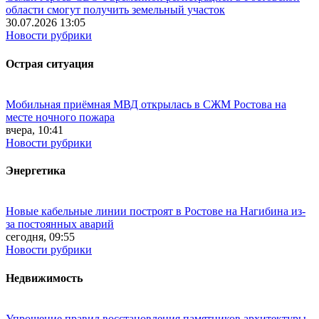
области смогут получить земельный участок
30.07.2026 13:05
Новости рубрики
Острая ситуация
Мобильная приёмная МВД открылась в СЖМ Ростова на
месте ночного пожара
вчера, 10:41
Новости рубрики
Энергетика
Новые кабельные линии построят в Ростове на Нагибина из-
за постоянных аварий
сегодня, 09:55
Новости рубрики
Недвижимость
Упрощение правил восстановления памятников архитектуры