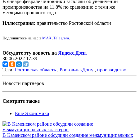
В январе-феврале чиновники заявляли об увеличении
промпроизводства на 11,8% по сравнению с теми же
месяцами прошлого года.
Иллюстрация:
правительство Ростовской области
Подпишитесь на нас в
MAX
,
Telegram
.
Обсудите эту новость на
Яндекс.Дзен.
30.06.2022 17:39
Теги:
Ростовская область
,
Ростов-на-Дону
,
производство
Новости партнеров
Смотрите также
Ещё Экономика
В Каменском районе обсудили создание межмуниципальных