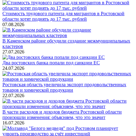
Стоимость трудового патента для мигрантов в Ростовской
области хотят поднять до 17 тыс. рублей
07.08.2026
В Каменском районе обсудили создание межмуниципальных
кластеров
27.07.2026
Два ростовских банка попали под санкции ЕС
24.07.2026
Ростовская область увеличила экспорт продовольственных
товаров и химической продукции
22.07.2026
В части расходов и доходов бюджета Ростовской области
произошли изменения: объясняем, что это значит
16.07.2026