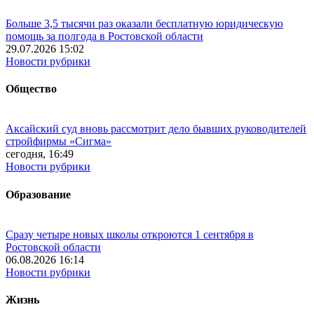
Больше 3,5 тысячи раз оказали бесплатную юридическую
помощь за полгода в Ростовской области
29.07.2026 15:02
Новости рубрики
Общество
Аксайский суд вновь рассмотрит дело бывших руководителей
стройфирмы «Сигма»
сегодня, 16:49
Новости рубрики
Образование
Сразу четыре новых школы откроются 1 сентября в
Ростовской области
06.08.2026 16:14
Новости рубрики
Жизнь