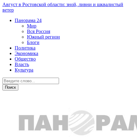
Август в Ростовской области: зной, ливни и шквалистый
ветер
Панорама
24
Мир
Вся Россия
Южный регион
Блоги
Политика
Экономика
Общество
Власть
Культура
Экономика