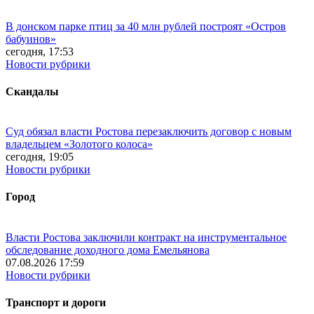
В донском парке птиц за 40 млн рублей построят «Остров
бабуинов»
сегодня, 17:53
Новости рубрики
Скандалы
Суд обязал власти Ростова перезаключить договор с новым
владельцем «Золотого колоса»
сегодня, 19:05
Новости рубрики
Город
Власти Ростова заключили контракт на инструментальное
обследование доходного дома Емельянова
07.08.2026 17:59
Новости рубрики
Транспорт и дороги