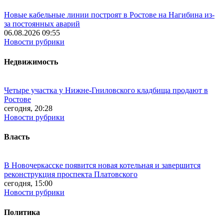
Новые кабельные линии построят в Ростове на Нагибина из-
за постоянных аварий
06.08.2026 09:55
Новости рубрики
Недвижимость
Четыре участка у Нижне-Гниловского кладбища продают в
Ростове
сегодня, 20:28
Новости рубрики
Власть
В Новочеркасске появится новая котельная и завершится
реконструкция проспекта Платовского
сегодня, 15:00
Новости рубрики
Политика