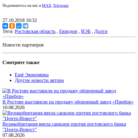
Подпишитесь на нас в
MAX
,
Telegram
.
27.10.2018 16:32
Теги:
Ростовская область
,
Евродон
,
ВЭБ
,
Долги
Новости партнеров
Смотрите также
Ещё Экономика
Другие новости автора
В Ростове выставили на продажу оборонный завод «Прибор»
10.08.2026
Великобритания ввела санкции против ростовского банка
"Центр-Инвест"
07.08.2026