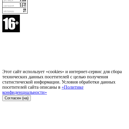
Этот сайт использует «cookies» и интернет-сервис для сбора
технических данных посетителей с целью получения
статистической информации. Условия обработки данных
посетителей сайта описаны в
«Политике
конфиденциальности»
Согласен (на)