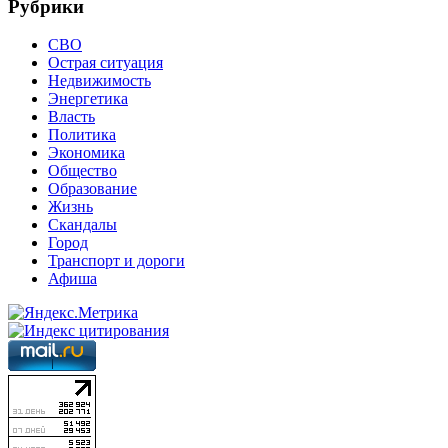
Рубрики
СВО
Острая ситуация
Недвижимость
Энергетика
Власть
Политика
Экономика
Общество
Образование
Жизнь
Скандалы
Город
Транспорт и дороги
Афиша