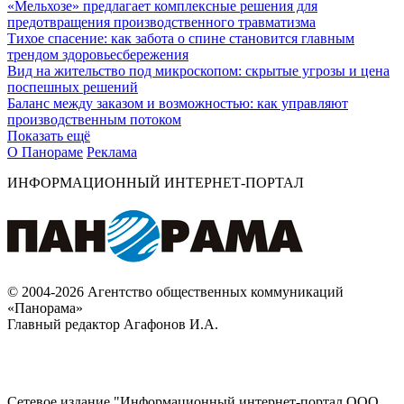
«Мельхозе» предлагает комплексные решения для
предотвращения производственного травматизма
Тихое спасение: как забота о спине становится главным
трендом здоровьесбережения
Вид на жительство под микроскопом: скрытые угрозы и цена
поспешных решений
Баланс между заказом и возможностью: как управляют
производственным потоком
Показать ещё
О Панораме
Реклама
ИНФОРМАЦИОННЫЙ ИНТЕРНЕТ-ПОРТАЛ
© 2004-2026 Агентство общественных коммуникаций
«Панорама»
Главный редактор Агафонов И.А.
Сетевое издание "Информационный интернет-портал ООО