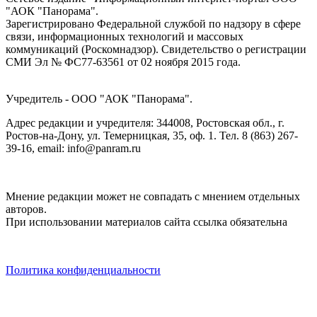
"АОК "Панорама".
Зарегистрировано Федеральной службой по надзору в сфере
связи, информационных технологий и массовых
коммуникаций (Роскомнадзор). Cвидетельство о регистрации
СМИ Эл № ФС77-63561 от 02 ноября 2015 года.
Учредитель - ООО "АОК "Панорама".
Адрес редакции и учредителя: 344008, Ростовская обл., г.
Ростов-на-Дону, ул. Темерницкая, 35, оф. 1. Тел. 8 (863) 267-
39-16, email: info@panram.ru
Мнение редакции может не совпадать с мнением отдельных
авторов.
При использовании материалов сайта ссылка обязательна
Политика конфиденциальности