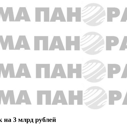
 на 3 млрд рублей