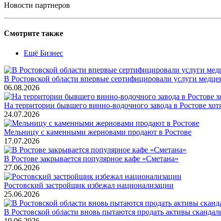
Новости партнеров
Смотрите также
Ещё Бизнес
В Ростовской области впервые сертифицировали услуги медце
06.08.2026
На территории бывшего винно-водочного завода в Ростове хот
24.07.2026
Мельницу с каменными жерновами продают в Ростове
17.07.2026
В Ростове закрывается популярное кафе «Сметана»
27.06.2026
Ростовский застройщик избежал национализации
25.06.2026
В Ростовской области вновь пытаются продать активы скандал
19.06.2026