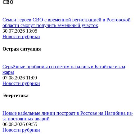
СВО
Семьи героев СВО с временной регистрацией в Ростовской
области смогут получить земельный участок
30.07.2026 13:05
Новости рубрики
Острая ситуация
Серьёзные проблемы со светом начались в Батайске из-за
жары
07.08.2026 11:09
Новости рубрики
Энергетика
Новые кабельные линии построят в Ростове на Нагибина из-
за постоянных аварий
06.08.2026 09:55
Новости рубрики