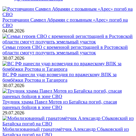
Ростовчанин Самвел Абрамян с позывным «Арес» погиб на
СВО
04.08.2026
Семьи героев СВО с временной регистрацией в Ростовской
области смогут получить земельный участок
30.07.2026
ВС РФ нанесли удар возмездия по вражескому ВПК за
бомбёжки Ростова и Таганрога
30.07.2026
Трудник храма Павел Мотев из Батайска погиб, спасая
раненых бойцов в зоне СВО
29.07.2026
Мобилизованный гранатомётчик Александр Сбыковский из
Батайска погиб на СВО