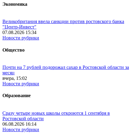
Экономика
Великобритания ввела санкции против ростовского банка
"Центр-Инвест"
07.08.2026 15:34
Новости рубрики
Общество
Почти на 7 рублей подорожал сахар в Ростовской области за
месяц
вчера, 15:02
Новости рубрики
Образование
Сразу четыре новых школы откроются 1 сентября в
Ростовской области
06.08.2026 16:14
Новости рубрики