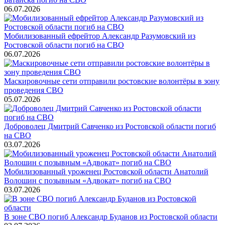
06.07.2026
Мобилизованный ефрейтор Александр Разумовский из
Ростовской области погиб на СВО
06.07.2026
Маскировочные сети отправили ростовские волонтёры в зону
проведения СВО
05.07.2026
Доброволец Дмитрий Савченко из Ростовской области погиб
на СВО
03.07.2026
Мобилизованный уроженец Ростовской области Анатолий
Волошин с позывным «Адвокат» погиб на СВО
03.07.2026
В зоне СВО погиб Александр Буданов из Ростовской области