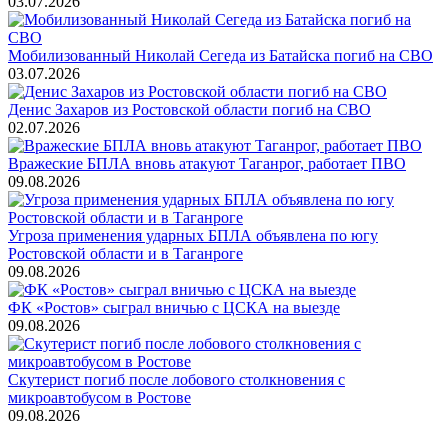
03.07.2026
Мобилизованный Николай Сегеда из Батайска погиб на СВО
03.07.2026
Денис Захаров из Ростовской области погиб на СВО
02.07.2026
Вражеские БПЛА вновь атакуют Таганрог, работает ПВО
09.08.2026
Угроза применения ударных БПЛА объявлена по югу
Ростовской области и в Таганроге
09.08.2026
ФК «Ростов» сыграл вничью с ЦСКА на выезде
09.08.2026
Скутерист погиб после лобового столкновения с
микроавтобусом в Ростове
09.08.2026