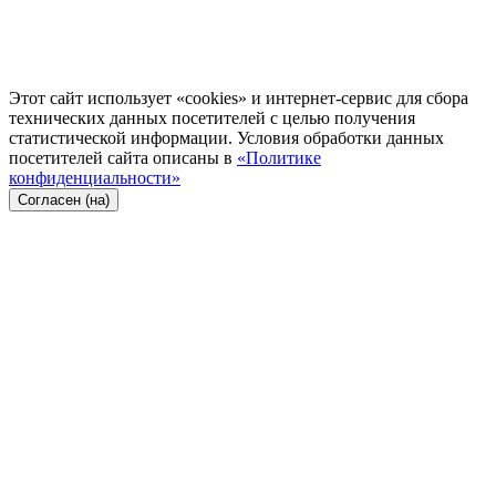
Этот сайт использует «cookies» и интернет-сервис для сбора
технических данных посетителей с целью получения
статистической информации. Условия обработки данных
посетителей сайта описаны в
«Политике
конфиденциальности»
Согласен (на)