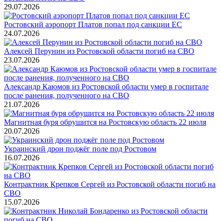
29.07.2026
Ростовский аэропорт Платов попал под санкции ЕС
24.07.2026
Алексей Перунин из Ростовской области погиб на СВО
23.07.2026
Александр Каюмов из Ростовской области умер в госпитале
после ранения, полученного на СВО
21.07.2026
Магнитная буря обрушится на Ростовскую область 22 июля
20.07.2026
Украинский дрон поджёг поле под Ростовом
16.07.2026
Контрактник Крепков Сергей из Ростовской области погиб на
СВО
15.07.2026