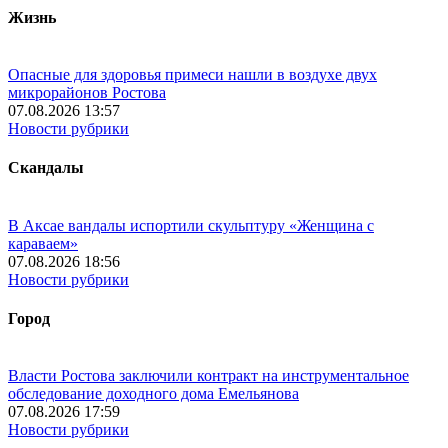
Жизнь
Опасные для здоровья примеси нашли в воздухе двух
микрорайонов Ростова
07.08.2026 13:57
Новости рубрики
Скандалы
В Аксае вандалы испортили скульптуру «Женщина с
караваем»
07.08.2026 18:56
Новости рубрики
Город
Власти Ростова заключили контракт на инструментальное
обследование доходного дома Емельянова
07.08.2026 17:59
Новости рубрики