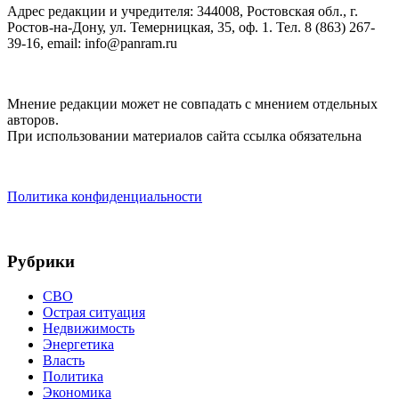
Адрес редакции и учредителя: 344008, Ростовская обл., г.
Ростов-на-Дону, ул. Темерницкая, 35, оф. 1. Тел. 8 (863) 267-
39-16, email: info@panram.ru
Мнение редакции может не совпадать с мнением отдельных
авторов.
При использовании материалов сайта ссылка обязательна
Политика конфиденциальности
Рубрики
СВО
Острая ситуация
Недвижимость
Энергетика
Власть
Политика
Экономика