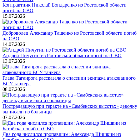
Контрактник Николай Бондаренко из Ростовской области
погиб на СВО
15.07.2026
Доброволец Александр Тащенко из Ростовской области погиб
на СВО
14.07.2026
Андрей Пичугин из Ростовской области погиб на СВО
13.07.2026
Глава Таганрога рассказала о спасении экипажа атакованного
ВСУ танкера
08.07.2026
Пострадавшую при теракте на «Самбекских высотах» девочку
выписали из больницы
07.07.2026
Два года числился пропавшим: Александр Шишкин из
Батайска погиб на СВО