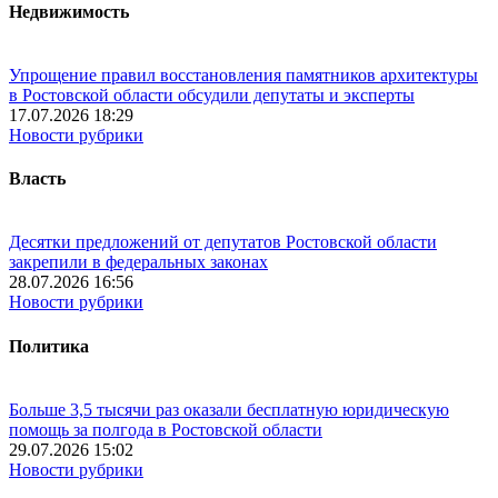
Недвижимость
Упрощение правил восстановления памятников архитектуры
в Ростовской области обсудили депутаты и эксперты
17.07.2026 18:29
Новости рубрики
Власть
Десятки предложений от депутатов Ростовской области
закрепили в федеральных законах
28.07.2026 16:56
Новости рубрики
Политика
Больше 3,5 тысячи раз оказали бесплатную юридическую
помощь за полгода в Ростовской области
29.07.2026 15:02
Новости рубрики