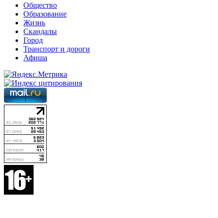
Общество
Образование
Жизнь
Скандалы
Город
Транспорт и дороги
Афиша