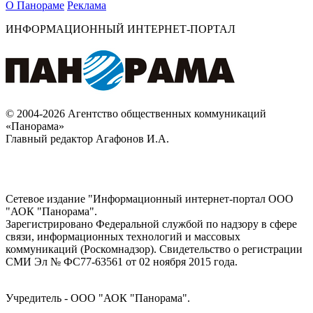
О Панораме
Реклама
ИНФОРМАЦИОННЫЙ ИНТЕРНЕТ-ПОРТАЛ
© 2004-2026 Агентство общественных коммуникаций
«Панорама»
Главный редактор Агафонов И.А.
Сетевое издание "Информационный интернет-портал ООО
"АОК "Панорама".
Зарегистрировано Федеральной службой по надзору в сфере
связи, информационных технологий и массовых
коммуникаций (Роскомнадзор). Cвидетельство о регистрации
СМИ Эл № ФС77-63561 от 02 ноября 2015 года.
Учредитель - ООО "АОК "Панорама".