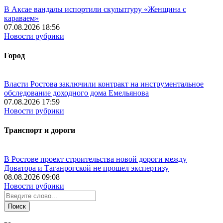
В Аксае вандалы испортили скульптуру «Женщина с
караваем»
07.08.2026 18:56
Новости рубрики
Город
Власти Ростова заключили контракт на инструментальное
обследование доходного дома Емельянова
07.08.2026 17:59
Новости рубрики
Транспорт и дороги
В Ростове проект строительства новой дороги между
Доватора и Таганрогской не прошел экспертизу
08.08.2026 09:08
Новости рубрики