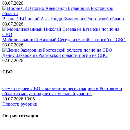
03.07.2026
В зоне СВО погиб Александр Буданов из Ростовской области
03.07.2026
Мобилизованный Николай Сегеда из Батайска погиб на СВО
03.07.2026
Денис Захаров из Ростовской области погиб на СВО
02.07.2026
СВО
Семьи героев СВО с временной регистрацией в Ростовской
области смогут получить земельный участок
30.07.2026 13:05
Новости рубрики
Острая ситуация