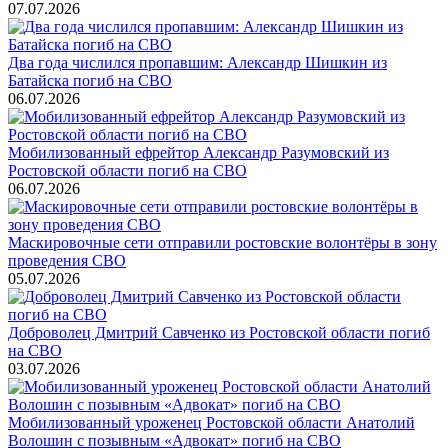
07.07.2026
Два года числился пропавшим: Александр Шишкин из
Батайска погиб на СВО
06.07.2026
Мобилизованный ефрейтор Александр Разумовский из
Ростовской области погиб на СВО
06.07.2026
Маскировочные сети отправили ростовские волонтёры в зону
проведения СВО
05.07.2026
Доброволец Дмитрий Савченко из Ростовской области погиб
на СВО
03.07.2026
Мобилизованный уроженец Ростовской области Анатолий
Волошин с позывным «Адвокат» погиб на СВО