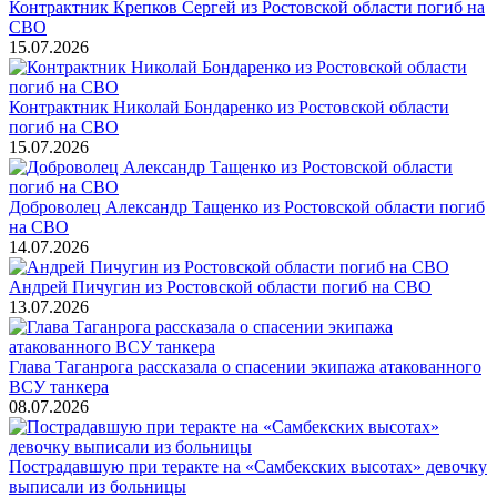
Контрактник Крепков Сергей из Ростовской области погиб на
СВО
15.07.2026
Контрактник Николай Бондаренко из Ростовской области
погиб на СВО
15.07.2026
Доброволец Александр Тащенко из Ростовской области погиб
на СВО
14.07.2026
Андрей Пичугин из Ростовской области погиб на СВО
13.07.2026
Глава Таганрога рассказала о спасении экипажа атакованного
ВСУ танкера
08.07.2026
Пострадавшую при теракте на «Самбекских высотах» девочку
выписали из больницы