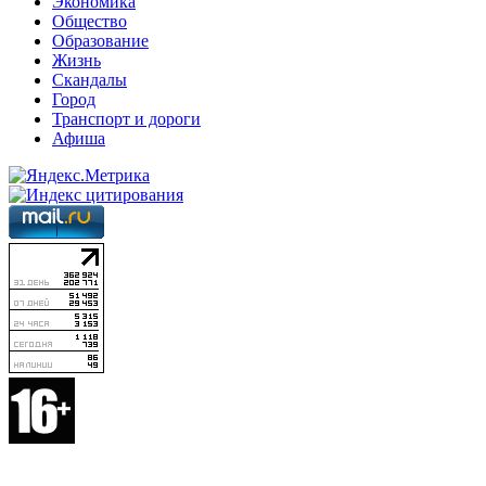
Экономика
Общество
Образование
Жизнь
Скандалы
Город
Транспорт и дороги
Афиша