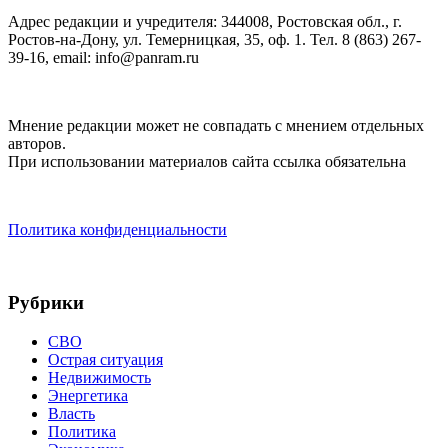
Адрес редакции и учредителя: 344008, Ростовская обл., г.
Ростов-на-Дону, ул. Темерницкая, 35, оф. 1. Тел. 8 (863) 267-
39-16, email: info@panram.ru
Мнение редакции может не совпадать с мнением отдельных
авторов.
При использовании материалов сайта ссылка обязательна
Политика конфиденциальности
Рубрики
СВО
Острая ситуация
Недвижимость
Энергетика
Власть
Политика