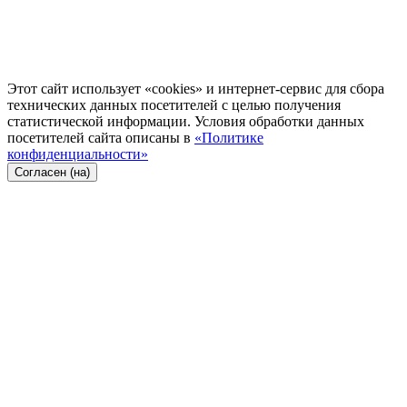
Этот сайт использует «cookies» и интернет-сервис для сбора
технических данных посетителей с целью получения
статистической информации. Условия обработки данных
посетителей сайта описаны в
«Политике
конфиденциальности»
Согласен (на)