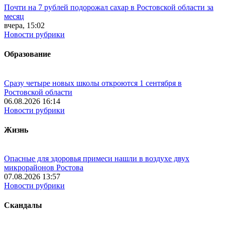
Почти на 7 рублей подорожал сахар в Ростовской области за
месяц
вчера, 15:02
Новости рубрики
Образование
Сразу четыре новых школы откроются 1 сентября в
Ростовской области
06.08.2026 16:14
Новости рубрики
Жизнь
Опасные для здоровья примеси нашли в воздухе двух
микрорайонов Ростова
07.08.2026 13:57
Новости рубрики
Скандалы