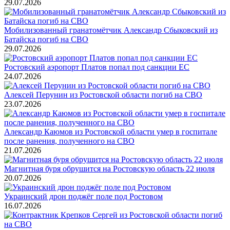
29.07.2026
Мобилизованный гранатомётчик Александр Сбыковский из
Батайска погиб на СВО
29.07.2026
Ростовский аэропорт Платов попал под санкции ЕС
24.07.2026
Алексей Перунин из Ростовской области погиб на СВО
23.07.2026
Александр Каюмов из Ростовской области умер в госпитале
после ранения, полученного на СВО
21.07.2026
Магнитная буря обрушится на Ростовскую область 22 июля
20.07.2026
Украинский дрон поджёг поле под Ростовом
16.07.2026