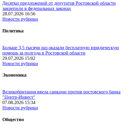
Десятки предложений от депутатов Ростовской области
закрепили в федеральных законах
28.07.2026 16:56
Новости рубрики
Политика
Больше 3,5 тысячи раз оказали бесплатную юридическую
помощь за полгода в Ростовской области
29.07.2026 15:02
Новости рубрики
Экономика
Великобритания ввела санкции против ростовского банка
"Центр-Инвест"
07.08.2026 15:34
Новости рубрики
Общество