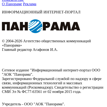
О Панораме
Реклама
ИНФОРМАЦИОННЫЙ ИНТЕРНЕТ-ПОРТАЛ
© 2004-2026 Агентство общественных коммуникаций
«Панорама»
Главный редактор Агафонов И.А.
Сетевое издание "Информационный интернет-портал ООО
"АОК "Панорама".
Зарегистрировано Федеральной службой по надзору в сфере
связи, информационных технологий и массовых
коммуникаций (Роскомнадзор). Cвидетельство о регистрации
СМИ Эл № ФС77-63561 от 02 ноября 2015 года.
Учредитель - ООО "АОК "Панорама".