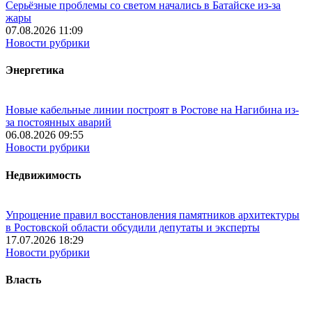
Серьёзные проблемы со светом начались в Батайске из-за
жары
07.08.2026 11:09
Новости рубрики
Энергетика
Новые кабельные линии построят в Ростове на Нагибина из-
за постоянных аварий
06.08.2026 09:55
Новости рубрики
Недвижимость
Упрощение правил восстановления памятников архитектуры
в Ростовской области обсудили депутаты и эксперты
17.07.2026 18:29
Новости рубрики
Власть