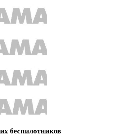
ких беспилотников