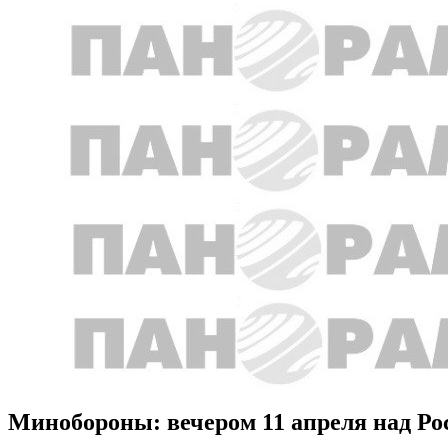
Минобороны: вечером 11 апреля над Ро