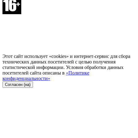
Этот сайт использует «cookies» и интернет-сервис для сбора
технических данных посетителей с целью получения
статистической информации. Условия обработки данных
посетителей сайта описаны в
«Политике
конфиденциальности»
Согласен (на)