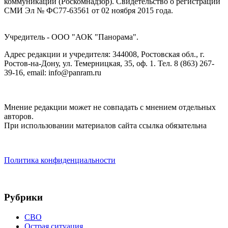
коммуникаций (Роскомнадзор). Cвидетельство о регистрации
СМИ Эл № ФС77-63561 от 02 ноября 2015 года.
Учредитель - ООО "АОК "Панорама".
Адрес редакции и учредителя: 344008, Ростовская обл., г.
Ростов-на-Дону, ул. Темерницкая, 35, оф. 1. Тел. 8 (863) 267-
39-16, email: info@panram.ru
Мнение редакции может не совпадать с мнением отдельных
авторов.
При использовании материалов сайта ссылка обязательна
Политика конфиденциальности
Рубрики
СВО
Острая ситуация