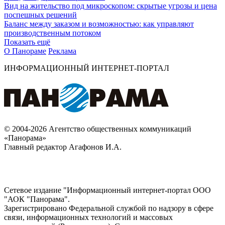
Вид на жительство под микроскопом: скрытые угрозы и цена
поспешных решений
Баланс между заказом и возможностью: как управляют
производственным потоком
Показать ещё
О Панораме
Реклама
ИНФОРМАЦИОННЫЙ ИНТЕРНЕТ-ПОРТАЛ
© 2004-2026 Агентство общественных коммуникаций
«Панорама»
Главный редактор Агафонов И.А.
Сетевое издание "Информационный интернет-портал ООО
"АОК "Панорама".
Зарегистрировано Федеральной службой по надзору в сфере
связи, информационных технологий и массовых