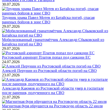
30.07.2026
Трудник храма Павел Мотев из Батайска погиб, спасая
раненых бойцов в зоне СВО
29.07.2026
Мобилизованный гранатомётчик Александр Сбыковский из
Батайска погиб на СВО
29.07.2026
Ростовский аэропорт Платов попал под санкции ЕС
24.07.2026
Алексей Перунин из Ростовской области погиб на СВО
23.07.2026
Александр Каюмов из Ростовской области умер в госпитале
после ранения, полученного на СВО
21.07.2026
Магнитная буря обрушится на Ростовскую область 22 июля