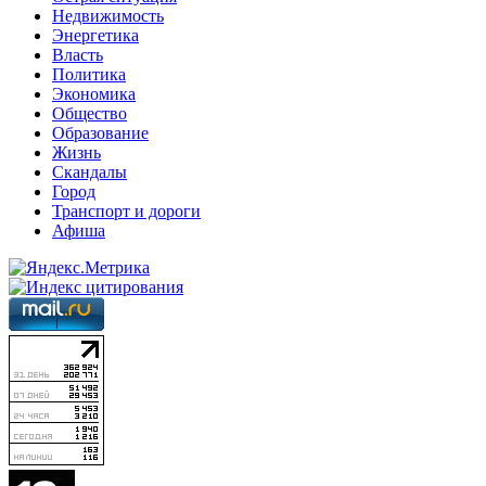
Недвижимость
Энергетика
Власть
Политика
Экономика
Общество
Образование
Жизнь
Скандалы
Город
Транспорт и дороги
Афиша