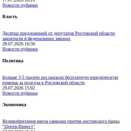
Новости рубрики
Власть
Десятки предложений от депутатов Ростовской области
закрепили в федеральных законах
28.07.2026 16:56
Новости рубрики
Политика
Больше 3,5 тысячи раз оказали бесплатную юридическую
помощь за полгода в Ростовской области
29.07.2026 15:02
Новости рубрики
Экономика
Великобритания ввела санкции против ростовского банка
"Центр-Инвест"