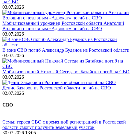
на СВО
03.07.2026
Мобилизованный уроженец Ростовской области Анатолий
Волошин с позывным «Адвокат» погиб на СВО
03.07.2026
В зоне СВО погиб Александр Буданов из Ростовской области
03.07.2026
Мобилизованный Николай Сегеда из Батайска погиб на СВО
03.07.2026
Денис Захаров из Ростовской области погиб на СВО
02.07.2026
СВО
Семьи героев СВО с временной регистрацией в Ростовской
области смогут получить земельный участок
30.07.2026 13:05