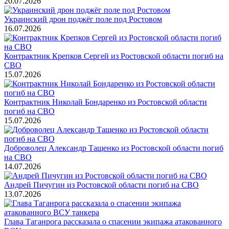
20.07.2026
Украинский дрон поджёг поле под Ростовом
16.07.2026
Контрактник Крепков Сергей из Ростовской области погиб на
СВО
15.07.2026
Контрактник Николай Бондаренко из Ростовской области
погиб на СВО
15.07.2026
Доброволец Александр Тащенко из Ростовской области погиб
на СВО
14.07.2026
Андрей Пичугин из Ростовской области погиб на СВО
13.07.2026
Глава Таганрога рассказала о спасении экипажа атакованного