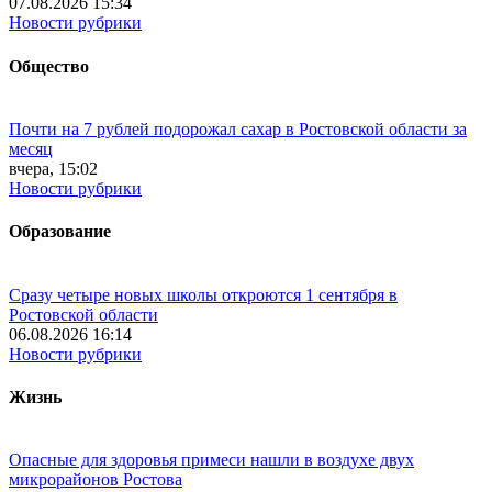
07.08.2026 15:34
Новости рубрики
Общество
Почти на 7 рублей подорожал сахар в Ростовской области за
месяц
вчера, 15:02
Новости рубрики
Образование
Сразу четыре новых школы откроются 1 сентября в
Ростовской области
06.08.2026 16:14
Новости рубрики
Жизнь
Опасные для здоровья примеси нашли в воздухе двух
микрорайонов Ростова