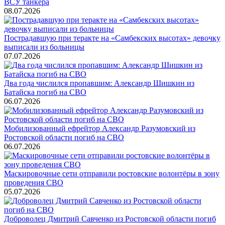
ВСУ танкера
08.07.2026
Пострадавшую при теракте на «Самбекских высотах» девочку
выписали из больницы
07.07.2026
Два года числился пропавшим: Александр Шишкин из
Батайска погиб на СВО
06.07.2026
Мобилизованный ефрейтор Александр Разумовский из
Ростовской области погиб на СВО
06.07.2026
Маскировочные сети отправили ростовские волонтёры в зону
проведения СВО
05.07.2026
Доброволец Дмитрий Савченко из Ростовской области погиб