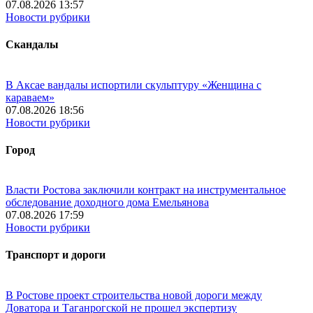
07.08.2026 13:57
Новости рубрики
Скандалы
В Аксае вандалы испортили скульптуру «Женщина с
караваем»
07.08.2026 18:56
Новости рубрики
Город
Власти Ростова заключили контракт на инструментальное
обследование доходного дома Емельянова
07.08.2026 17:59
Новости рубрики
Транспорт и дороги
В Ростове проект строительства новой дороги между
Доватора и Таганрогской не прошел экспертизу