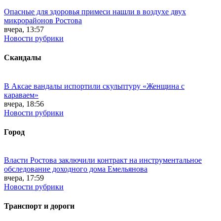
Опасные для здоровья примеси нашли в воздухе двух
микрорайонов Ростова
вчера, 13:57
Новости рубрики
Скандалы
В Аксае вандалы испортили скульптуру «Женщина с
караваем»
вчера, 18:56
Новости рубрики
Город
Власти Ростова заключили контракт на инструментальное
обследование доходного дома Емельянова
вчера, 17:59
Новости рубрики
Транспорт и дороги