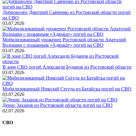
Доброволец Дмитрий Савченко из Ростовской области погиб
на СВО
03.07.2026
Мобилизованный уроженец Ростовской области Анатолий
Волошин с позывным «Адвокат» погиб на СВО
03.07.2026
В зоне СВО погиб Александр Буданов из Ростовской области
03.07.2026
Мобилизованный Николай Сегеда из Батайска погиб на СВО
03.07.2026
Денис Захаров из Ростовской области погиб на СВО
02.07.2026
СВО