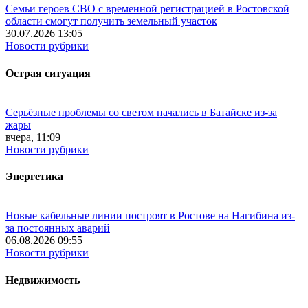
Семьи героев СВО с временной регистрацией в Ростовской
области смогут получить земельный участок
30.07.2026 13:05
Новости рубрики
Острая ситуация
Серьёзные проблемы со светом начались в Батайске из-за
жары
вчера, 11:09
Новости рубрики
Энергетика
Новые кабельные линии построят в Ростове на Нагибина из-
за постоянных аварий
06.08.2026 09:55
Новости рубрики
Недвижимость