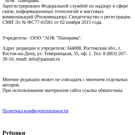
"АОК "Панорама".
Зарегистрировано Федеральной службой по надзору в сфере
связи, информационных технологий и массовых
коммуникаций (Роскомнадзор). Cвидетельство о регистрации
СМИ Эл № ФС77-63561 от 02 ноября 2015 года.
Учредитель - ООО "АОК "Панорама".
Адрес редакции и учредителя: 344008, Ростовская обл., г.
Ростов-на-Дону, ул. Темерницкая, 35, оф. 1. Тел. 8 (863) 267-
39-16, email: info@panram.ru
Мнение редакции может не совпадать с мнением отдельных
авторов.
При использовании материалов сайта ссылка обязательна
Политика конфиденциальности
Рубрики