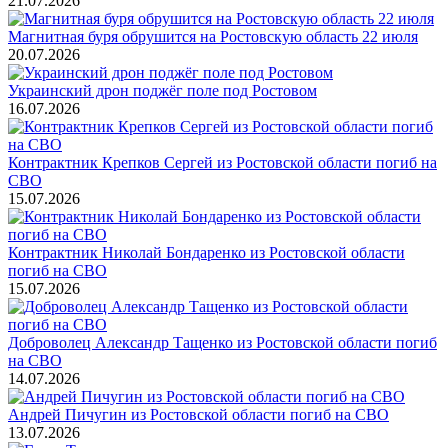
21.07.2026
Магнитная буря обрушится на Ростовскую область 22 июля
20.07.2026
Украинский дрон поджёг поле под Ростовом
16.07.2026
Контрактник Крепков Сергей из Ростовской области погиб на
СВО
15.07.2026
Контрактник Николай Бондаренко из Ростовской области
погиб на СВО
15.07.2026
Доброволец Александр Тащенко из Ростовской области погиб
на СВО
14.07.2026
Андрей Пичугин из Ростовской области погиб на СВО
13.07.2026