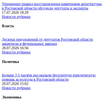
Упрощение правил восстановления памятников архитектуры
в Ростовской области обсудили депутаты и эксперты
17.07.2026 18:29
Новости рубрики
Власть
Десятки предложений от депутатов Ростовской области
закрепили в федеральных законах
28.07.2026 16:56
Новости рубрики
Политика
Больше 3,5 тысячи раз оказали бесплатную юридическую
помощь за полгода в Ростовской области
29.07.2026 15:02
Новости рубрики
Экономика