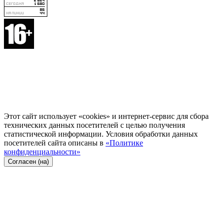
Этот сайт использует «cookies» и интернет-сервис для сбора
технических данных посетителей с целью получения
статистической информации. Условия обработки данных
посетителей сайта описаны в
«Политике
конфиденциальности»
Согласен (на)