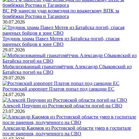
ВС РФ нанесли удар возмездия по вражескому ВПК за
бомбёжки Ростова и Таганрога
30.07.2026
Трудник храма Павел Мотев из Батайска погиб, спасая
раненых бойцов в зоне СВО
29.07.2026
Мобилизованный гранатомётчик Александр Сбыковский из
Батайска погиб на СВО
29.07.2026
Ростовский аэропорт Платов попал под санкции ЕС
24.07.2026
Алексей Перунин из Ростовской области погиб на СВО
23.07.2026
Александр Каюмов из Ростовской области умер в госпитале
после ранения, полученного на СВО