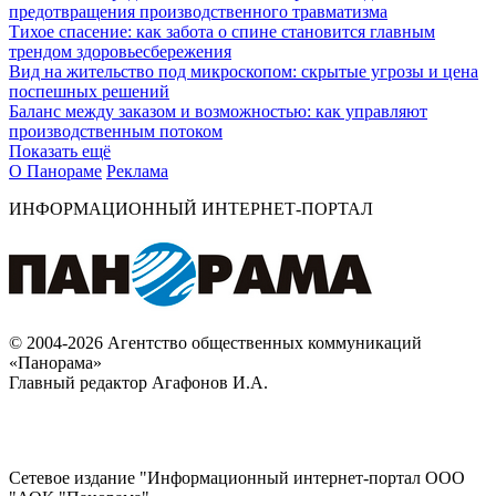
предотвращения производственного травматизма
Тихое спасение: как забота о спине становится главным
трендом здоровьесбережения
Вид на жительство под микроскопом: скрытые угрозы и цена
поспешных решений
Баланс между заказом и возможностью: как управляют
производственным потоком
Показать ещё
О Панораме
Реклама
ИНФОРМАЦИОННЫЙ ИНТЕРНЕТ-ПОРТАЛ
© 2004-2026 Агентство общественных коммуникаций
«Панорама»
Главный редактор Агафонов И.А.
Сетевое издание "Информационный интернет-портал ООО