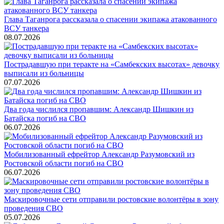
Глава Таганрога рассказала о спасении экипажа атакованного
ВСУ танкера
08.07.2026
Пострадавшую при теракте на «Самбекских высотах» девочку
выписали из больницы
07.07.2026
Два года числился пропавшим: Александр Шишкин из
Батайска погиб на СВО
06.07.2026
Мобилизованный ефрейтор Александр Разумовский из
Ростовской области погиб на СВО
06.07.2026
Маскировочные сети отправили ростовские волонтёры в зону
проведения СВО
05.07.2026