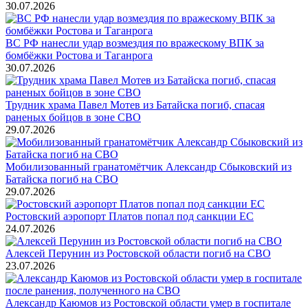
30.07.2026
ВС РФ нанесли удар возмездия по вражескому ВПК за
бомбёжки Ростова и Таганрога
30.07.2026
Трудник храма Павел Мотев из Батайска погиб, спасая
раненых бойцов в зоне СВО
29.07.2026
Мобилизованный гранатомётчик Александр Сбыковский из
Батайска погиб на СВО
29.07.2026
Ростовский аэропорт Платов попал под санкции ЕС
24.07.2026
Алексей Перунин из Ростовской области погиб на СВО
23.07.2026
Александр Каюмов из Ростовской области умер в госпитале