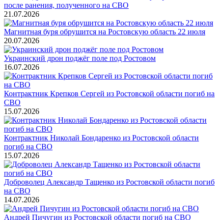
после ранения, полученного на СВО
21.07.2026
Магнитная буря обрушится на Ростовскую область 22 июля
20.07.2026
Украинский дрон поджёг поле под Ростовом
16.07.2026
Контрактник Крепков Сергей из Ростовской области погиб на
СВО
15.07.2026
Контрактник Николай Бондаренко из Ростовской области
погиб на СВО
15.07.2026
Доброволец Александр Тащенко из Ростовской области погиб
на СВО
14.07.2026
Андрей Пичугин из Ростовской области погиб на СВО