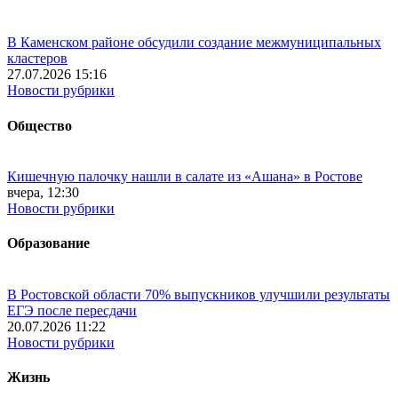
В Каменском районе обсудили создание межмуниципальных
кластеров
27.07.2026 15:16
Новости рубрики
Общество
Кишечную палочку нашли в салате из «Ашана» в Ростове
вчера, 12:30
Новости рубрики
Образование
В Ростовской области 70% выпускников улучшили результаты
ЕГЭ после пересдачи
20.07.2026 11:22
Новости рубрики
Жизнь