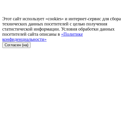
Этот сайт использует «cookies» и интернет-сервис для сбора
технических данных посетителей с целью получения
статистической информации. Условия обработки данных
посетителей сайта описаны в
«Политике
конфиденциальности»
Согласен (на)