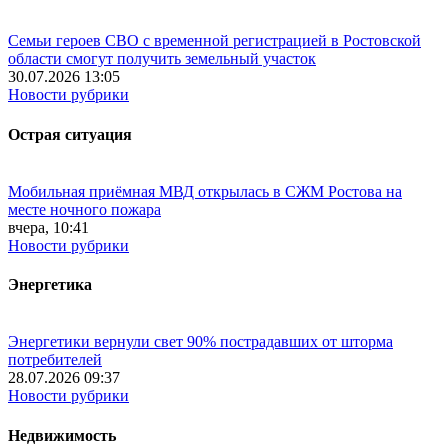
Семьи героев СВО с временной регистрацией в Ростовской
области смогут получить земельный участок
30.07.2026 13:05
Новости рубрики
Острая ситуация
Мобильная приёмная МВД открылась в СЖМ Ростова на
месте ночного пожара
вчера, 10:41
Новости рубрики
Энергетика
Энергетики вернули свет 90% пострадавших от шторма
потребителей
28.07.2026 09:37
Новости рубрики
Недвижимость