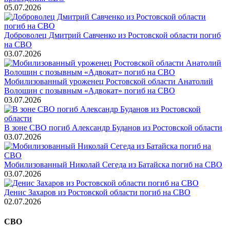
05.07.2026
Доброволец Дмитрий Савченко из Ростовской области погиб
на СВО
03.07.2026
Мобилизованный уроженец Ростовской области Анатолий
Волошин с позывным «Адвокат» погиб на СВО
03.07.2026
В зоне СВО погиб Александр Буданов из Ростовской области
03.07.2026
Мобилизованный Николай Сегеда из Батайска погиб на СВО
03.07.2026
Денис Захаров из Ростовской области погиб на СВО
02.07.2026
СВО