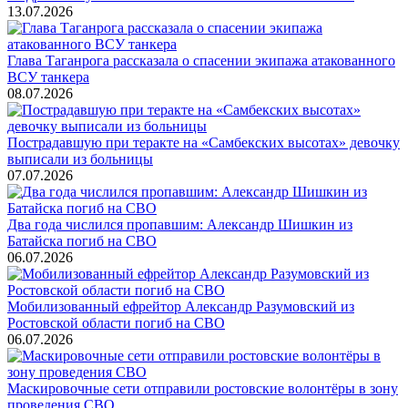
13.07.2026
Глава Таганрога рассказала о спасении экипажа атакованного
ВСУ танкера
08.07.2026
Пострадавшую при теракте на «Самбекских высотах» девочку
выписали из больницы
07.07.2026
Два года числился пропавшим: Александр Шишкин из
Батайска погиб на СВО
06.07.2026
Мобилизованный ефрейтор Александр Разумовский из
Ростовской области погиб на СВО
06.07.2026
Маскировочные сети отправили ростовские волонтёры в зону
проведения СВО