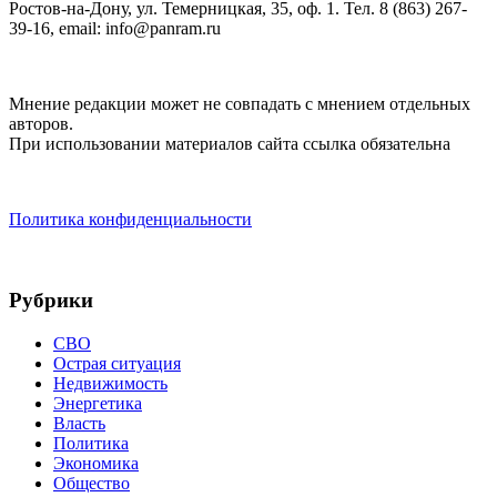
Ростов-на-Дону, ул. Темерницкая, 35, оф. 1. Тел. 8 (863) 267-
39-16, email: info@panram.ru
Мнение редакции может не совпадать с мнением отдельных
авторов.
При использовании материалов сайта ссылка обязательна
Политика конфиденциальности
Рубрики
СВО
Острая ситуация
Недвижимость
Энергетика
Власть
Политика
Экономика
Общество