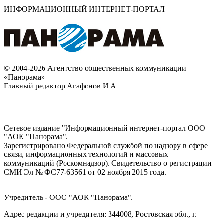
ИНФОРМАЦИОННЫЙ ИНТЕРНЕТ-ПОРТАЛ
© 2004-2026 Агентство общественных коммуникаций
«Панорама»
Главный редактор Агафонов И.А.
Сетевое издание "Информационный интернет-портал ООО
"АОК "Панорама".
Зарегистрировано Федеральной службой по надзору в сфере
связи, информационных технологий и массовых
коммуникаций (Роскомнадзор). Cвидетельство о регистрации
СМИ Эл № ФС77-63561 от 02 ноября 2015 года.
Учредитель - ООО "АОК "Панорама".
Адрес редакции и учредителя: 344008, Ростовская обл., г.