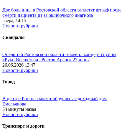
Две больницы в Ростовской области заплатят штраф после
смерти пациента из-за ошибочного диагноза
вчера, 14:15
Новости рубрики
Скандалы
Оперштаб Ростовской области отменил концерт группы
«Руки Вверх!» на «Ростов Арене» 27 июня
26.06.2026 13:47
Новости рубрики
Город
В центре Ростова может обрушиться доходный дом
Емельянова
54 минуты назад
Новости рубрики
Транспорт и дороги