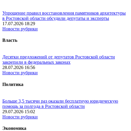
Упрощение правил восстановления памятников архитектуры
в Ростовской области обсудили депутаты и эксперты
17.07.2026 18:29
Новости рубрики
Власть
Десятки предложений от депутатов Ростовской области
закрепили в федеральных законах
28.07.2026 16:56
Новости рубрики
Политика
Больше 3,5 тысячи раз оказали бесплатную юридическую
помощь за полгода в Ростовской области
29.07.2026 15:02
Новости рубрики
Экономика