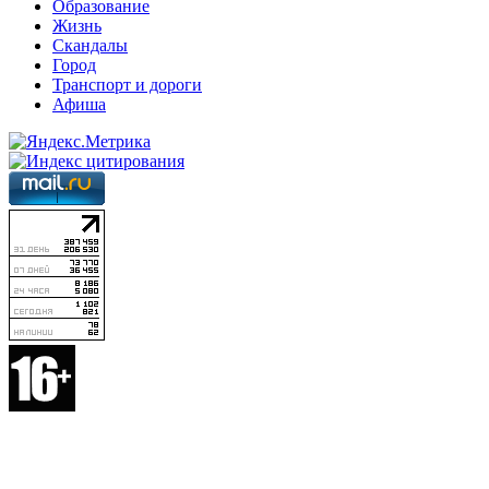
Образование
Жизнь
Скандалы
Город
Транспорт и дороги
Афиша