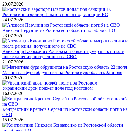
29.07.2026
Ростовский аэропорт Платов попал под санкции ЕС
24.07.2026
Алексей Перунин из Ростовской области погиб на СВО
23.07.2026
Александр Каюмов из Ростовской области умер в госпитале
после ранения, полученного на СВО
21.07.2026
Магнитная буря обрушится на Ростовскую область 22 июля
20.07.2026
Украинский дрон поджёг поле под Ростовом
16.07.2026
Контрактник Крепков Сергей из Ростовской области погиб на
СВО
15.07.2026