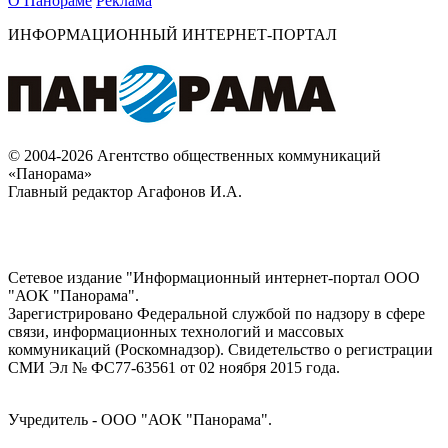
О Панораме
Реклама
ИНФОРМАЦИОННЫЙ ИНТЕРНЕТ-ПОРТАЛ
© 2004-2026 Агентство общественных коммуникаций
«Панорама»
Главный редактор Агафонов И.А.
Сетевое издание "Информационный интернет-портал ООО
"АОК "Панорама".
Зарегистрировано Федеральной службой по надзору в сфере
связи, информационных технологий и массовых
коммуникаций (Роскомнадзор). Cвидетельство о регистрации
СМИ Эл № ФС77-63561 от 02 ноября 2015 года.
Учредитель - ООО "АОК "Панорама".