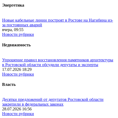
Энергетика
Новые кабельные линии построят в Ростове на Нагибина из-
за постоянных аварий
вчера, 09:55
Новости рубрики
Недвижимость
Упрощение правил восстановления памятников архитектуры
в Ростовской области обсудили депутаты и эксперты
17.07.2026 18:29
Новости рубрики
Власть
Десятки предложений от депутатов Ростовской области
закрепили в федеральных законах
28.07.2026 16:56
Новости рубрики