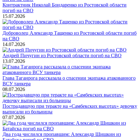
Контрактник Николай Бондаренко из Ростовской области
погиб на СВО
15.07.2026
Доброволец Александр Тащенко из Ростовской области погиб
на СВО
14.07.2026
Андрей Пичугин из Ростовской области погиб на СВО
13.07.2026
Глава Таганрога рассказала о спасении экипажа атакованного
ВСУ танкера
08.07.2026
Пострадавшую при теракте на «Самбекских высотах» девочку
выписали из больницы
07.07.2026
Два года числился пропавшим: Александр Шишкин из
Батайска погиб на СВО