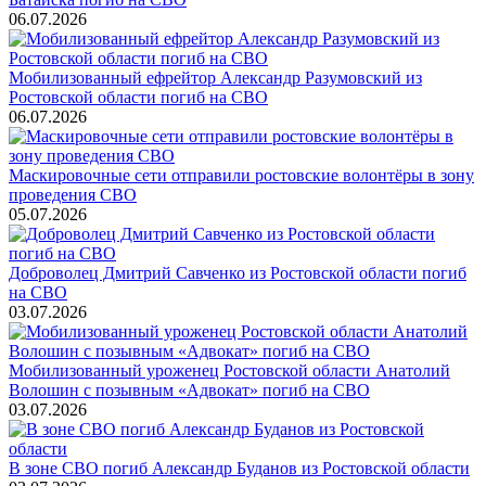
06.07.2026
Мобилизованный ефрейтор Александр Разумовский из
Ростовской области погиб на СВО
06.07.2026
Маскировочные сети отправили ростовские волонтёры в зону
проведения СВО
05.07.2026
Доброволец Дмитрий Савченко из Ростовской области погиб
на СВО
03.07.2026
Мобилизованный уроженец Ростовской области Анатолий
Волошин с позывным «Адвокат» погиб на СВО
03.07.2026
В зоне СВО погиб Александр Буданов из Ростовской области