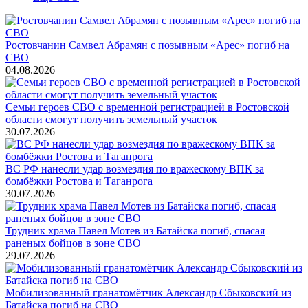
Ростовчанин Самвел Абрамян с позывным «Арес» погиб на
СВО
04.08.2026
Семьи героев СВО с временной регистрацией в Ростовской
области смогут получить земельный участок
30.07.2026
ВС РФ нанесли удар возмездия по вражескому ВПК за
бомбёжки Ростова и Таганрога
30.07.2026
Трудник храма Павел Мотев из Батайска погиб, спасая
раненых бойцов в зоне СВО
29.07.2026
Мобилизованный гранатомётчик Александр Сбыковский из
Батайска погиб на СВО