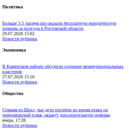
Политика
Больше 3,5 тысячи раз оказали бесплатную юридическую
помощь за полгода в Ростовской области
29.07.2026 15:02
Новости рубрики
Экономика
В Каменском районе обсудили создание межмуниципальных
кластеров
27.07.2026 15:16
Новости рубрики
Общество
Семьям из Шахт, чьи дети погибли во время атаки на
черноморский пляж, окажут дополнительную помощь
вчера, 17:28
Новости рубрики