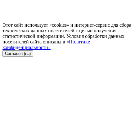
Этот сайт использует «cookies» и интернет-сервис для сбора
технических данных посетителей с целью получения
статистической информации. Условия обработки данных
посетителей сайта описаны в
«Политике
конфиденциальности»
Согласен (на)