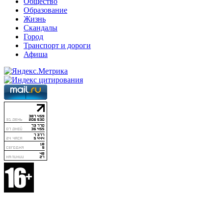
Общество
Образование
Жизнь
Скандалы
Город
Транспорт и дороги
Афиша