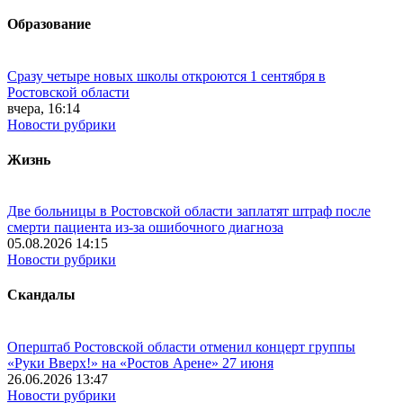
Образование
Сразу четыре новых школы откроются 1 сентября в
Ростовской области
вчера, 16:14
Новости рубрики
Жизнь
Две больницы в Ростовской области заплатят штраф после
смерти пациента из-за ошибочного диагноза
05.08.2026 14:15
Новости рубрики
Скандалы
Оперштаб Ростовской области отменил концерт группы
«Руки Вверх!» на «Ростов Арене» 27 июня
26.06.2026 13:47
Новости рубрики