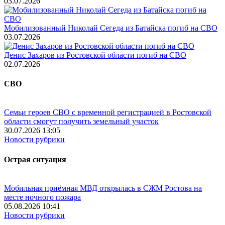
03.07.2026
Мобилизованный Николай Сегеда из Батайска погиб на СВО
03.07.2026
Денис Захаров из Ростовской области погиб на СВО
02.07.2026
СВО
Семьи героев СВО с временной регистрацией в Ростовской
области смогут получить земельный участок
30.07.2026 13:05
Новости рубрики
Острая ситуация
Мобильная приёмная МВД открылась в СЖМ Ростова на
месте ночного пожара
05.08.2026 10:41
Новости рубрики