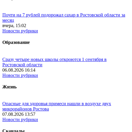
Почти на 7 рублей подорожал сахар в Ростовской области за
месяц
вчера, 15:02
Новости рубрики
Образование
Сразу четыре новых школы откроются 1 сентября в
Ростовской области
06.08.2026 16:14
Новости рубрики
Жизнь
Опасные для здоровья примеси нашли в воздухе двух
микрорайонов Ростова
07.08.2026 13:57
Новости рубрики
Скандалы