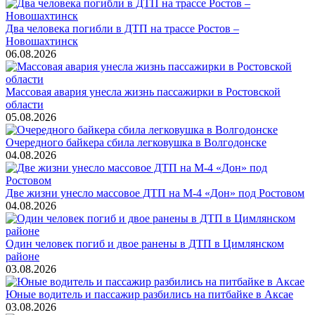
Два человека погибли в ДТП на трассе Ростов –
Новошахтинск
06.08.2026
Массовая авария унесла жизнь пассажирки в Ростовской
области
05.08.2026
Очередного байкера сбила легковушка в Волгодонске
04.08.2026
Две жизни унесло массовое ДТП на М-4 «Дон» под Ростовом
04.08.2026
Один человек погиб и двое ранены в ДТП в Цимлянском
районе
03.08.2026
Юные водитель и пассажир разбились на питбайке в Аксае
03.08.2026