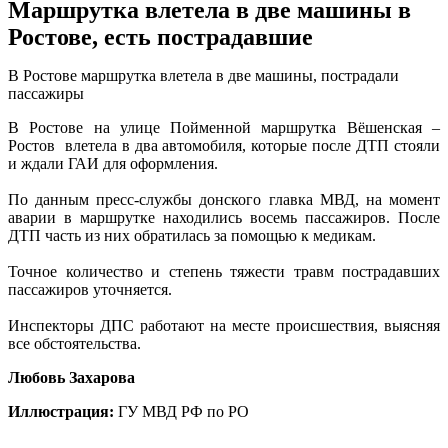
Маршрутка влетела в две машины в
Ростове, есть пострадавшие
В Ростове маршрутка влетела в две машины, пострадали
пассажиры
В Ростове на улице Пойменной маршрутка Вёшенская –
Ростов влетела в два автомобиля, которые после ДТП стояли
и ждали ГАИ для оформления.
По данным пресс-службы донского главка МВД, на момент
аварии в маршрутке находились восемь пассажиров. После
ДТП часть из них обратилась за помощью к медикам.
Точное количество и степень тяжести травм пострадавших
пассажиров уточняется.
Инспекторы ДПС работают на месте происшествия, выясняя
все обстоятельства.
Любовь Захарова
Иллюстрация:
ГУ МВД РФ по РО