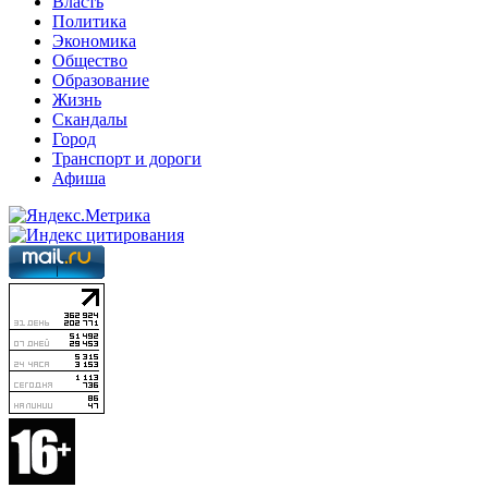
Власть
Политика
Экономика
Общество
Образование
Жизнь
Скандалы
Город
Транспорт и дороги
Афиша