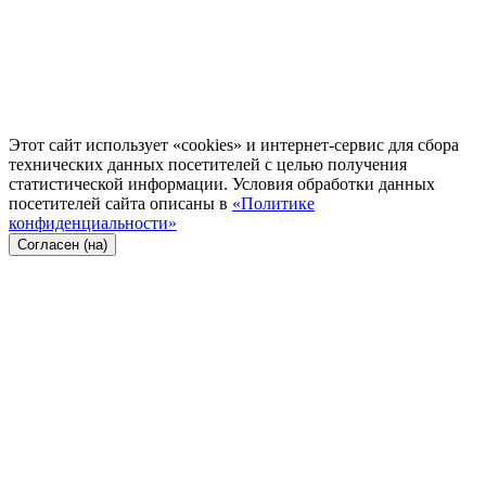
Этот сайт использует «cookies» и интернет-сервис для сбора
технических данных посетителей с целью получения
статистической информации. Условия обработки данных
посетителей сайта описаны в
«Политике
конфиденциальности»
Согласен (на)