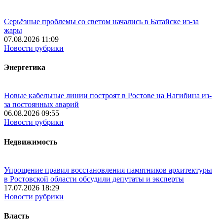
Серьёзные проблемы со светом начались в Батайске из-за
жары
07.08.2026 11:09
Новости рубрики
Энергетика
Новые кабельные линии построят в Ростове на Нагибина из-
за постоянных аварий
06.08.2026 09:55
Новости рубрики
Недвижимость
Упрощение правил восстановления памятников архитектуры
в Ростовской области обсудили депутаты и эксперты
17.07.2026 18:29
Новости рубрики
Власть