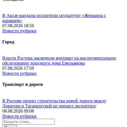
В Аксае вандалы испортили скульптуру «Женщина с
караваем»
07.08.2026 18:56
Новости рубрики
Город
Власти Ростова заключили контракт на инструментальное
обследование доходного дома Емельянова
07.08.2026 17:59
Новости рубрики
Транспорт и дороги
В Ростове проект строительства новой дороги между
Доватора и Таганрогской не прошел экспертизу
08.08.2026 09:08
Новости рубрики