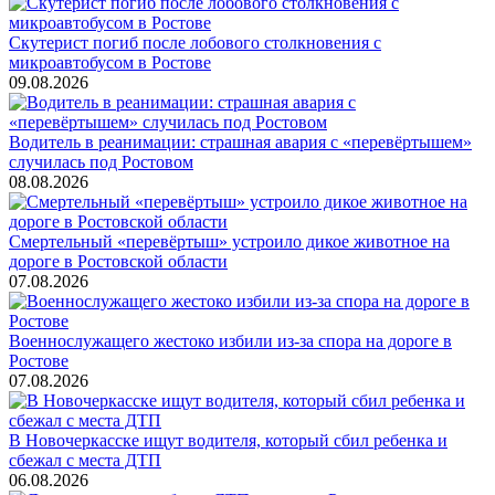
Скутерист погиб после лобового столкновения с
микроавтобусом в Ростове
09.08.2026
Водитель в реанимации: страшная авария с «перевёртышем»
случилась под Ростовом
08.08.2026
Смертельный «перевёртыш» устроило дикое животное на
дороге в Ростовской области
07.08.2026
Военнослужащего жестоко избили из-за спора на дороге в
Ростове
07.08.2026
В Новочеркасске ищут водителя, который сбил ребенка и
сбежал с места ДТП
06.08.2026