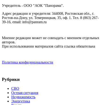
Учредитель - ООО "АОК "Панорама".
Адрес редакции и учредителя: 344008, Ростовская обл., г.
Ростов-на-Дону, ул. Темерницкая, 35, оф. 1. Тел. 8 (863) 267-
39-16, email: info@panram.ru
Мнение редакции может не совпадать с мнением отдельных
авторов.
При использовании материалов сайта ссылка обязательна
Политика конфиденциальности
Рубрики
СВО
Острая ситуация
Недвижимость
Энергетика