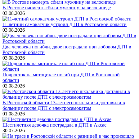
В Ростове насмерть сбили мужчину на велосипеде
03.08.2026
11-летний самокатчик устроил ДТП в Ростовской области
03.08.2026
Два человека погибли, двое пострадали при лобовом ДТП в
Ростовской области
03.08.2026
Подросток на мотоцикле погиб при ДТП в Ростовской
области
02.08.2026
В Ростовской области 13-летнего школьника доставили в
больницу после ДТП с электросамокатом
01.08.2026
Шестилетняя девочка пострадала в ДТП в Аксае
30.07.2026