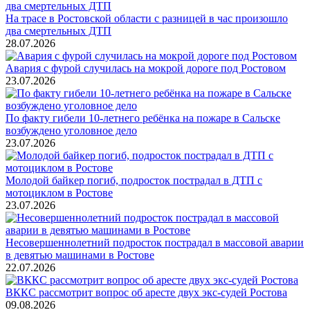
На трасе в Ростовской области с разницей в час произошло
два смертельных ДТП
28.07.2026
Авария с фурой случилась на мокрой дороге под Ростовом
23.07.2026
По факту гибели 10-летнего ребёнка на пожаре в Сальске
возбуждено уголовное дело
23.07.2026
Молодой байкер погиб, подросток пострадал в ДТП с
мотоциклом в Ростове
23.07.2026
Несовершеннолетний подросток пострадал в массовой аварии
в девятью машинами в Ростове
22.07.2026
ВККС рассмотрит вопрос об аресте двух экс-судей Ростова
09.08.2026