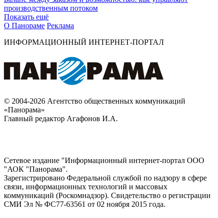
производственным потоком
Показать ещё
О Панораме
Реклама
ИНФОРМАЦИОННЫЙ ИНТЕРНЕТ-ПОРТАЛ
© 2004-2026 Агентство общественных коммуникаций
«Панорама»
Главный редактор Агафонов И.А.
Сетевое издание "Информационный интернет-портал ООО
"АОК "Панорама".
Зарегистрировано Федеральной службой по надзору в сфере
связи, информационных технологий и массовых
коммуникаций (Роскомнадзор). Cвидетельство о регистрации
СМИ Эл № ФС77-63561 от 02 ноября 2015 года.