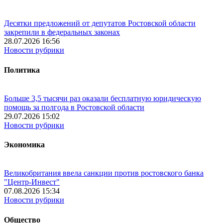
Десятки предложений от депутатов Ростовской области
закрепили в федеральных законах
28.07.2026 16:56
Новости рубрики
Политика
Больше 3,5 тысячи раз оказали бесплатную юридическую
помощь за полгода в Ростовской области
29.07.2026 15:02
Новости рубрики
Экономика
Великобритания ввела санкции против ростовского банка
"Центр-Инвест"
07.08.2026 15:34
Новости рубрики
Общество