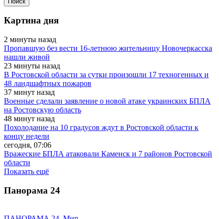
Картина дня
2 минуты назад
Пропавшую без вести 16-летнюю жительницу Новочеркасска
нашли живой
23 минуты назад
В Ростовской области за сутки произошли 17 техногенных и
48 ландшафтных пожаров
37 минут назад
Военные сделали заявление о новой атаке украинских БПЛА
на Ростовскую область
48 минут назад
Похолодание на 10 градусов ждут в Ростовской области к
концу недели
сегодня, 07:06
Вражеские БПЛА атаковали Каменск и 7 районов Ростовской
области
Показать ещё
Панорама
24
ПАНОРАМА 24. Мир