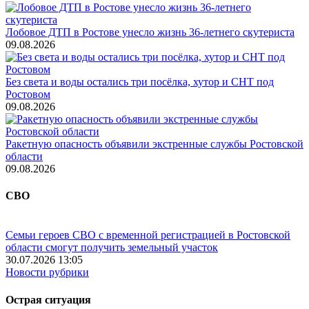
Лобовое ДТП в Ростове унесло жизнь 36-летнего скутериста
09.08.2026
Без света и воды остались три посёлка, хутор и СНТ под
Ростовом
09.08.2026
Ракетную опасность объявили экстренные службы Ростовской
области
09.08.2026
СВО
Семьи героев СВО с временной регистрацией в Ростовской
области смогут получить земельный участок
30.07.2026 13:05
Новости рубрики
Острая ситуация