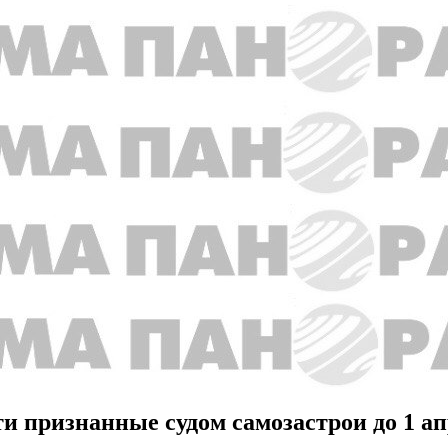
 признанные судом самозастрои до 1 а