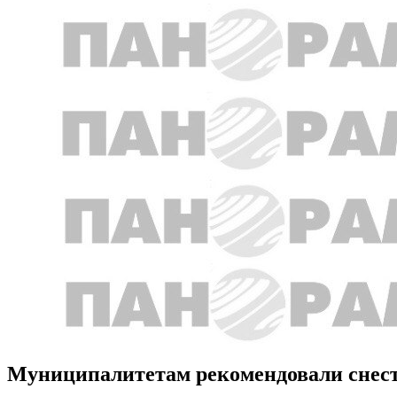
Муниципалитетам рекомендовали снести