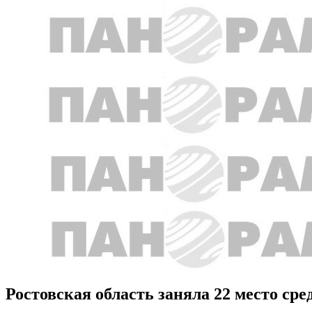
Ростовская область заняла 22 место ср