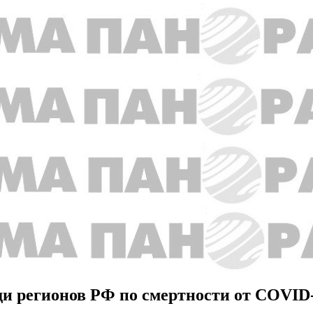
еди регионов РФ по смертности от COVID