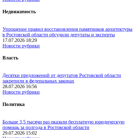
Недвижимость
Упрощение правил восстановления памятников архитектуры
в Ростовской области обсудили депутаты и эксперты
17.07.2026 18:29
Новости рубрики
Власть
Десятки предложений от депутатов Ростовской области
закрепили в федеральных законах
28.07.2026 16:56
Новости рубрики
Политика
Больше 3,5 тысячи раз оказали бесплатную юридическую
помощь за полгода в Ростовской области
29.07.2026 15:02