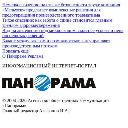
Немецкое качество на страже безопасности труда: компания
«Мельхозе» предлагает комплексные решения для
предотвращения производственного травматизма
Тихое спасение: как забота о спине становится главным
трендом здоровьесбережения
Вид на жительство под микроскопом: скрытые угрозы и цена
поспешных решений
Баланс между заказом и возможностью: как управляют
производственным потоком
Показать ещё
О Панораме
Реклама
ИНФОРМАЦИОННЫЙ ИНТЕРНЕТ-ПОРТАЛ
© 2004-2026 Агентство общественных коммуникаций
«Панорама»
Главный редактор Агафонов И.А.