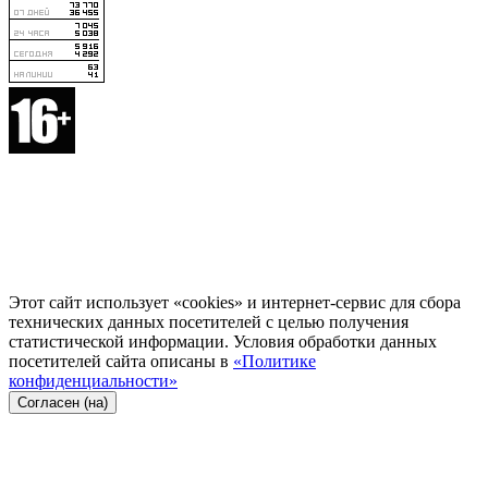
Этот сайт использует «cookies» и интернет-сервис для сбора
технических данных посетителей с целью получения
статистической информации. Условия обработки данных
посетителей сайта описаны в
«Политике
конфиденциальности»
Согласен (на)