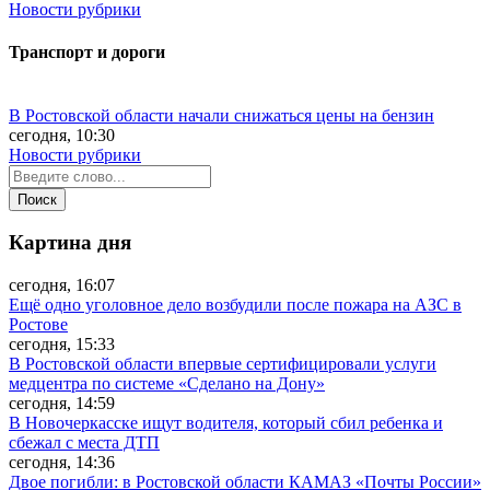
Новости рубрики
Транспорт и дороги
В Ростовской области начали снижаться цены на бензин
сегодня, 10:30
Новости рубрики
Картина дня
сегодня, 16:07
Ещё одно уголовное дело возбудили после пожара на АЗС в
Ростове
сегодня, 15:33
В Ростовской области впервые сертифицировали услуги
медцентра по системе «Сделано на Дону»
сегодня, 14:59
В Новочеркасске ищут водителя, который сбил ребенка и
сбежал с места ДТП
сегодня, 14:36
Двое погибли: в Ростовской области КАМАЗ «Почты России»