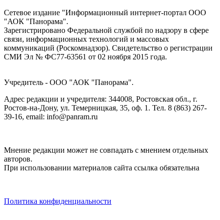
Сетевое издание "Информационный интернет-портал ООО
"АОК "Панорама".
Зарегистрировано Федеральной службой по надзору в сфере
связи, информационных технологий и массовых
коммуникаций (Роскомнадзор). Cвидетельство о регистрации
СМИ Эл № ФС77-63561 от 02 ноября 2015 года.
Учредитель - ООО "АОК "Панорама".
Адрес редакции и учредителя: 344008, Ростовская обл., г.
Ростов-на-Дону, ул. Темерницкая, 35, оф. 1. Тел. 8 (863) 267-
39-16, email: info@panram.ru
Мнение редакции может не совпадать с мнением отдельных
авторов.
При использовании материалов сайта ссылка обязательна
Политика конфиденциальности