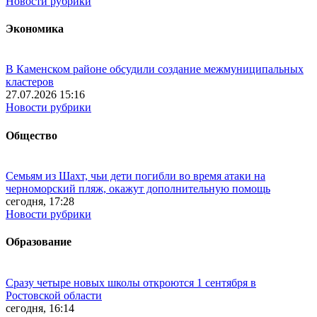
Новости рубрики
Экономика
В Каменском районе обсудили создание межмуниципальных
кластеров
27.07.2026 15:16
Новости рубрики
Общество
Семьям из Шахт, чьи дети погибли во время атаки на
черноморский пляж, окажут дополнительную помощь
сегодня, 17:28
Новости рубрики
Образование
Сразу четыре новых школы откроются 1 сентября в
Ростовской области
сегодня, 16:14