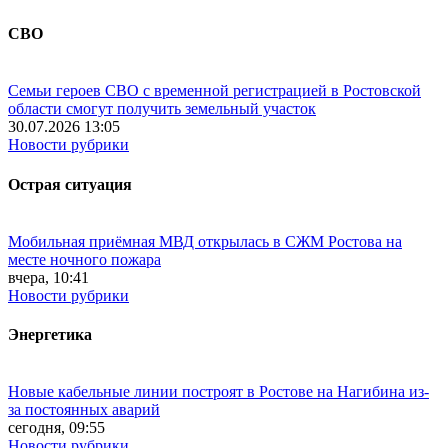
СВО
Семьи героев СВО с временной регистрацией в Ростовской
области смогут получить земельный участок
30.07.2026 13:05
Новости рубрики
Острая ситуация
Мобильная приёмная МВД открылась в СЖМ Ростова на
месте ночного пожара
вчера, 10:41
Новости рубрики
Энергетика
Новые кабельные линии построят в Ростове на Нагибина из-
за постоянных аварий
сегодня, 09:55
Новости рубрики