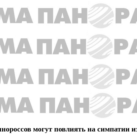
инороссов могут повлиять на симпатии и