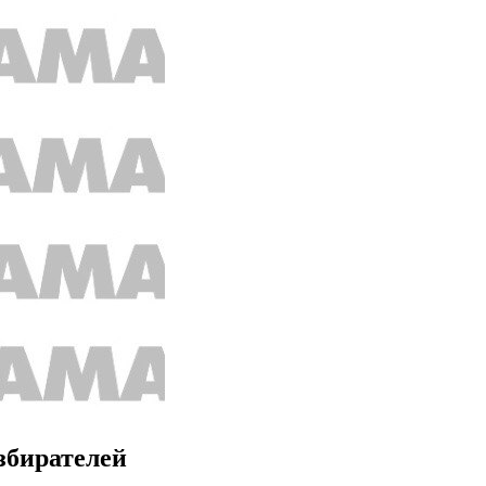
збирателей