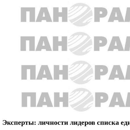
Эксперты: личности лидеров списка ед