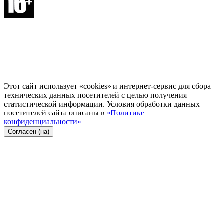
Этот сайт использует «cookies» и интернет-сервис для сбора
технических данных посетителей с целью получения
статистической информации. Условия обработки данных
посетителей сайта описаны в
«Политике
конфиденциальности»
Согласен (на)