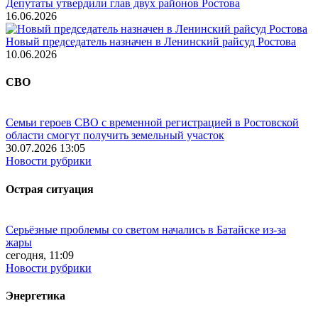
Депутаты утвердили глав двух районов Ростова
16.06.2026
Новый председатель назначен в Ленинский райсуд Ростова
10.06.2026
СВО
Семьи героев СВО с временной регистрацией в Ростовской
области смогут получить земельный участок
30.07.2026 13:05
Новости рубрики
Острая ситуация
Серьёзные проблемы со светом начались в Батайске из-за
жары
сегодня, 11:09
Новости рубрики
Энергетика