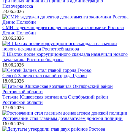
Три новых чиновника пришли в администрацию
Новочеркасска
23.06.2026
СМИ: задержан директор департамента экономики Ростова
Денис Полюбин
23.06.2026
В Шахтах после коррупционного скандала назначили нового
начальника Роспотребнадзора
18.06.2026
Сергей Залиев стал главой города Гуково
18.06.2026
Татьяна Юшковская возглавила Октябрьский район
Ростовской области
17.06.2026
Ростовчанин стал главным дознавателем донской полиции
16.06.2026