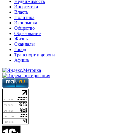
Недвижимость
Энергетика
Власть
Политика
Экономика
Общество
Образование
Жизнь
Скандалы
Город
Транспорт и дороги
Афиша