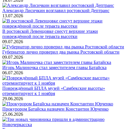
14.07.2026
Александр Лисичкин возглавил ростовский Дептранс
13.07.2026
В ростовской Левенцовке снесут верхние этажи
повреждённой после теракта высотки
09.07.2026
Губернатор лично проверил два рынка Ростовской области
09.07.2026
Игорь Малиночка стал заместителем главы Батайска
06.07.2026
Повреждённый БПЛА музей «Самбекские высоты»
отремонтируют к 1 ноября
29.06.2026
Прокурором Батайска назначен Константин Юрченко
25.06.2026