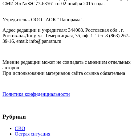
СМИ Эл № ФС77-63561 от 02 ноября 2015 года.
Учредитель - ООО "АОК "Панорама".
Адрес редакции и учредителя: 344008, Ростовская обл., г.
Ростов-на-Дону, ул. Темерницкая, 35, оф. 1. Тел. 8 (863) 267-
39-16, email: info@panram.ru
Мнение редакции может не совпадать с мнением отдельных
авторов.
При использовании материалов сайта ссылка обязательна
Политика конфиденциальности
Рубрики
СВО
Острая ситуация