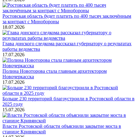
Ростовская область будет платить по 400 тысяч заключённым
за контракт с Минобороны
18.07.2026
Глава донского следкома рассказал губернатору о результатах
работы ведомства
17.07.2026
Полина Новоторова стала главным архитектором
Новочеркасска
17.07.2026
Больше 230 территорий благоустроили в Ростовской области в
2025 году
15.07.2026
Власти Ростовской области объяснили закрытие моста в
станице Кривянской