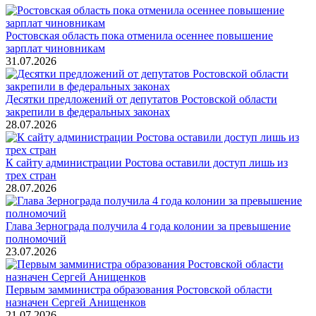
Ростовская область пока отменила осеннее повышение
зарплат чиновникам
31.07.2026
Десятки предложений от депутатов Ростовской области
закрепили в федеральных законах
28.07.2026
К сайту администрации Ростова оставили доступ лишь из
трех стран
28.07.2026
Глава Зернограда получила 4 года колонии за превышение
полномочий
23.07.2026
Первым замминистра образования Ростовской области
назначен Сергей Анищенков
21.07.2026