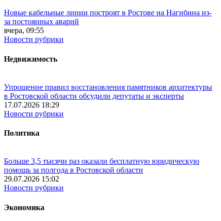
Новые кабельные линии построят в Ростове на Нагибина из-
за постоянных аварий
вчера, 09:55
Новости рубрики
Недвижимость
Упрощение правил восстановления памятников архитектуры
в Ростовской области обсудили депутаты и эксперты
17.07.2026 18:29
Новости рубрики
Политика
Больше 3,5 тысячи раз оказали бесплатную юридическую
помощь за полгода в Ростовской области
29.07.2026 15:02
Новости рубрики
Экономика