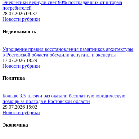
Энергетики вернули свет 90% пострадавших от шторма
потребителей
28.07.2026 09:37
Новости рубрики
Недвижимость
Упрощение правил восстановления памятников архитектуры
в Ростовской области обсудили депутаты и эксперты
17.07.2026 18:29
Новости рубрики
Политика
Больше 3,5 тысячи раз оказали бесплатную юридическую
помощь за полгода в Ростовской области
29.07.2026 15:02
Новости рубрики
Экономика