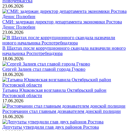
Новочеркасска
23.06.2026
СМИ: задержан директор департамента экономики Ростова
Денис Полюбин
23.06.2026
В Шахтах после коррупционного скандала назначили нового
начальника Роспотребнадзора
18.06.2026
Сергей Залиев стал главой города Гуково
18.06.2026
Татьяна Юшковская возглавила Октябрьский район
Ростовской области
17.06.2026
Ростовчанин стал главным дознавателем донской полиции
16.06.2026
Депутаты утвердили глав двух районов Ростова