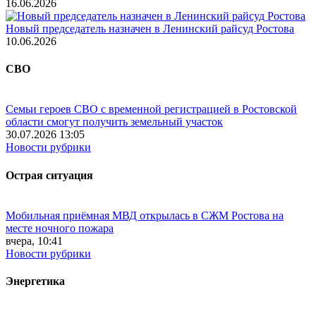
16.06.2026
Новый председатель назначен в Ленинский райсуд Ростова
10.06.2026
СВО
Семьи героев СВО с временной регистрацией в Ростовской
области смогут получить земельный участок
30.07.2026 13:05
Новости рубрики
Острая ситуация
Мобильная приёмная МВД открылась в СЖМ Ростова на
месте ночного пожара
вчера, 10:41
Новости рубрики
Энергетика