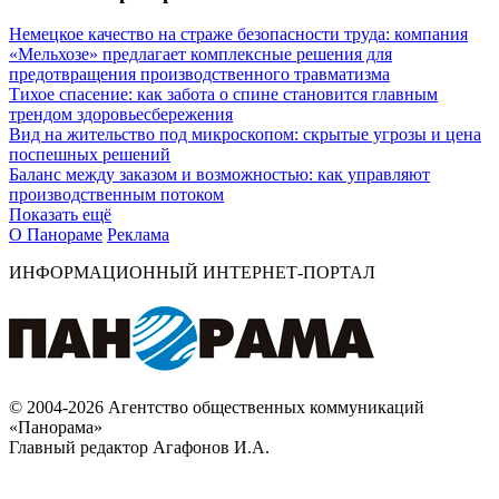
Немецкое качество на страже безопасности труда: компания
«Мельхозе» предлагает комплексные решения для
предотвращения производственного травматизма
Тихое спасение: как забота о спине становится главным
трендом здоровьесбережения
Вид на жительство под микроскопом: скрытые угрозы и цена
поспешных решений
Баланс между заказом и возможностью: как управляют
производственным потоком
Показать ещё
О Панораме
Реклама
ИНФОРМАЦИОННЫЙ ИНТЕРНЕТ-ПОРТАЛ
© 2004-2026 Агентство общественных коммуникаций
«Панорама»
Главный редактор Агафонов И.А.