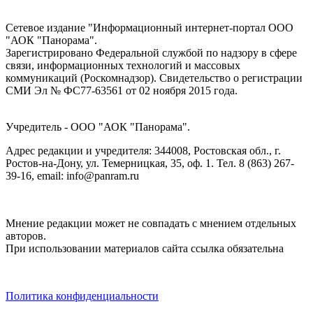
Сетевое издание "Информационный интернет-портал ООО
"АОК "Панорама".
Зарегистрировано Федеральной службой по надзору в сфере
связи, информационных технологий и массовых
коммуникаций (Роскомнадзор). Cвидетельство о регистрации
СМИ Эл № ФС77-63561 от 02 ноября 2015 года.
Учредитель - ООО "АОК "Панорама".
Адрес редакции и учредителя: 344008, Ростовская обл., г.
Ростов-на-Дону, ул. Темерницкая, 35, оф. 1. Тел. 8 (863) 267-
39-16, email: info@panram.ru
Мнение редакции может не совпадать с мнением отдельных
авторов.
При использовании материалов сайта ссылка обязательна
Политика конфиденциальности