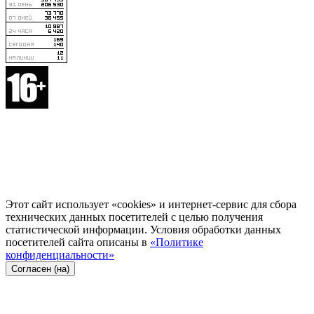
Этот сайт использует «cookies» и интернет-сервис для сбора
технических данных посетителей с целью получения
статистической информации. Условия обработки данных
посетителей сайта описаны в
«Политике
конфиденциальности»
Согласен (на)