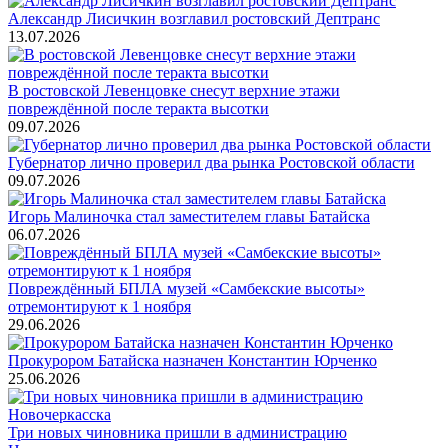
Александр Лисичкин возглавил ростовский Дептранс
13.07.2026
В ростовской Левенцовке снесут верхние этажи
повреждённой после теракта высотки
09.07.2026
Губернатор лично проверил два рынка Ростовской области
09.07.2026
Игорь Малиночка стал заместителем главы Батайска
06.07.2026
Повреждённый БПЛА музей «Самбекские высоты»
отремонтируют к 1 ноября
29.06.2026
Прокурором Батайска назначен Константин Юрченко
25.06.2026
Три новых чиновника пришли в администрацию