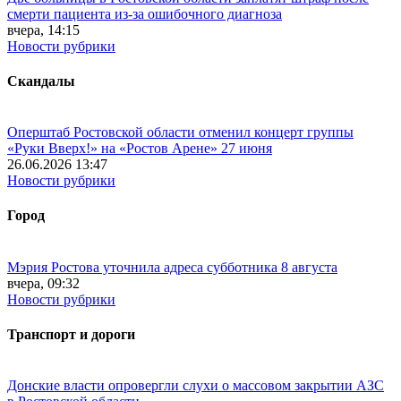
смерти пациента из-за ошибочного диагноза
вчера, 14:15
Новости рубрики
Скандалы
Оперштаб Ростовской области отменил концерт группы
«Руки Вверх!» на «Ростов Арене» 27 июня
26.06.2026 13:47
Новости рубрики
Город
Мэрия Ростова уточнила адреса субботника 8 августа
вчера, 09:32
Новости рубрики
Транспорт и дороги
Донские власти опровергли слухи о массовом закрытии АЗС