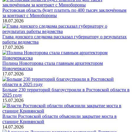
Ростовская область будет платить по 400 тысяч заключённым
за контракт с Минобороны
18.07.2026
Глава донского следкома рассказал губернатору о результатах
работы ведомства
17.07.2026
Полина Новоторова стала главным архитектором
Новочеркасска
17.07.2026
Больше 230 территорий благоустроили в Ростовской области в
2025 году
15.07.2026
Власти Ростовской области объяснили закрытие моста в
станице Кривянской
14.07.2026