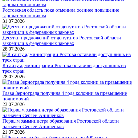
Ростовская область пока отменила осеннее повышение
зарплат чиновникам
31.07.2026
Десятки предложений от депутатов Ростовской области
закрепили в федеральных законах
28.07.2026
К сайту администрации Ростова оставили доступ лишь из
трех стран
28.07.2026
Глава Зернограда получила 4 года колонии за превышение
полномочий
23.07.2026
Первым замминистра образования Ростовской области
назначен Сергей Анищенков
21.07.2026