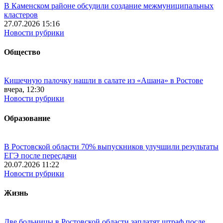
В Каменском районе обсудили создание межмуниципальных
кластеров
27.07.2026 15:16
Новости рубрики
Общество
Кишечную палочку нашли в салате из «Ашана» в Ростове
вчера, 12:30
Новости рубрики
Образование
В Ростовской области 70% выпускников улучшили результаты
ЕГЭ после пересдачи
20.07.2026 11:22
Новости рубрики
Жизнь
Две больницы в Ростовской области заплатят штраф после