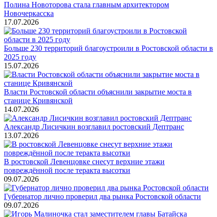
Полина Новоторова стала главным архитектором
Новочеркасска
17.07.2026
Больше 230 территорий благоустроили в Ростовской области в
2025 году
15.07.2026
Власти Ростовской области объяснили закрытие моста в
станице Кривянской
14.07.2026
Александр Лисичкин возглавил ростовский Дептранс
13.07.2026
В ростовской Левенцовке снесут верхние этажи
повреждённой после теракта высотки
09.07.2026
Губернатор лично проверил два рынка Ростовской области
09.07.2026