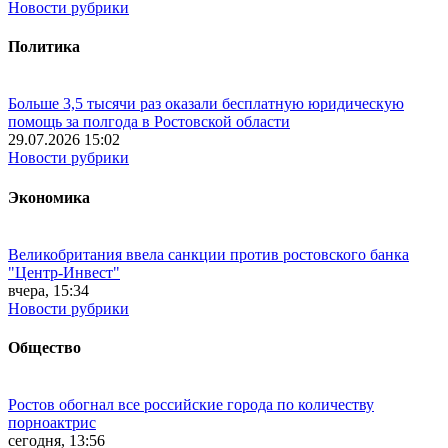
Новости рубрики
Политика
Больше 3,5 тысячи раз оказали бесплатную юридическую
помощь за полгода в Ростовской области
29.07.2026 15:02
Новости рубрики
Экономика
Великобритания ввела санкции против ростовского банка
"Центр-Инвест"
вчера, 15:34
Новости рубрики
Общество
Ростов обогнал все российские города по количеству
порноактрис
сегодня, 13:56