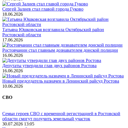
Сергей Залиев стал главой города Гуково
18.06.2026
Татьяна Юшковская возглавила Октябрьский район
Ростовской области
17.06.2026
Ростовчанин стал главным дознавателем донской полиции
16.06.2026
Депутаты утвердили глав двух районов Ростова
16.06.2026
Новый председатель назначен в Ленинский райсуд Ростова
10.06.2026
СВО
Семьи героев СВО с временной регистрацией в Ростовской
области смогут получить земельный участок
30.07.2026 13:05