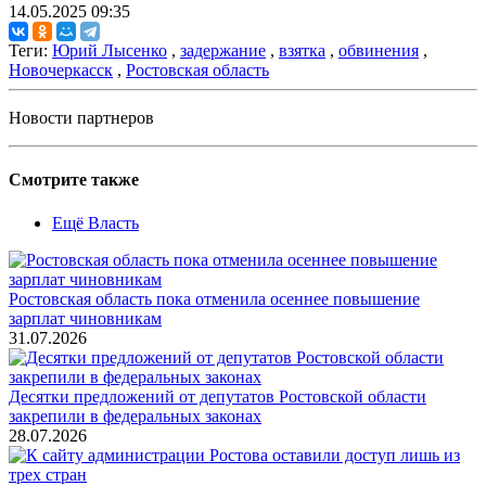
14.05.2025 09:35
Теги:
Юрий Лысенко
,
задержание
,
взятка
,
обвинения
,
Новочеркасск
,
Ростовская область
Новости партнеров
Смотрите также
Ещё Власть
Ростовская область пока отменила осеннее повышение
зарплат чиновникам
31.07.2026
Десятки предложений от депутатов Ростовской области
закрепили в федеральных законах
28.07.2026