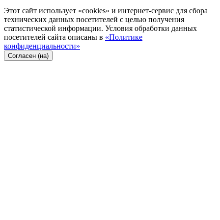
Этот сайт использует «cookies» и интернет-сервис для сбора
технических данных посетителей с целью получения
статистической информации. Условия обработки данных
посетителей сайта описаны в
«Политике
конфиденциальности»
Согласен (на)