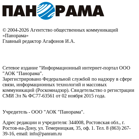
© 2004-2026 Агентство общественных коммуникаций
«Панорама»
Главный редактор Агафонов И.А.
Сетевое издание "Информационный интернет-портал ООО
"АОК "Панорама".
Зарегистрировано Федеральной службой по надзору в сфере
связи, информационных технологий и массовых
коммуникаций (Роскомнадзор). Cвидетельство о регистрации
СМИ Эл № ФС77-63561 от 02 ноября 2015 года.
Учредитель - ООО "АОК "Панорама".
Адрес редакции и учредителя: 344008, Ростовская обл., г.
Ростов-на-Дону, ул. Темерницкая, 35, оф. 1. Тел. 8 (863) 267-
39-16, email: info@panram.ru