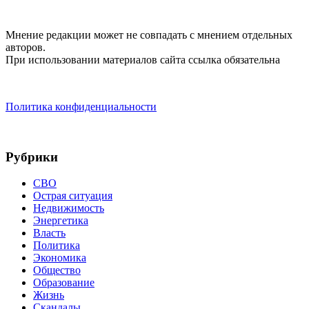
Мнение редакции может не совпадать с мнением отдельных
авторов.
При использовании материалов сайта ссылка обязательна
Политика конфиденциальности
Рубрики
СВО
Острая ситуация
Недвижимость
Энергетика
Власть
Политика
Экономика
Общество
Образование
Жизнь
Скандалы