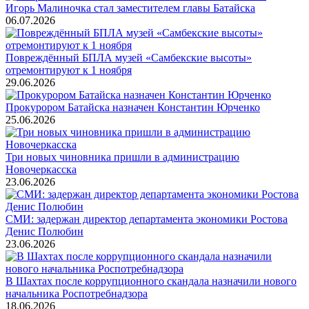
Игорь Малиночка стал заместителем главы Батайска
06.07.2026
Повреждённый БПЛА музей «Самбекские высоты»
отремонтируют к 1 ноября
29.06.2026
Прокурором Батайска назначен Константин Юрченко
25.06.2026
Три новых чиновника пришли в администрацию
Новочеркасска
23.06.2026
СМИ: задержан директор департамента экономики Ростова
Денис Полюбин
23.06.2026
В Шахтах после коррупционного скандала назначили нового
начальника Роспотребнадзора
18.06.2026