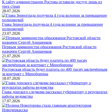
К сайту администрации Ростова оставили доступ лишь из
трех стран
28.07.2026
Глава Зернограда получила 4 года колонии за превышение
полномочий
23.07.2026
Первым замминистра образования Ростовской области
назначен Сергей Анищенков
21.07.2026
Ростовская область будет платить по 400 тысяч заключённым
за контракт с Минобороны
18.07.2026
Глава донского следкома рассказал губернатору о результатах
работы ведомства
17.07.2026