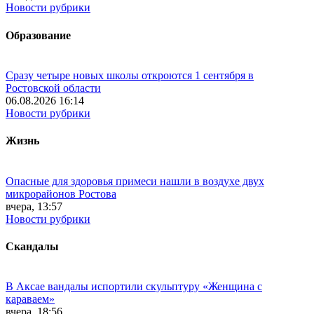
Новости рубрики
Образование
Сразу четыре новых школы откроются 1 сентября в
Ростовской области
06.08.2026 16:14
Новости рубрики
Жизнь
Опасные для здоровья примеси нашли в воздухе двух
микрорайонов Ростова
вчера, 13:57
Новости рубрики
Скандалы
В Аксае вандалы испортили скульптуру «Женщина с
караваем»
вчера, 18:56