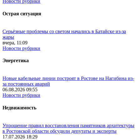
Новости рубрики
Острая ситуация
Серьёзные проблемы со светом начались в Батайске из-за
жары
вчера, 11:09
Новости рубрики
Энергетика
Новые кабельные линии построят в Ростове на Нагибина из-
за постоянных аварий
06.08.2026 09:55
Новости рубрики
Недвижимость
Упрощение правил восстановления памятников архитектуры
в Ростовской области обсудили депутаты и эксперты
17.07.2026 18:29