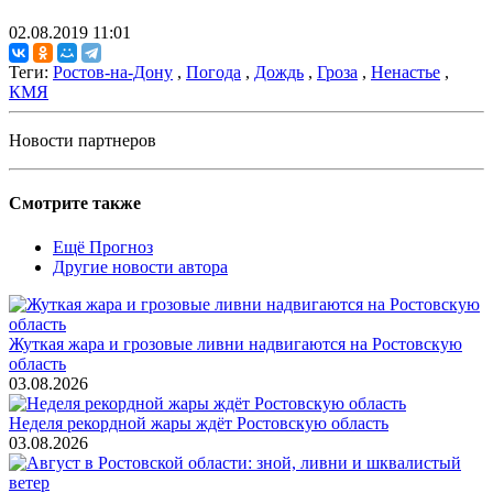
02.08.2019 11:01
Теги:
Ростов-на-Дону
,
Погода
,
Дождь
,
Гроза
,
Ненастье
,
КМЯ
Новости партнеров
Смотрите также
Ещё Прогноз
Другие новости автора
Жуткая жара и грозовые ливни надвигаются на Ростовскую
область
03.08.2026
Неделя рекордной жары ждёт Ростовскую область
03.08.2026