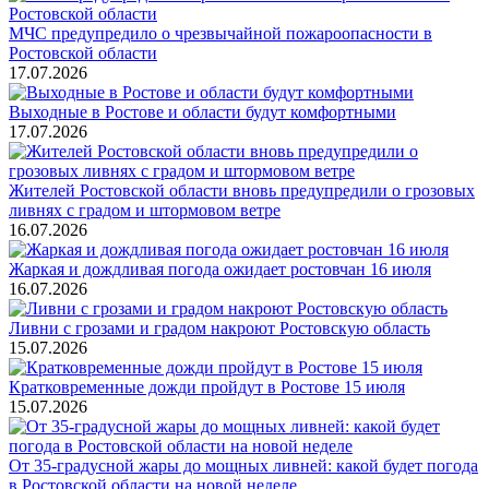
МЧС предупредило о чрезвычайной пожароопасности в
Ростовской области
17.07.2026
Выходные в Ростове и области будут комфортными
17.07.2026
Жителей Ростовской области вновь предупредили о грозовых
ливнях с градом и штормовом ветре
16.07.2026
Жаркая и дождливая погода ожидает ростовчан 16 июля
16.07.2026
Ливни с грозами и градом накроют Ростовскую область
15.07.2026
Кратковременные дожди пройдут в Ростове 15 июля
15.07.2026
От 35-градусной жары до мощных ливней: какой будет погода
в Ростовской области на новой неделе