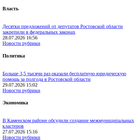
Власть
Десятки предложений от депутатов Ростовской области
закрепили в федеральных законах
28.07.2026 16:56
Новости рубрики
Политика
Больше 3,5 тысячи раз оказали бесплатную юридическую
помощь за полгода в Ростовской области
29.07.2026 15:02
Новости рубрики
Экономика
В Каменском районе обсудили создание межмуниципальных
кластеров
27.07.2026 15:16
Новости рубрики