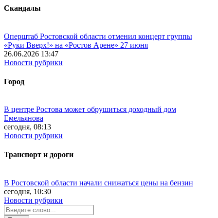
Скандалы
Оперштаб Ростовской области отменил концерт группы
«Руки Вверх!» на «Ростов Арене» 27 июня
26.06.2026 13:47
Новости рубрики
Город
В центре Ростова может обрушиться доходный дом
Емельянова
сегодня, 08:13
Новости рубрики
Транспорт и дороги
В Ростовской области начали снижаться цены на бензин
сегодня, 10:30
Новости рубрики