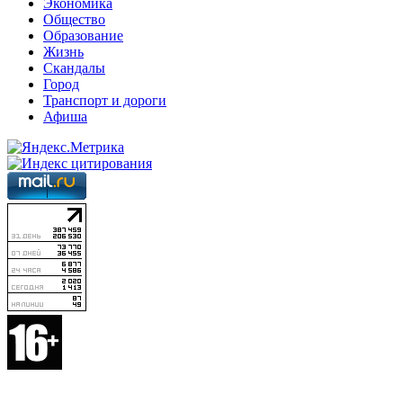
Экономика
Общество
Образование
Жизнь
Скандалы
Город
Транспорт и дороги
Афиша