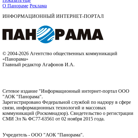
Показать ещё
О Панораме
Реклама
ИНФОРМАЦИОННЫЙ ИНТЕРНЕТ-ПОРТАЛ
© 2004-2026 Агентство общественных коммуникаций
«Панорама»
Главный редактор Агафонов И.А.
Сетевое издание "Информационный интернет-портал ООО
"АОК "Панорама".
Зарегистрировано Федеральной службой по надзору в сфере
связи, информационных технологий и массовых
коммуникаций (Роскомнадзор). Cвидетельство о регистрации
СМИ Эл № ФС77-63561 от 02 ноября 2015 года.
Учредитель - ООО "АОК "Панорама".