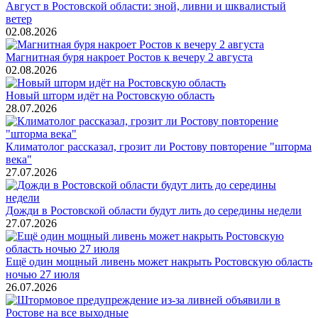
Август в Ростовской области: зной, ливни и шквалистый
ветер
02.08.2026
Магнитная буря накроет Ростов к вечеру 2 августа
02.08.2026
Новый шторм идёт на Ростовскую область
28.07.2026
Климатолог рассказал, грозит ли Ростову повторение "шторма
века"
27.07.2026
Дожди в Ростовской области будут лить до середины недели
27.07.2026
Ещё один мощный ливень может накрыть Ростовскую область
ночью 27 июля
26.07.2026