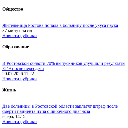
Общество
Жительница Ростова попала в больницу после укуса паука
37 минут назад
Новости рубрики
Образование
В Ростовской области 70% выпускников улучшили результаты
ЕГЭ после пересдачи
20.07.2026 11:22
Новости рубрики
Жизнь
Две больницы в Ростовской области заплатят штраф после
смерти пациента из-за ошибочного диагноза
вчера, 14:15
Новости рубрики