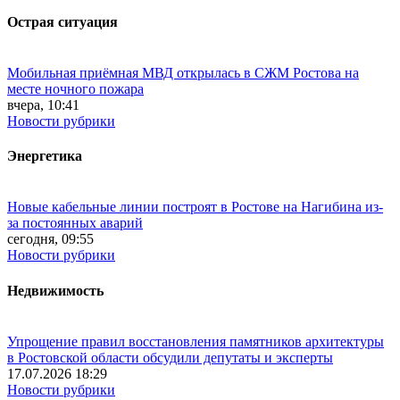
Острая ситуация
Мобильная приёмная МВД открылась в СЖМ Ростова на
месте ночного пожара
вчера, 10:41
Новости рубрики
Энергетика
Новые кабельные линии построят в Ростове на Нагибина из-
за постоянных аварий
сегодня, 09:55
Новости рубрики
Недвижимость
Упрощение правил восстановления памятников архитектуры
в Ростовской области обсудили депутаты и эксперты
17.07.2026 18:29
Новости рубрики