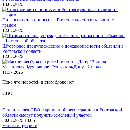
13.07.2026
Сильный ветер принесёт в Ростовскую область ливни с
градом
12.07.2026
Штормовое предупреждение о пожароопасности объявили в
Ростовской области
12.07.2026
Магнитная буря накроет Ростов-на-Дону 12 июля
11.07.2026
Пока что новостей в этом блоке нет
СВО
Семьи героев СВО с временной регистрацией в Ростовской
области смогут получить земельный участок
30.07.2026 13:05
Новости рубрики