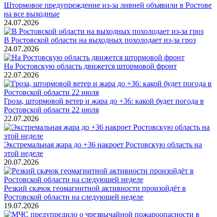
Штормовое предупреждение из-за ливней объявили в Ростове
на все выходные
24.07.2026
В Ростовской области на выходных похолодает из-за гроз
24.07.2026
На Ростовскую область движется штормовой фронт
22.07.2026
Гроза, штормовой ветер и жара до +36: какой будет погода в
Ростовской области 22 июля
22.07.2026
Экстремальная жара до +36 накроет Ростовскую область на
этой неделе
20.07.2026
Резкий скачок геомагнитной активности произойдёт в
Ростовской области на следующей неделе
19.07.2026