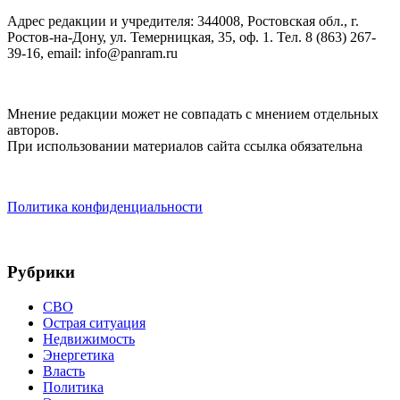
Адрес редакции и учредителя: 344008, Ростовская обл., г.
Ростов-на-Дону, ул. Темерницкая, 35, оф. 1. Тел. 8 (863) 267-
39-16, email: info@panram.ru
Мнение редакции может не совпадать с мнением отдельных
авторов.
При использовании материалов сайта ссылка обязательна
Политика конфиденциальности
Рубрики
СВО
Острая ситуация
Недвижимость
Энергетика
Власть
Политика