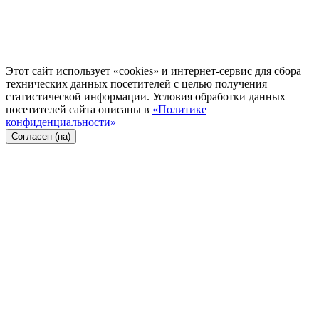
Этот сайт использует «cookies» и интернет-сервис для сбора
технических данных посетителей с целью получения
статистической информации. Условия обработки данных
посетителей сайта описаны в
«Политике
конфиденциальности»
Согласен (на)