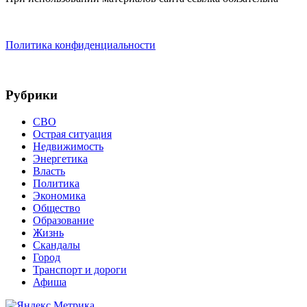
Политика конфиденциальности
Рубрики
СВО
Острая ситуация
Недвижимость
Энергетика
Власть
Политика
Экономика
Общество
Образование
Жизнь
Скандалы
Город
Транспорт и дороги
Афиша