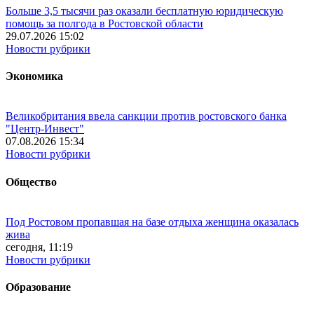
Больше 3,5 тысячи раз оказали бесплатную юридическую
помощь за полгода в Ростовской области
29.07.2026 15:02
Новости рубрики
Экономика
Великобритания ввела санкции против ростовского банка
"Центр-Инвест"
07.08.2026 15:34
Новости рубрики
Общество
Под Ростовом пропавшая на базе отдыха женщина оказалась
жива
сегодня, 11:19
Новости рубрики
Образование