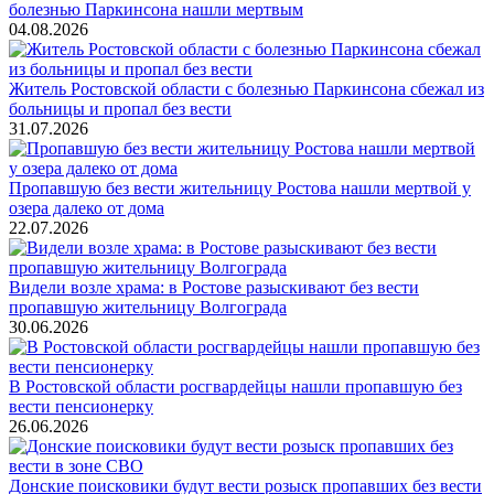
болезнью Паркинсона нашли мертвым
04.08.2026
Житель Ростовской области с болезнью Паркинсона сбежал из
больницы и пропал без вести
31.07.2026
Пропавшую без вести жительницу Ростова нашли мертвой у
озера далеко от дома
22.07.2026
Видели возле храма: в Ростове разыскивают без вести
пропавшую жительницу Волгограда
30.06.2026
В Ростовской области росгвардейцы нашли пропавшую без
вести пенсионерку
26.06.2026
Донские поисковики будут вести розыск пропавших без вести