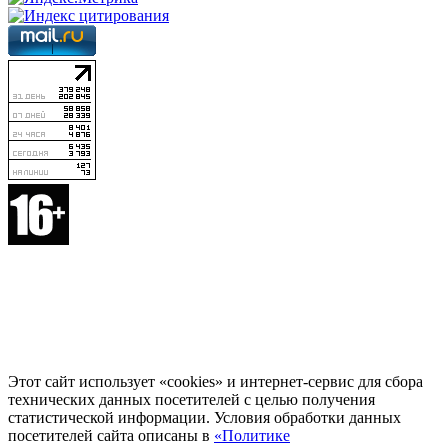
Этот сайт использует «cookies» и интернет-сервис для сбора
технических данных посетителей с целью получения
статистической информации. Условия обработки данных
посетителей сайта описаны в
«Политике