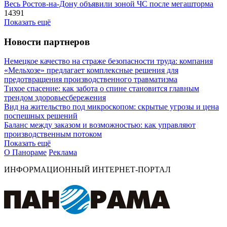
Весь Ростов-на-Дону объявили зоной ЧС после мегашторма
14391
Показать ещё
Новости партнеров
Немецкое качество на страже безопасности труда: компания
«Мельхозе» предлагает комплексные решения для
предотвращения производственного травматизма
Тихое спасение: как забота о спине становится главным
трендом здоровьесбережения
Вид на жительство под микроскопом: скрытые угрозы и цена
поспешных решений
Баланс между заказом и возможностью: как управляют
производственным потоком
Показать ещё
О Панораме
Реклама
ИНФОРМАЦИОННЫЙ ИНТЕРНЕТ-ПОРТАЛ