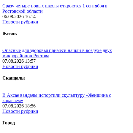
Сразу четыре новых школы откроются 1 сентября в
Ростовской области
06.08.2026 16:14
Новости рубрики
Жизнь
Опасные для здоровья примеси нашли в воздухе двух
микрорайонов Ростова
07.08.2026 13:57
Новости рубрики
Скандалы
В Аксае вандалы испортили скульптуру «Женщина с
караваем»
07.08.2026 18:56
Новости рубрики
Город