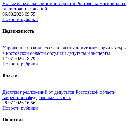
Новые кабельные линии построят в Ростове на Нагибина из-
за постоянных аварий
06.08.2026 09:55
Новости рубрики
Недвижимость
Упрощение правил восстановления памятников архитектуры
в Ростовской области обсудили депутаты и эксперты
17.07.2026 18:29
Новости рубрики
Власть
Десятки предложений от депутатов Ростовской области
закрепили в федеральных законах
28.07.2026 16:56
Новости рубрики
Политика