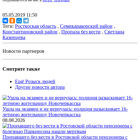
05.05.2019 11:50
Теги:
Роствоская область
,
Семикаракорский район
,
Константиновский район
,
Пропала без вести
,
Светлана
Казинцева
Новости партнеров
Смотрите также
Ещё Розыск людей
Другие новости автора
Ушла на экзамен и не вернулась: полиция разыскивает 16-
летнюю жительницу Новочеркасска
08.08.2026
Пропавшего без вести в Ростовской области пенсионера с