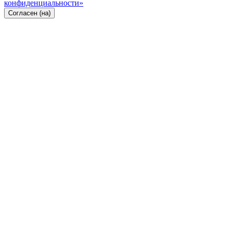
конфиденциальности»
Согласен (на)