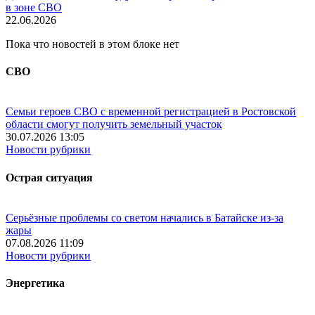
в зоне СВО
22.06.2026
Пока что новостей в этом блоке нет
СВО
Семьи героев СВО с временной регистрацией в Ростовской
области смогут получить земельный участок
30.07.2026 13:05
Новости рубрики
Острая ситуация
Серьёзные проблемы со светом начались в Батайске из-за
жары
07.08.2026 11:09
Новости рубрики
Энергетика