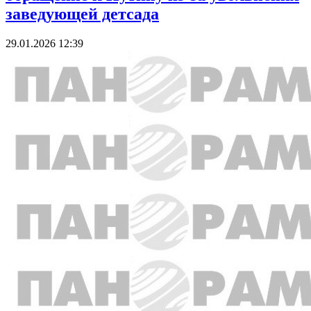
заведующей детсада
29.01.2026 12:39