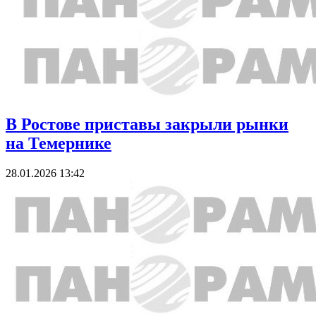
В Ростове приставы закрыли рынки
на Темернике
28.01.2026 13:42