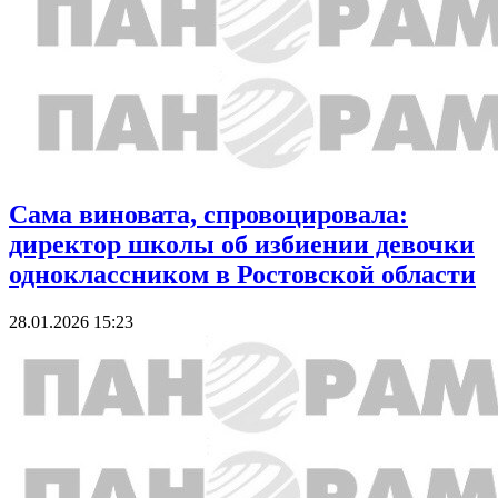
Сама виновата, спровоцировала:
директор школы об избиении девочки
одноклассником в Ростовской области
28.01.2026 15:23