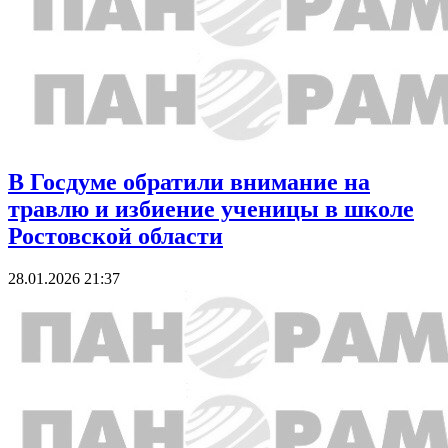
В Госдуме обратили внимание на
травлю и избиение ученицы в школе
Ростовской области
28.01.2026 21:37