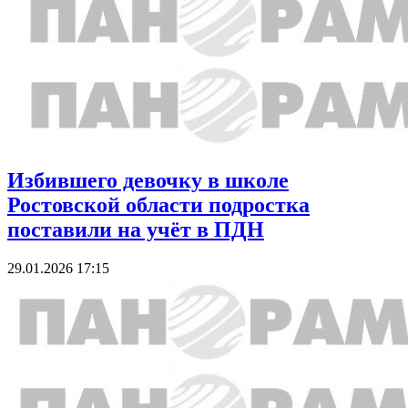
Избившего девочку в школе
Ростовской области подростка
поставили на учёт в ПДН
29.01.2026 17:15