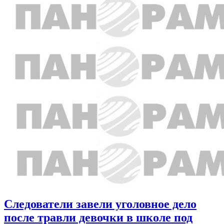
Следователи завели уголовное дело
после травли девочки в школе под