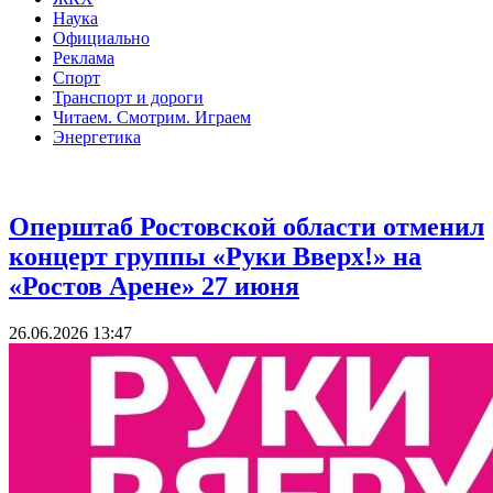
Наука
Официально
Реклама
Спорт
Транспорт и дороги
Читаем. Смотрим. Играем
Энергетика
Скандалы
Оперштаб Ростовской области отменил
концерт группы «Руки Вверх!» на
«Ростов Арене» 27 июня
26.06.2026 13:47