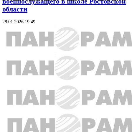
военнослужащего в школе Ростовской
области
28.01.2026 19:49