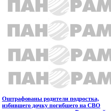
Оштрафованы родители подростка,
избившего дочку погибшего на СВО