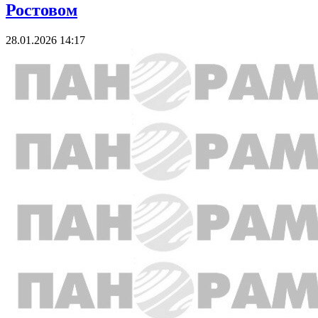
Ростовом
28.01.2026 14:17