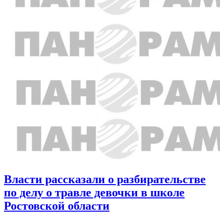
Власти рассказали о разбирательстве
по делу о травле девочки в школе
Ростовской области