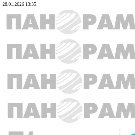
28.01.2026 13:35