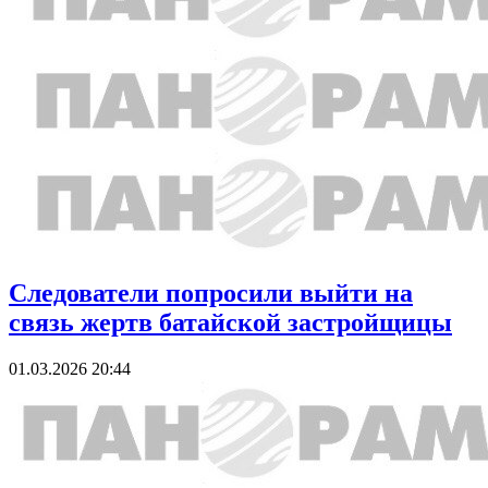
Следователи попросили выйти на
связь жертв батайской застройщицы
01.03.2026 20:44