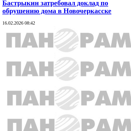
Бастрыкин затребовал доклад по
обрушению дома в Новочеркасске
16.02.2026 08:42