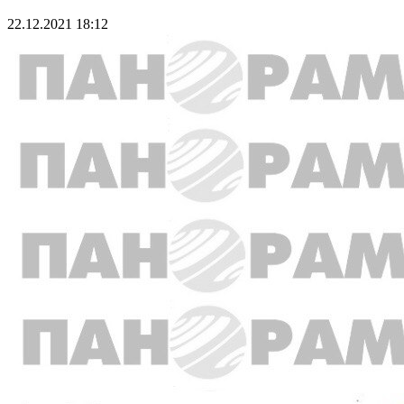
22.12.2021 18:12