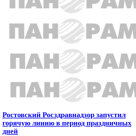
Ростовский Росздравнадзор запустил
горячую линию в период праздничных
дней