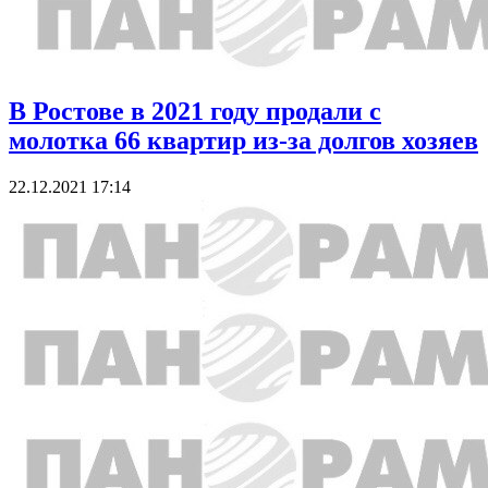
В Ростове в 2021 году продали с
молотка 66 квартир из-за долгов хозяев
22.12.2021 17:14