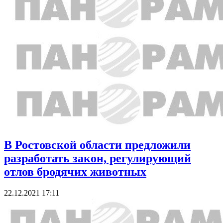
В Ростовской области предложили
разработать закон, регулирующий
отлов бродячих животных
22.12.2021 17:11