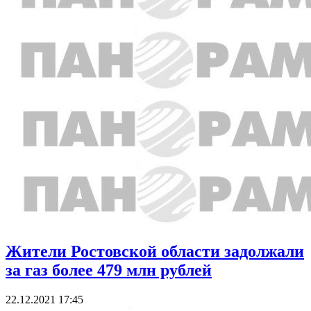
Жители Ростовской области задолжали
за газ более 479 млн рублей
22.12.2021 17:45