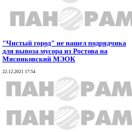
"Чистый город" не нашел подрядчика
для вывоза мусора из Ростова на
Мясниковский МЭОК
22.12.2021 17:54