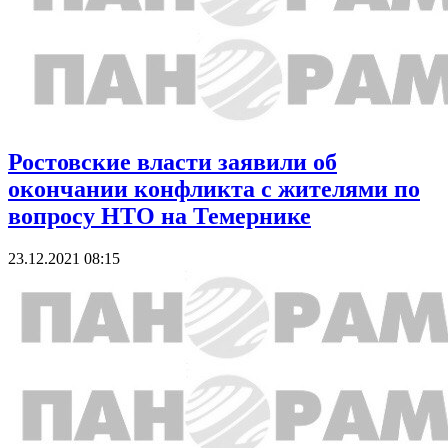
Ростовские власти заявили об
окончании конфликта с жителями по
вопросу НТО на Темернике
23.12.2021 08:15