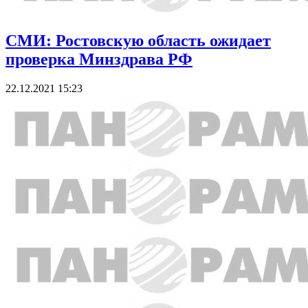
СМИ: Ростовскую область ожидает
проверка Минздрава РФ
22.12.2021 15:23