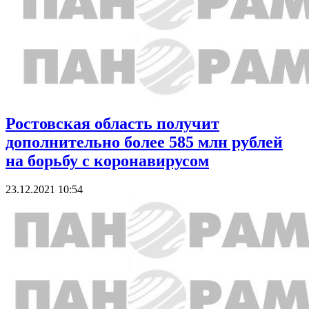
Ростовская область получит
дополнительно более 585 млн рублей
на борьбу с коронавирусом
23.12.2021 10:54