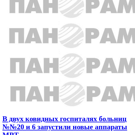
В двух ковидных госпиталях больниц
№№20 и 6 запустили новые аппараты