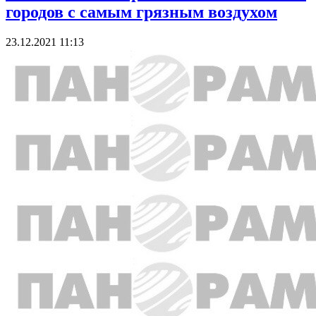
городов с самым грязным воздухом
23.12.2021 11:13