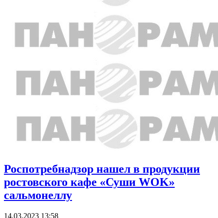
Роспотребнадзор нашел в продукции
ростовского кафе «Суши WOK»
сальмонеллу
14.03.2023 13:58