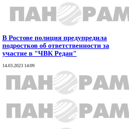
В Ростове полиция предупредила
подростков об ответственности за
участие в "ЧВК Редан"
14.03.2023 14:09