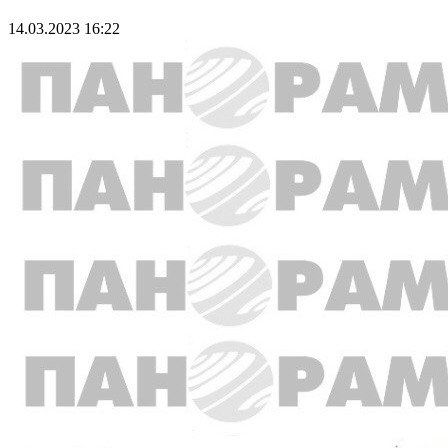
14.03.2023 16:22