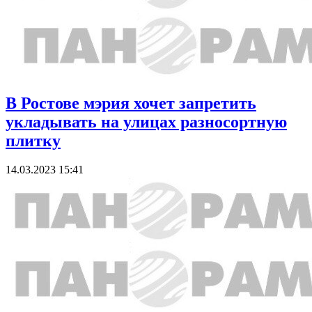
В Ростове мэрия хочет запретить
укладывать на улицах разносортную
плитку
14.03.2023 15:41