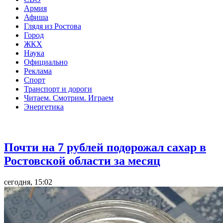
Армия
Афиша
Глядя из Ростова
Город
ЖКХ
Наука
Официально
Реклама
Спорт
Транспорт и дороги
Читаем. Смотрим. Играем
Энергетика
Общество
Почти на 7 рублей подорожал сахар в
Ростовской области за месяц
сегодня, 15:02