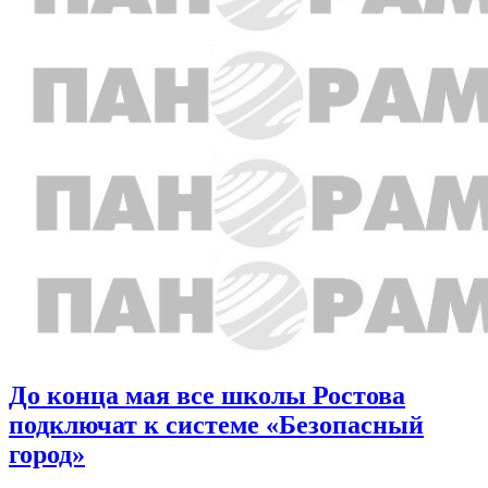
До конца мая все школы Ростова
подключат к системе «Безопасный
город»