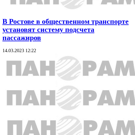
В Ростове в общественном транспорте
установят систему подсчета
пассажиров
14.03.2023 12:22