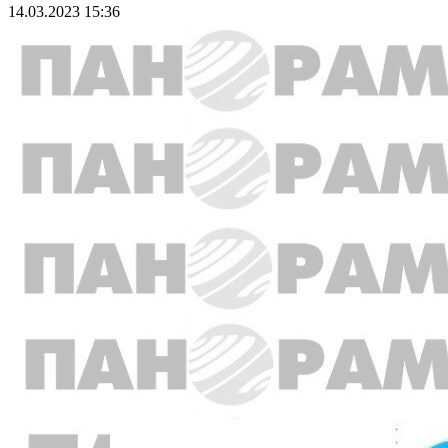
14.03.2023 15:36