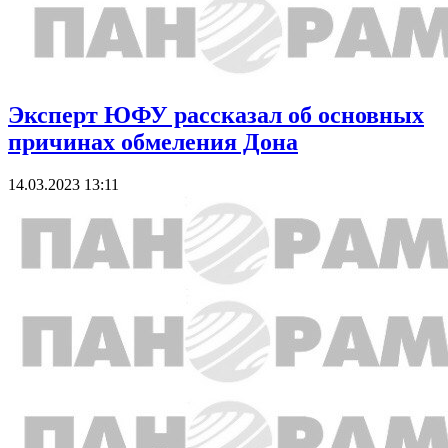
Эксперт ЮФУ рассказал об основных
причинах обмеления Дона
14.03.2023 13:11