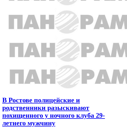
В Ростове полицейские и
родственники разыскивают
похищенного у ночного клуба 29-
летнего мужчину