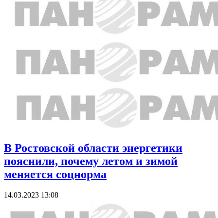
В Ростовской области энергетики
пояснили, почему летом и зимой
меняется соцнорма
14.03.2023 13:08