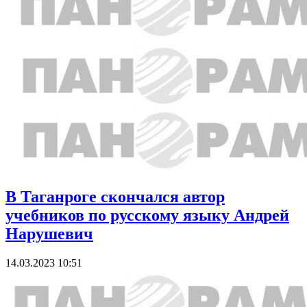
В Таганроге скончался автор
учебников по русскому языку Андрей
Нарушевич
14.03.2023 10:51