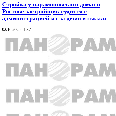
Стройка у парамоновского дома: в
Ростове застройщик судится с
администрацией из-за девятиэтажки
02.10.2025 11:37