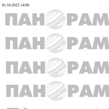
01.10.2025 14:00