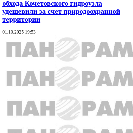
обхода Кочетовского гидроузла
удешевили за счет природоохранной
территории
01.10.2025 19:53