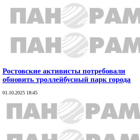
Ростовские активисты потребовали
обновить троллейбусный парк города
01.10.2025 18:45