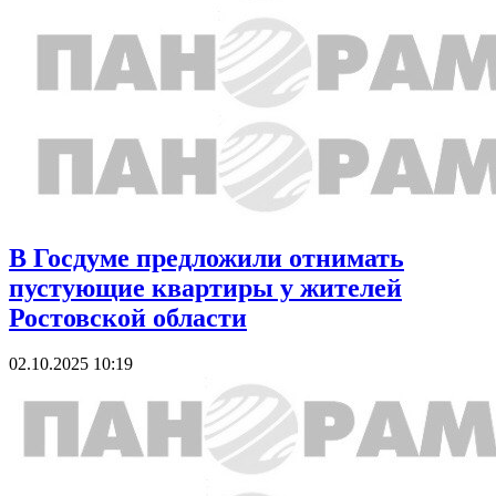
В Госдуме предложили отнимать
пустующие квартиры у жителей
Ростовской области
02.10.2025 10:19