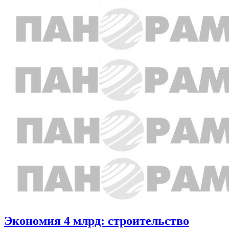
Экономия 4 млрд: строительство