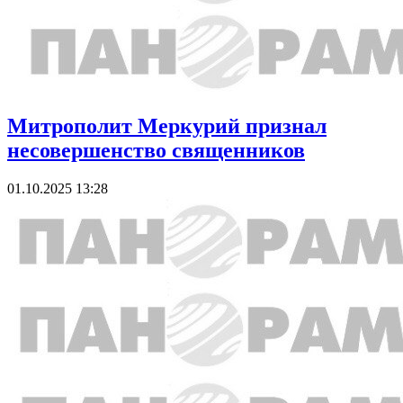
Митрополит Меркурий признал
несовершенство священников
01.10.2025 13:28