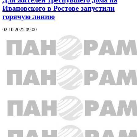
Для жителей треснувшего дома на
Ивановского в Ростове запустили
горячую линию
02.10.2025 09:00