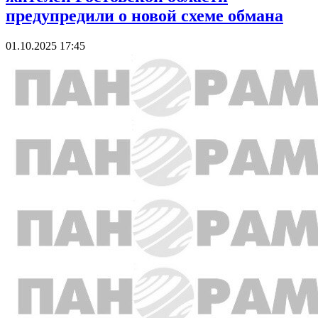
предупредили о новой схеме обмана
01.10.2025 17:45