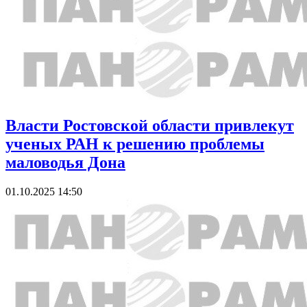
Власти Ростовской области привлекут
ученых РАН к решению проблемы
маловодья Дона
01.10.2025 14:50