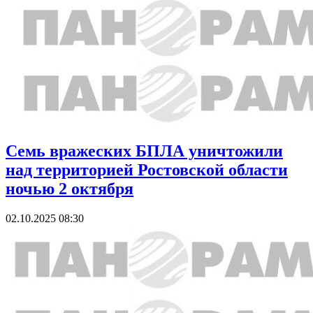
Семь вражеских БПЛА уничтожили
над территорией Ростовской области
ночью 2 октября
02.10.2025 08:30