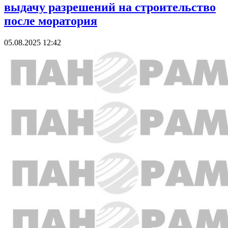
выдачу разрешений на строительство
после моратория
05.08.2025 12:42