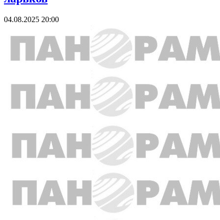
04.08.2025 20:00