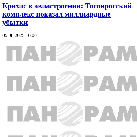
Кризис в авиастроении: Таганрогский
комплекс показал миллиардные
убытки
05.08.2025 16:00