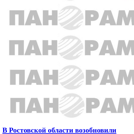
В Ростовской области возобновили