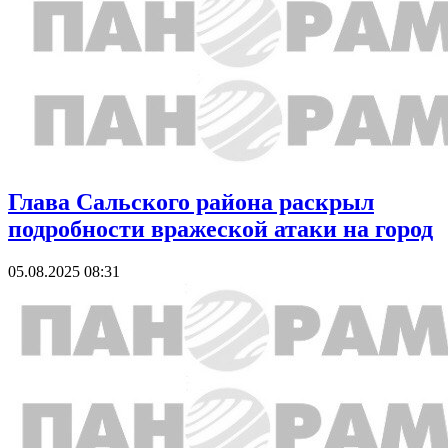
Глава Сальского района раскрыл
подробности вражеской атаки на город
05.08.2025 08:31