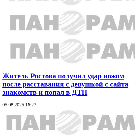
Житель Ростова получил удар ножом
после расставания с девушкой с сайта
знакомств и попал в ДТП
05.08.2025 16:27