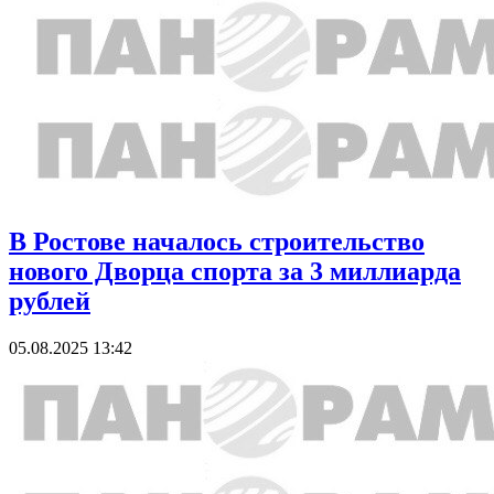
В Ростове началось строительство
нового Дворца спорта за 3 миллиарда
рублей
05.08.2025 13:42