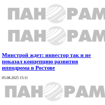
Минстрой ждет: инвестор так и не
показал концепцию развития
ипподрома в Ростове
05.08.2025 15:11