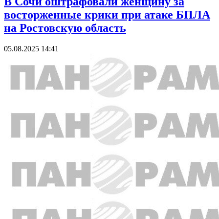
В Сочи оштрафовали женщину за
восторженные крики при атаке БПЛА
на Ростовскую область
05.08.2025 14:41