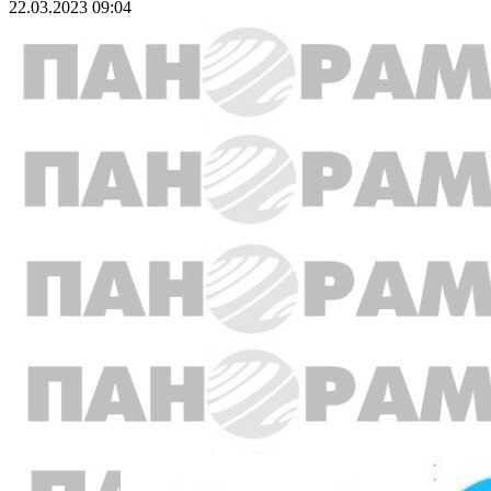
22.03.2023 09:04