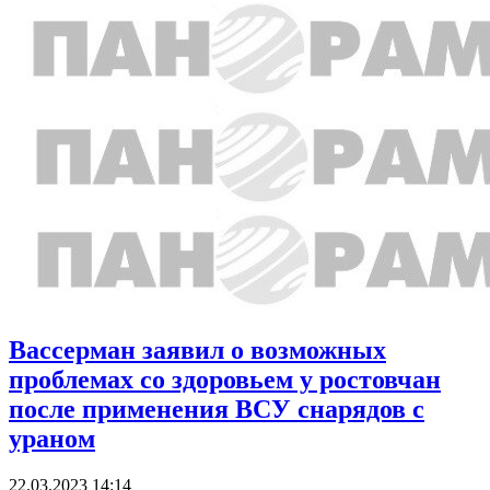
Вассерман заявил о возможных
проблемах со здоровьем у ростовчан
после применения ВСУ снарядов с
ураном
22.03.2023 14:14