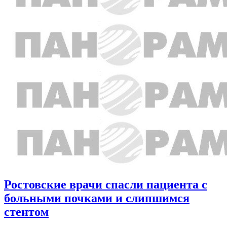
Ростовские врачи спасли пациента с
больными почками и слипшимся
стентом