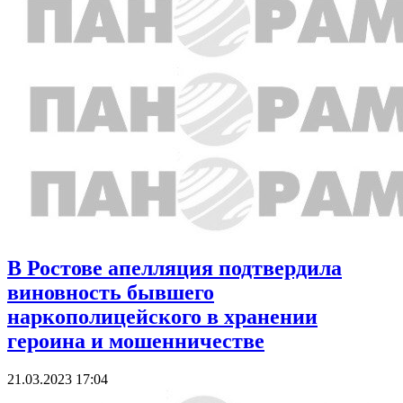
В Ростове апелляция подтвердила
виновность бывшего
наркополицейского в хранении
героина и мошенничестве
21.03.2023 17:04