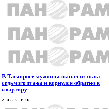
В Таганроге мужчина выпал из окна
седьмого этажа и вернулся обратно в
квартиру
21.03.2023 19:00