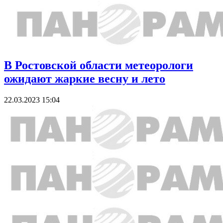
В Ростовской области метеорологи
ожидают жаркие весну и лето
22.03.2023 15:04