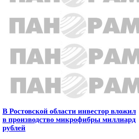
В Ростовской области инвестор вложил
в производство микрофибры миллиард
рублей