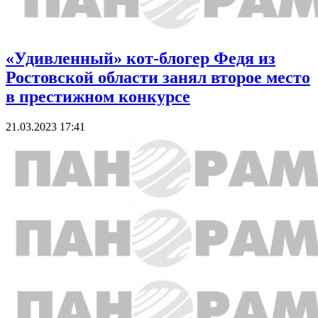
«Удивленный» кот-блогер Федя из
Ростовской области занял второе место
в престижном конкурсе
21.03.2023 17:41