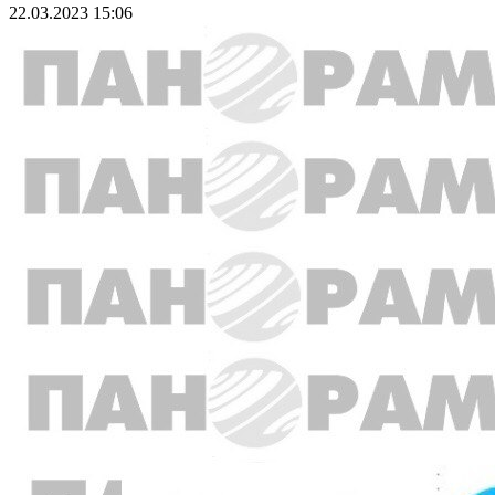
22.03.2023 15:06