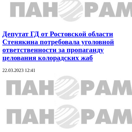
Депутат ГД от Ростовской области
Стенякина потребовала уголовной
ответственности за пропаганду
целования колорадских жаб
22.03.2023 12:41