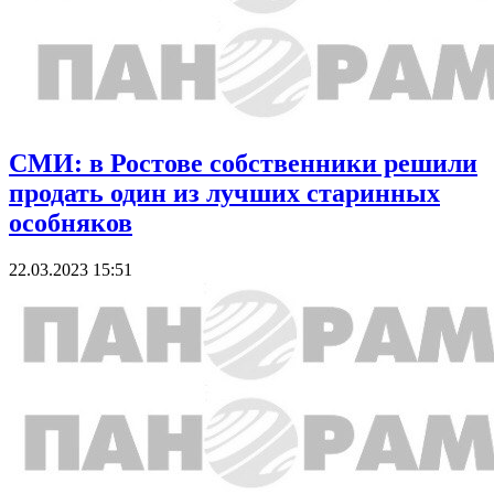
СМИ: в Ростове собственники решили
продать один из лучших старинных
особняков
22.03.2023 15:51