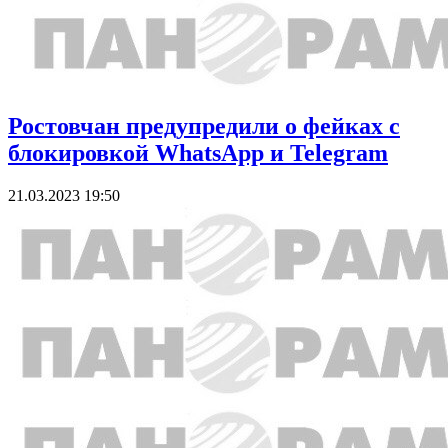
Ростовчан предупредили о фейках с
блокировкой WhatsApp и Telegram
21.03.2023 19:50