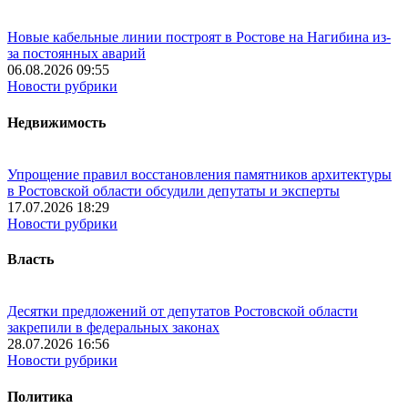
Новые кабельные линии построят в Ростове на Нагибина из-
за постоянных аварий
06.08.2026 09:55
Новости рубрики
Недвижимость
Упрощение правил восстановления памятников архитектуры
в Ростовской области обсудили депутаты и эксперты
17.07.2026 18:29
Новости рубрики
Власть
Десятки предложений от депутатов Ростовской области
закрепили в федеральных законах
28.07.2026 16:56
Новости рубрики
Политика