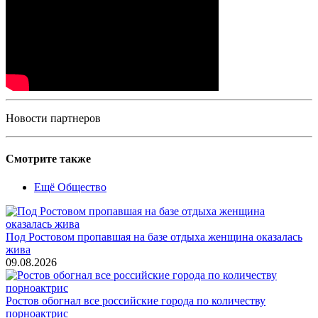
Новости партнеров
Смотрите также
Ещё Общество
Под Ростовом пропавшая на базе отдыха женщина оказалась
жива
09.08.2026
Ростов обогнал все российские города по количеству
порноактрис