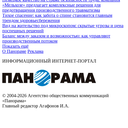
«Мельхозе» предлагает комплексные решения для
предотвращения производственного травматизма
Тихое спасение: как забота о спине становится главным
трендом здоровьесбережения
Вид на жительство под микроскопом: скрытые угрозы и цена
поспешных решений
Баланс между заказом и возможностью: как управляют
производственным потоком
Показать ещё
О Панораме
Реклама
ИНФОРМАЦИОННЫЙ ИНТЕРНЕТ-ПОРТАЛ
© 2004-2026 Агентство общественных коммуникаций
«Панорама»
Главный редактор Агафонов И.А.