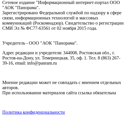
Сетевое издание "Информационный интернет-портал ООО
"АОК "Панорама".
Зарегистрировано Федеральной службой по надзору в сфере
связи, информационных технологий и массовых
коммуникаций (Роскомнадзор). Cвидетельство о регистрации
СМИ Эл № ФС77-63561 от 02 ноября 2015 года.
Учредитель - ООО "АОК "Панорама".
Адрес редакции и учредителя: 344008, Ростовская обл., г.
Ростов-на-Дону, ул. Темерницкая, 35, оф. 1. Тел. 8 (863) 267-
39-16, email: info@panram.ru
Мнение редакции может не совпадать с мнением отдельных
авторов.
При использовании материалов сайта ссылка обязательна
Политика конфиденциальности