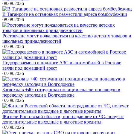
08.08.2026
В Таганроге на остановках разместили адреса бомбоубежищ
08.08.2026
Ростовчане могут пожаловаться на качество детских товаров и
школьных принадлежностей
07.08.2026
Подозреваемого в поджоге АЗС и автомобилей в Ростове
взяли под домашний арест
07.08.2026
Заглохла в +40: сотрудники полиции спасли попавшую в
переделку автоледи в Волгодонске
07.08.2026
Жители Ростовской области, пострадавшие от ЧС, получат
дополнительные выходные и льготные кредиты
07.08.2026