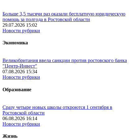
Больше 3,5 тысячи раз оказали бесплатную юридическую
помощь за полгода в Ростовской области
29.07.2026 15:02
Новости рубрики
Экономика
Великобритания ввела санкции против ростовского банка
"Центр-Инвест"
07.08.2026 15:34
Новости рубрики
Образование
Сразу четыре новых школы откроются 1 сентября в
Ростовской области
06.08.2026 16:14
Новости рубрики
Жизнь