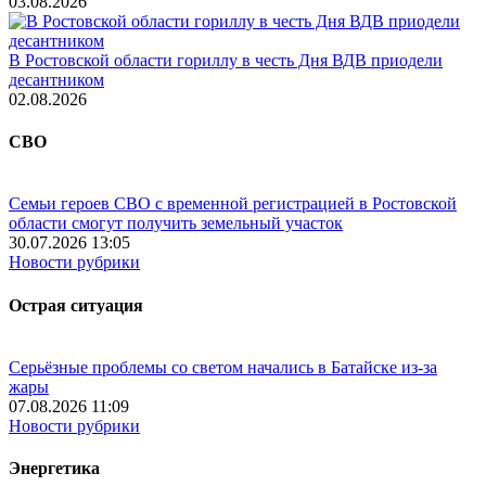
03.08.2026
В Ростовской области гориллу в честь Дня ВДВ приодели
десантником
02.08.2026
СВО
Семьи героев СВО с временной регистрацией в Ростовской
области смогут получить земельный участок
30.07.2026 13:05
Новости рубрики
Острая ситуация
Серьёзные проблемы со светом начались в Батайске из-за
жары
07.08.2026 11:09
Новости рубрики
Энергетика