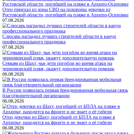
Отец приехал из зоны СВО на похороны девочки из
Ростовской области, погибшей на пляже в Архипо-Осиповке
07.08.2026
Слюсарь наградил лучших строителей области в канун
профессионального праздника
07.08.2026
Семьям из Шахт, чьи дети погибли во время атаки на
черноморский пляж, окажут дополнительную помощь
06.08.2026
В России появилась первая брендированная мобильная связь
благотворительной организации
06.08.2026
Отец девочки из Шахт, погибшей от БПЛА на пляже в
Архипке, находится на фронте и не знает о её гибели
06.08.2026