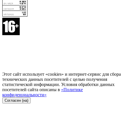
Этот сайт использует «cookies» и интернет-сервис для сбора
технических данных посетителей с целью получения
статистической информации. Условия обработки данных
посетителей сайта описаны в
«Политике
конфиденциальности»
Согласен (на)