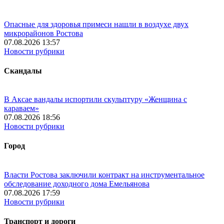
Опасные для здоровья примеси нашли в воздухе двух
микрорайонов Ростова
07.08.2026 13:57
Новости рубрики
Скандалы
В Аксае вандалы испортили скульптуру «Женщина с
караваем»
07.08.2026 18:56
Новости рубрики
Город
Власти Ростова заключили контракт на инструментальное
обследование доходного дома Емельянова
07.08.2026 17:59
Новости рубрики
Транспорт и дороги