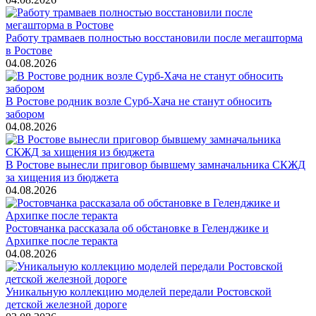
Работу трамваев полностью восстановили после мегашторма
в Ростове
04.08.2026
В Ростове родник возле Сурб-Хача не станут обносить
забором
04.08.2026
В Ростове вынесли приговор бывшему замначальника СКЖД
за хищения из бюджета
04.08.2026
Ростовчанка рассказала об обстановке в Геленджике и
Архипке после теракта
04.08.2026
Уникальную коллекцию моделей передали Ростовской
детской железной дороге