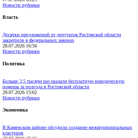
Новости рубрики
Власть
Десятки предложений от депутатов Ростовской области
закрепили в федеральных законах
28.07.2026 16:56
Новости рубрики
Политика
Больше 3,5 тысячи раз оказали бесплатную юридическую
помощь за полгода в Ростовской области
29.07.2026 15:02
Новости рубрики
Экономика
В Каменском районе обсудили создание межмуниципальных
кластеров