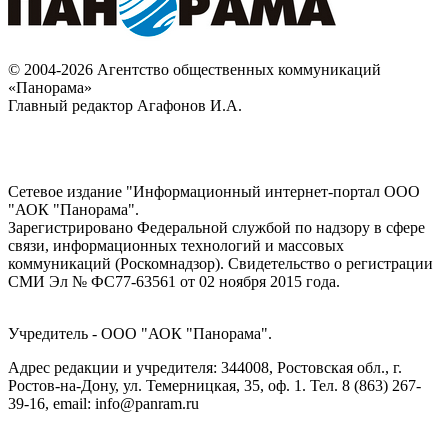
© 2004-2026 Агентство общественных коммуникаций
«Панорама»
Главный редактор Агафонов И.А.
Сетевое издание "Информационный интернет-портал ООО
"АОК "Панорама".
Зарегистрировано Федеральной службой по надзору в сфере
связи, информационных технологий и массовых
коммуникаций (Роскомнадзор). Cвидетельство о регистрации
СМИ Эл № ФС77-63561 от 02 ноября 2015 года.
Учредитель - ООО "АОК "Панорама".
Адрес редакции и учредителя: 344008, Ростовская обл., г.
Ростов-на-Дону, ул. Темерницкая, 35, оф. 1. Тел. 8 (863) 267-
39-16, email: info@panram.ru