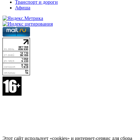
Транспорт и дороги
Афиша
Этот сайт использует «cookies» и интернет-сервис для сбора