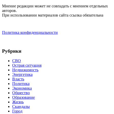
Мнение редакции может не совпадать с мнением отдельных
авторов.
При использовании материалов сайта ссылка обязательна
Политика конфиденциальности
Рубрики
СВО
Острая ситуация
Недвижимость
Энергетика
Власть
Политика
Экономика
Общество
Образование
Жизнь
Скандалы
Город