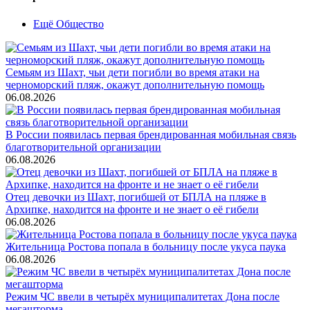
Ещё Общество
Семьям из Шахт, чьи дети погибли во время атаки на
черноморский пляж, окажут дополнительную помощь
06.08.2026
В России появилась первая брендированная мобильная связь
благотворительной организации
06.08.2026
Отец девочки из Шахт, погибшей от БПЛА на пляже в
Архипке, находится на фронте и не знает о её гибели
06.08.2026
Жительница Ростова попала в больницу после укуса паука
06.08.2026
Режим ЧС ввели в четырёх муниципалитетах Дона после
мегашторма