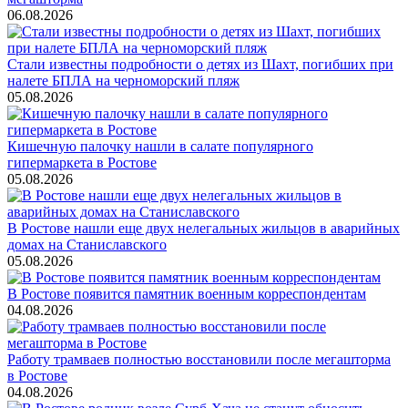
06.08.2026
Стали известны подробности о детях из Шахт, погибших при
налете БПЛА на черноморский пляж
05.08.2026
Кишечную палочку нашли в салате популярного
гипермаркета в Ростове
05.08.2026
В Ростове нашли еще двух нелегальных жильцов в аварийных
домах на Станиславского
05.08.2026
В Ростове появится памятник военным корреспондентам
04.08.2026
Работу трамваев полностью восстановили после мегашторма
в Ростове
04.08.2026