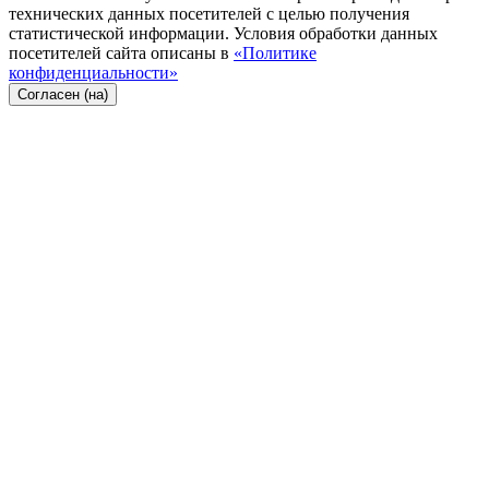
технических данных посетителей с целью получения
статистической информации. Условия обработки данных
посетителей сайта описаны в
«Политике
конфиденциальности»
Согласен (на)