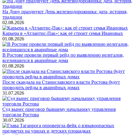
На Дону празднуют День железнодорожника: дата, история,
традиции
02.08.2026
Карьера в «Атлантис-Пак»: как её строит семья Ивановых
01.08.2026
В Ростове провели первый рейд по выявлению нелегалов,
вселившихся в аварийные дома
01.08.2026
После скандала на Станиславского власти Ростова будут
проводить рейды в аварийных домах
31.07.2026
Суд вынес приговор бывшему начальнику управления
торговли Ростова
30.07.2026