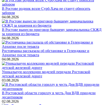
В Ростове родник возле Сурб-Хача не станут обносить
забором
04.08.2026
В Ростове вынесли приговор бывшему замначальника СКЖД
за хищения из бюджета
04.08.2026
Ростовчанка рассказала об обстановке в Геленджике и
Архипке после теракта
04.08.2026
Уникальную коллекцию моделей передали Ростовской
детской железной дороге
03.08.2026
В Ростовской области гориллу в честь Дня ВДВ приодели
десантником
02.08.2026