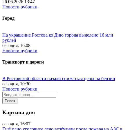
26.06.2026 13:47
Новости рубрики
Город
На украшение Ростова ко Дню города выделено 16 млн
рублей
сегодня, 16:08
Новости рубрики
Транспорт и дороги
В Ростовской области начали снижаться цены на бензин
сегодня, 10:30
Новости рубрики
Картина дня
сегодня, 16:07
Ещё одно уголовное дело возбудили после пожара на АЗС в