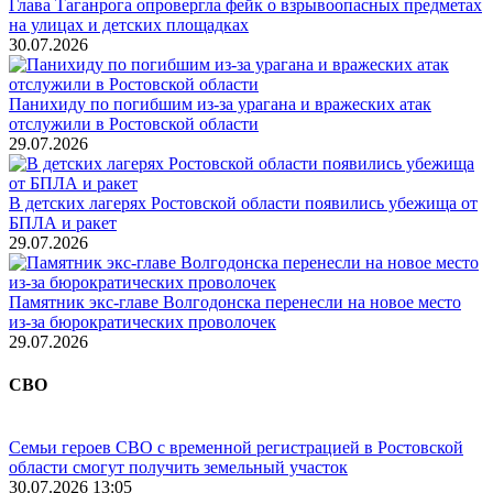
Глава Таганрога опровергла фейк о взрывоопасных предметах
на улицах и детских площадках
30.07.2026
Панихиду по погибшим из-за урагана и вражеских атак
отслужили в Ростовской области
29.07.2026
В детских лагерях Ростовской области появились убежища от
БПЛА и ракет
29.07.2026
Памятник экс-главе Волгодонска перенесли на новое место
из-за бюрократических проволочек
29.07.2026
СВО
Семьи героев СВО с временной регистрацией в Ростовской
области смогут получить земельный участок
30.07.2026 13:05