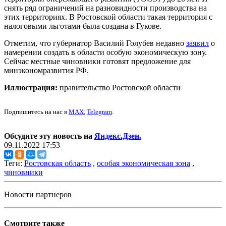
снять ряд ограничений на разновидности производства на
этих территориях. В Ростовской области такая территория с
налоговыми льготами была создана в Гукове.
Отметим, что губернатор Василий Голубев недавно
заявил
о
намерении создать в области особую экономическую зону.
Сейчас местные чиновники готовят предложение для
минэкономразвития РФ.
Иллюстрация:
правительство Ростовской области
Подпишитесь на нас в
MAX
,
Telegram
.
Обсудите эту новость на
Яндекс.Дзен.
09.11.2022 17:53
Теги:
Ростовская область
,
особая экономическая зона
,
чиновники
Новости партнеров
Смотрите также