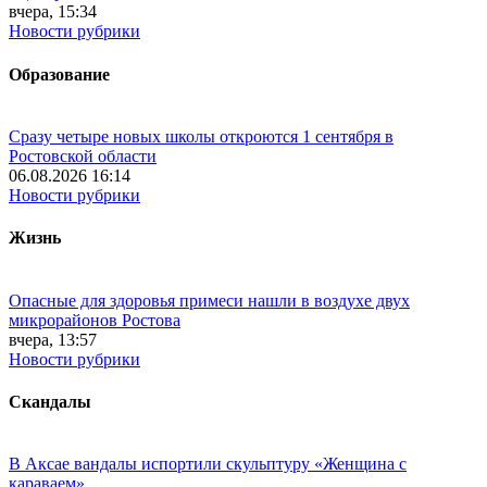
вчера, 15:34
Новости рубрики
Образование
Сразу четыре новых школы откроются 1 сентября в
Ростовской области
06.08.2026 16:14
Новости рубрики
Жизнь
Опасные для здоровья примеси нашли в воздухе двух
микрорайонов Ростова
вчера, 13:57
Новости рубрики
Скандалы
В Аксае вандалы испортили скульптуру «Женщина с
караваем»