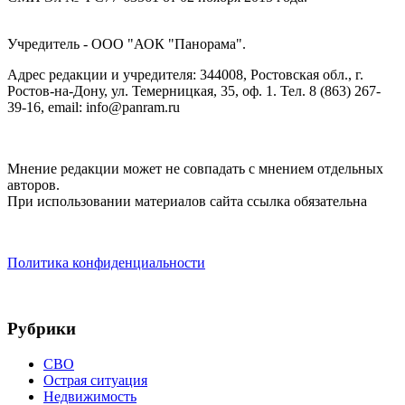
Учредитель - ООО "АОК "Панорама".
Адрес редакции и учредителя: 344008, Ростовская обл., г.
Ростов-на-Дону, ул. Темерницкая, 35, оф. 1. Тел. 8 (863) 267-
39-16, email: info@panram.ru
Мнение редакции может не совпадать с мнением отдельных
авторов.
При использовании материалов сайта ссылка обязательна
Политика конфиденциальности
Рубрики
СВО
Острая ситуация
Недвижимость