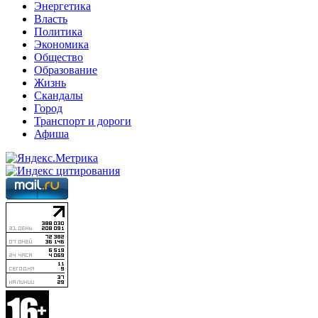
Энергетика
Власть
Политика
Экономика
Общество
Образование
Жизнь
Скандалы
Город
Транспорт и дороги
Афиша