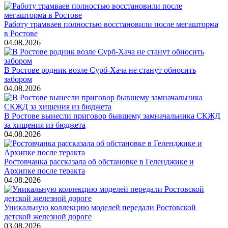
Работу трамваев полностью восстановили после мегашторма
в Ростове
04.08.2026
В Ростове родник возле Сурб-Хача не станут обносить
забором
04.08.2026
В Ростове вынесли приговор бывшему замначальника СКЖД
за хищения из бюджета
04.08.2026
Ростовчанка рассказала об обстановке в Геленджике и
Архипке после теракта
04.08.2026
Уникальную коллекцию моделей передали Ростовской
детской железной дороге
03.08.2026