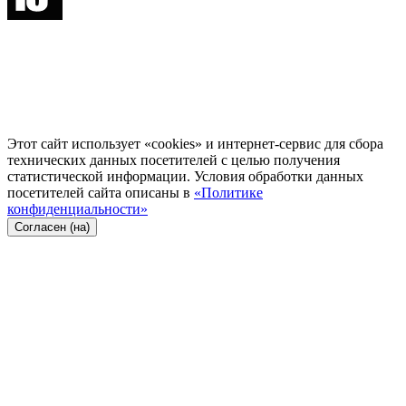
Этот сайт использует «cookies» и интернет-сервис для сбора
технических данных посетителей с целью получения
статистической информации. Условия обработки данных
посетителей сайта описаны в
«Политике
конфиденциальности»
Согласен (на)