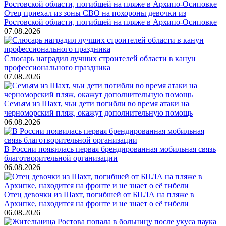
Отец приехал из зоны СВО на похороны девочки из
Ростовской области, погибшей на пляже в Архипо-Осиповке
07.08.2026
Слюсарь наградил лучших строителей области в канун
профессионального праздника
07.08.2026
Семьям из Шахт, чьи дети погибли во время атаки на
черноморский пляж, окажут дополнительную помощь
06.08.2026
В России появилась первая брендированная мобильная связь
благотворительной организации
06.08.2026
Отец девочки из Шахт, погибшей от БПЛА на пляже в
Архипке, находится на фронте и не знает о её гибели
06.08.2026