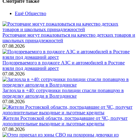
Смотрите также
Ещё Общество
Ростовчане могут пожаловаться на качество детских товаров и
школьных принадлежностей
07.08.2026
Подозреваемого в поджоге АЗС и автомобилей в Ростове
взяли под домашний арест
07.08.2026
Заглохла в +40: сотрудники полиции спасли попавшую в
переделку автоледи в Волгодонске
07.08.2026
Жители Ростовской области, пострадавшие от ЧС, получат
дополнительные выходные и льготные кредиты
07.08.2026