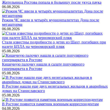
Жительница Ростова попала в больницу после укуса паука
06.08.2026
Режим ЧС ввели в четырёх муниципалитетах Дона после
мегашторма
06.08.2026
Стали известны подробности о детях из Шахт, погибших при
налете БПЛА на черноморский пляж
05.08.2026
Кишечную палочку нашли в салате популярного
гипермаркета в Ростове
05.08.2026
В Ростове нашли еще двух нелегальных жильцов в аварийных
домах на Станиславского
05.08.2026
В Ростове появится памятник военным корреспондентам
04.08.2026