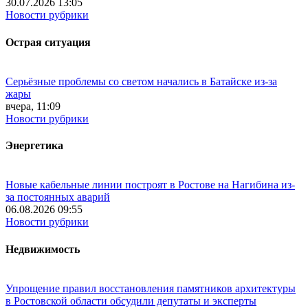
30.07.2026 13:05
Новости рубрики
Острая ситуация
Серьёзные проблемы со светом начались в Батайске из-за
жары
вчера, 11:09
Новости рубрики
Энергетика
Новые кабельные линии построят в Ростове на Нагибина из-
за постоянных аварий
06.08.2026 09:55
Новости рубрики
Недвижимость
Упрощение правил восстановления памятников архитектуры
в Ростовской области обсудили депутаты и эксперты