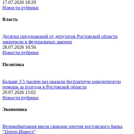
17.07.2026 18:29
Новости рубрики
Власть
Десятки предложений от депутатов Ростовской области
закрепили в федеральных законах
28.07.2026 16:56
Новости рубрики
Политика
Больше 3,5 тысячи раз оказали бесплатную юридическую
помощь за полгода в Ростовской области
29.07.2026 15:02
Новости рубрики
Экономика
Великобритания ввела санкции против ростовского банка
"Центр-Инвест"