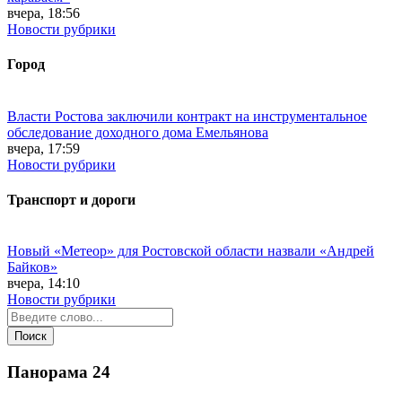
вчера, 18:56
Новости рубрики
Город
Власти Ростова заключили контракт на инструментальное
обследование доходного дома Емельянова
вчера, 17:59
Новости рубрики
Транспорт и дороги
Новый «Метеор» для Ростовской области назвали «Андрей
Байков»
вчера, 14:10
Новости рубрики
Панорама
24