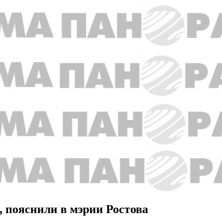
 пояснили в мэрии Ростова