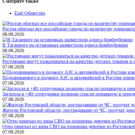
Смотрите также
Ещё Общество
Ростов обогнал все российские города по количеству порноакт
08.08.2026
В Таганроге на остановках разместили адреса бомбоубежищ
08.08.2026
Ростовчане могут пожаловаться на качество детских товаров 
07.08.2026
Подозреваемого в поджоге АЗС и автомобилей в Ростове взяли
07.08.2026
Заглохла в +40: сотрудники полиции спасли попавшую в перед
07.08.2026
Жители Ростовской области, пострадавшие от ЧС, получат до
07.08.2026
Отец приехал из зоны СВО на похороны девочки из Ростовско
07.08.2026