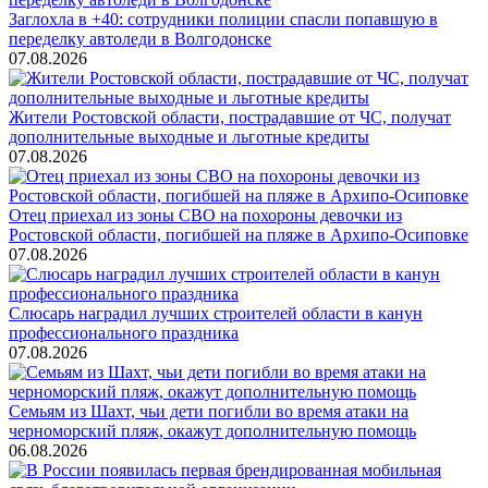
Заглохла в +40: сотрудники полиции спасли попавшую в
переделку автоледи в Волгодонске
07.08.2026
Жители Ростовской области, пострадавшие от ЧС, получат
дополнительные выходные и льготные кредиты
07.08.2026
Отец приехал из зоны СВО на похороны девочки из
Ростовской области, погибшей на пляже в Архипо-Осиповке
07.08.2026
Слюсарь наградил лучших строителей области в канун
профессионального праздника
07.08.2026
Семьям из Шахт, чьи дети погибли во время атаки на
черноморский пляж, окажут дополнительную помощь
06.08.2026