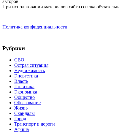
авторов.
При использовании материалов сайта ссылка обязательна
Политика конфиденциальности
Рубрики
СВО
Острая ситуация
Недвижимость
Энергетика
Власть
Политика
Экономика
Общество
Образование
Жизнь
Скандалы
Город
Транспорт и дороги
Афиша