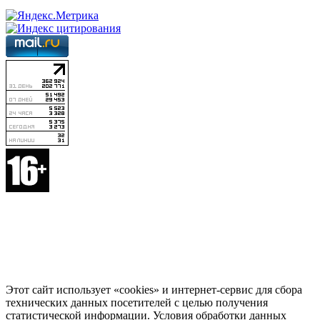
Этот сайт использует «cookies» и интернет-сервис для сбора
технических данных посетителей с целью получения
статистической информации. Условия обработки данных