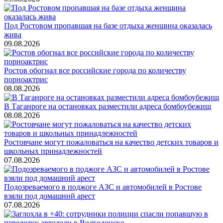
Под Ростовом пропавшая на базе отдыха женщина оказалась
жива
09.08.2026
Ростов обогнал все российские города по количеству
порноактрис
08.08.2026
В Таганроге на остановках разместили адреса бомбоубежищ
08.08.2026
Ростовчане могут пожаловаться на качество детских товаров и
школьных принадлежностей
07.08.2026
Подозреваемого в поджоге АЗС и автомобилей в Ростове
взяли под домашний арест
07.08.2026