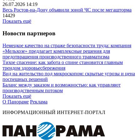
26.07.2026 14:19
Весь Ростов-на-Дону объявили зоной ЧС после мегашторма
14429
Показать ещё
Новости партнеров
Немецкое качество на страже безопасности труда: компания
«Мельхозе» предлагает комплексные решения для
предотвращения производственного травматизма
Тихое спасение: как забота о спине становится главным
трендом здоровьесбережения
Вид на жительство под микроскопом: скрытые угрозы и цена
поспешных решений
Баланс между заказом и возможностью: как управляют
производственным потоком
Показать ещё
О Панораме
Реклама
ИНФОРМАЦИОННЫЙ ИНТЕРНЕТ-ПОРТАЛ