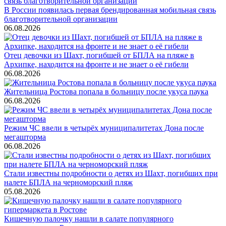
В России появилась первая брендированная мобильная связь
благотворительной организации
06.08.2026
Отец девочки из Шахт, погибшей от БПЛА на пляже в
Архипке, находится на фронте и не знает о её гибели
06.08.2026
Жительница Ростова попала в больницу после укуса паука
06.08.2026
Режим ЧС ввели в четырёх муниципалитетах Дона после
мегашторма
06.08.2026
Стали известны подробности о детях из Шахт, погибших при
налете БПЛА на черноморский пляж
05.08.2026
Кишечную палочку нашли в салате популярного