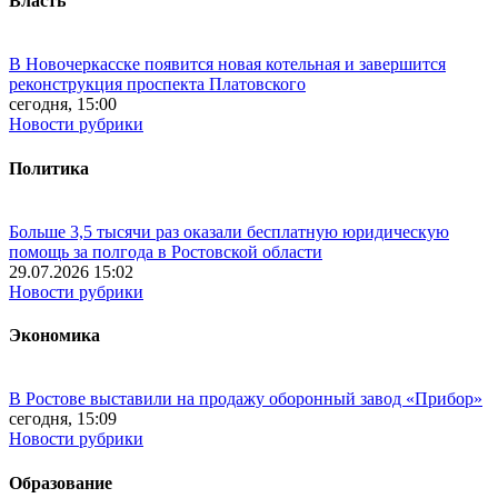
Власть
В Новочеркасске появится новая котельная и завершится
реконструкция проспекта Платовского
сегодня, 15:00
Новости рубрики
Политика
Больше 3,5 тысячи раз оказали бесплатную юридическую
помощь за полгода в Ростовской области
29.07.2026 15:02
Новости рубрики
Экономика
В Ростове выставили на продажу оборонный завод «Прибор»
сегодня, 15:09
Новости рубрики
Образование