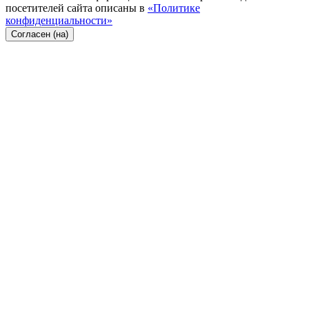
посетителей сайта описаны в
«Политике
конфиденциальности»
Согласен (на)