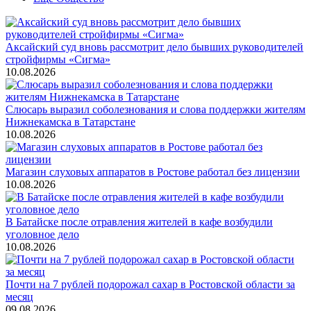
Аксайский суд вновь рассмотрит дело бывших руководителей
стройфирмы «Сигма»
10.08.2026
Слюсарь выразил соболезнования и слова поддержки жителям
Нижнекамска в Татарстане
10.08.2026
Магазин слуховых аппаратов в Ростове работал без лицензии
10.08.2026
В Батайске после отравления жителей в кафе возбудили
уголовное дело
10.08.2026
Почти на 7 рублей подорожал сахар в Ростовской области за
месяц
09.08.2026