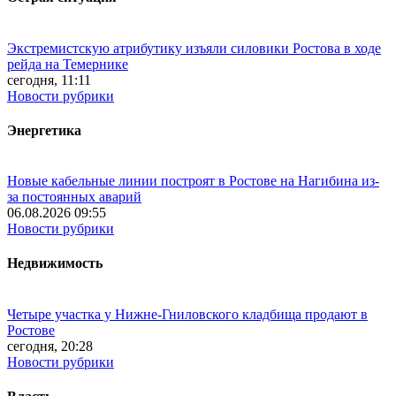
Экстремистскую атрибутику изъяли силовики Ростова в ходе
рейда на Темернике
сегодня, 11:11
Новости рубрики
Энергетика
Новые кабельные линии построят в Ростове на Нагибина из-
за постоянных аварий
06.08.2026 09:55
Новости рубрики
Недвижимость
Четыре участка у Нижне-Гниловского кладбища продают в
Ростове
сегодня, 20:28
Новости рубрики