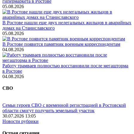
гипермаркета в Ростове
05.08.2026
В Ростове нашли еще двух нелегальных жильцов в аварийных
домах на Станиславского
05.08.2026
В Ростове появится памятник военным корреспондентам
04.08.2026
Работу трамваев полностью восстановили после мегашторма
в Ростове
04.08.2026
СВО
Семьи героев СВО с временной регистрацией в Ростовской
области смогут получить земельный участок
30.07.2026 13:05
Новости рубрики
Острая ситуация