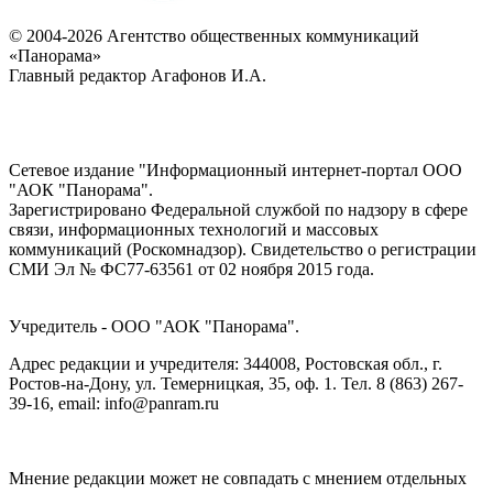
© 2004-2026 Агентство общественных коммуникаций
«Панорама»
Главный редактор Агафонов И.А.
Сетевое издание "Информационный интернет-портал ООО
"АОК "Панорама".
Зарегистрировано Федеральной службой по надзору в сфере
связи, информационных технологий и массовых
коммуникаций (Роскомнадзор). Cвидетельство о регистрации
СМИ Эл № ФС77-63561 от 02 ноября 2015 года.
Учредитель - ООО "АОК "Панорама".
Адрес редакции и учредителя: 344008, Ростовская обл., г.
Ростов-на-Дону, ул. Темерницкая, 35, оф. 1. Тел. 8 (863) 267-
39-16, email: info@panram.ru
Мнение редакции может не совпадать с мнением отдельных