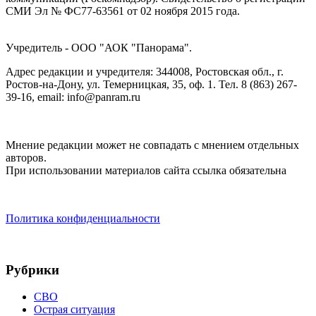
СМИ Эл № ФС77-63561 от 02 ноября 2015 года.
Учредитель - ООО "АОК "Панорама".
Адрес редакции и учредителя: 344008, Ростовская обл., г.
Ростов-на-Дону, ул. Темерницкая, 35, оф. 1. Тел. 8 (863) 267-
39-16, email: info@panram.ru
Мнение редакции может не совпадать с мнением отдельных
авторов.
При использовании материалов сайта ссылка обязательна
Политика конфиденциальности
Рубрики
СВО
Острая ситуация