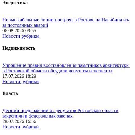
Энергетика
Новые кабельные линии построят в Ростове на Нагибина из-
за постоянных аварий
06.08.2026 09:55
Новости рубрики
Недвижимость
Упрощение правил восстановления памятников архитектуры
в Ростовской области обсудили депутаты и эксперты
17.07.2026 18:29
Новости рубрики
Власть
Десятки предложений от депутатов Ростовской области
закрепили в федеральных законах
28.07.2026 16:56
Новости рубрики