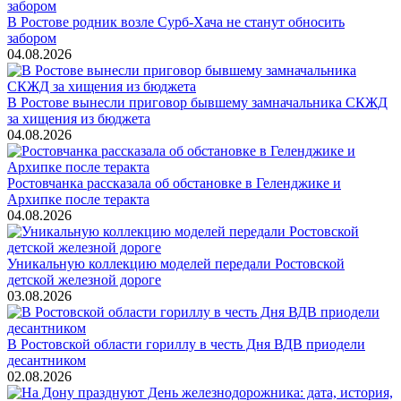
В Ростове родник возле Сурб-Хача не станут обносить
забором
04.08.2026
В Ростове вынесли приговор бывшему замначальника СКЖД
за хищения из бюджета
04.08.2026
Ростовчанка рассказала об обстановке в Геленджике и
Архипке после теракта
04.08.2026
Уникальную коллекцию моделей передали Ростовской
детской железной дороге
03.08.2026
В Ростовской области гориллу в честь Дня ВДВ приодели
десантником
02.08.2026