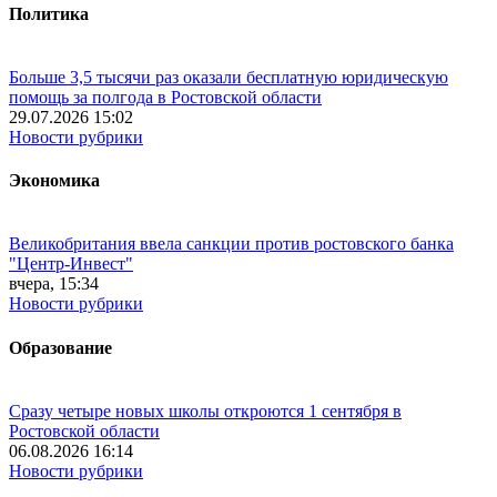
Политика
Больше 3,5 тысячи раз оказали бесплатную юридическую
помощь за полгода в Ростовской области
29.07.2026 15:02
Новости рубрики
Экономика
Великобритания ввела санкции против ростовского банка
"Центр-Инвест"
вчера, 15:34
Новости рубрики
Образование
Сразу четыре новых школы откроются 1 сентября в
Ростовской области
06.08.2026 16:14
Новости рубрики