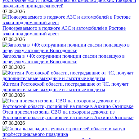
Ростовчане могут пожаловаться на качество детских товаров и
школьных принадлежностей
07.08.2026
Подозреваемого в поджоге АЗС и автомобилей в Ростове
взяли под домашний арест
07.08.2026
Заглохла в +40: сотрудники полиции спасли попавшую в
переделку автоледи в Волгодонске
07.08.2026
Жители Ростовской области, пострадавшие от ЧС, получат
дополнительные выходные и льготные кредиты
07.08.2026
Отец приехал из зоны СВО на похороны девочки из
Ростовской области, погибшей на пляже в Архипо-Осиповке
07.08.2026