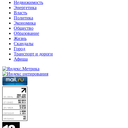
Недвижимость
Энергетика
Власть
Политика
Экономика
Общество
Образование
Жизнь
Скандалы
Город
Транспорт и дороги
Афиша