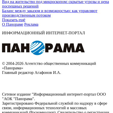
Вид на жительство под микроскопом: скрытые угрозы и цена
поспешных решений
Баланс между заказом и возможностью: как управляют
производственным потоком
Показать ещё
О Панораме
Реклама
ИНФОРМАЦИОННЫЙ ИНТЕРНЕТ-ПОРТАЛ
© 2004-2026 Агентство общественных коммуникаций
«Панорама»
Главный редактор Агафонов И.А.
Сетевое издание "Информационный интернет-портал ООО
"АОК "Панорама".
Зарегистрировано Федеральной службой по надзору в сфере
связи, информационных технологий и массовых
коммуникаций (Роскомнадзор). Cвидетельство о регистрации