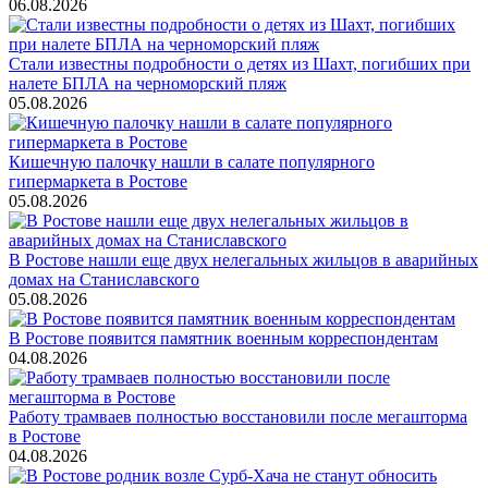
06.08.2026
Стали известны подробности о детях из Шахт, погибших при
налете БПЛА на черноморский пляж
05.08.2026
Кишечную палочку нашли в салате популярного
гипермаркета в Ростове
05.08.2026
В Ростове нашли еще двух нелегальных жильцов в аварийных
домах на Станиславского
05.08.2026
В Ростове появится памятник военным корреспондентам
04.08.2026
Работу трамваев полностью восстановили после мегашторма
в Ростове
04.08.2026