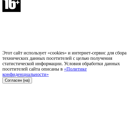
Этот сайт использует «cookies» и интернет-сервис для сбора
технических данных посетителей с целью получения
статистической информации. Условия обработки данных
посетителей сайта описаны в
«Политике
конфиденциальности»
Согласен (на)