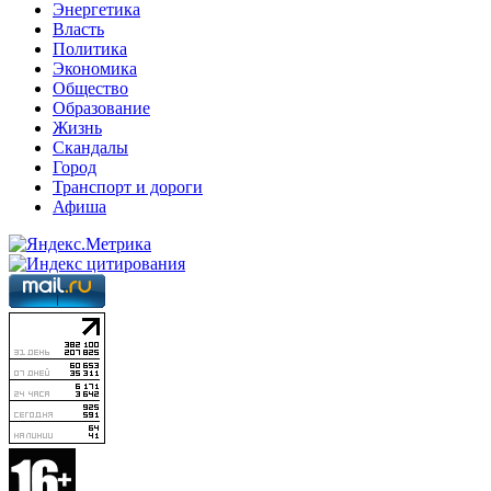
Энергетика
Власть
Политика
Экономика
Общество
Образование
Жизнь
Скандалы
Город
Транспорт и дороги
Афиша