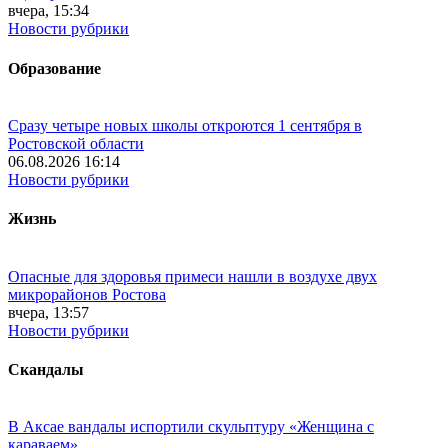
вчера, 15:34
Новости рубрики
Образование
Сразу четыре новых школы откроются 1 сентября в
Ростовской области
06.08.2026 16:14
Новости рубрики
Жизнь
Опасные для здоровья примеси нашли в воздухе двух
микрорайонов Ростова
вчера, 13:57
Новости рубрики
Скандалы
В Аксае вандалы испортили скульптуру «Женщина с
караваем»