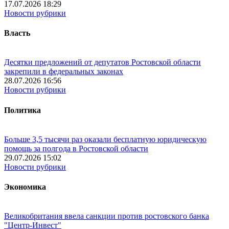
17.07.2026 18:29
Новости рубрики
Власть
Десятки предложений от депутатов Ростовской области
закрепили в федеральных законах
28.07.2026 16:56
Новости рубрики
Политика
Больше 3,5 тысячи раз оказали бесплатную юридическую
помощь за полгода в Ростовской области
29.07.2026 15:02
Новости рубрики
Экономика
Великобритания ввела санкции против ростовского банка
"Центр-Инвест"