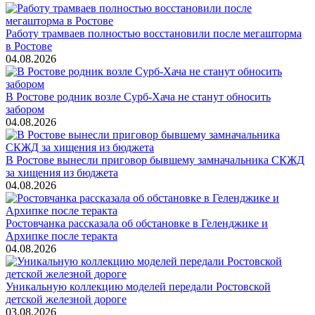
Работу трамваев полностью восстановили после мегашторма
в Ростове
04.08.2026
В Ростове родник возле Сурб-Хача не станут обносить
забором
04.08.2026
В Ростове вынесли приговор бывшему замначальника СКЖД
за хищения из бюджета
04.08.2026
Ростовчанка рассказала об обстановке в Геленджике и
Архипке после теракта
04.08.2026
Уникальную коллекцию моделей передали Ростовской
детской железной дороге
03.08.2026