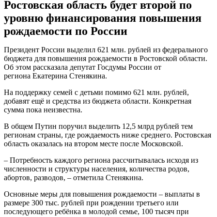
Ростовская область будет второй по
уровню финансирования повышения
рождаемости по России
Президент России выделил 621 млн. рублей из федерального
бюджета для повышения рождаемости в Ростовской области.
Об этом рассказала депутат Госдумы России от
региона Екатерина Стенякина.
На поддержку семей с детьми помимо 621 млн. рублей,
добавят ещё и средства из бюджета области. Конкретная
сумма пока неизвестна.
В общем Путин поручил выделить 12,5 млрд рублей тем
регионам страны, где рождаемость ниже среднего. Ростовская
область оказалась на втором месте после Московской.
– Потребность каждого региона рассчитывалась исходя из
численности и структуры населения, количества родов,
абортов, разводов, – отметила Стенякина.
Основные меры для повышения рождаемости – выплаты в
размере 300 тыс. рублей при рождении третьего или
последующего ребёнка в молодой семье, 100 тысяч при