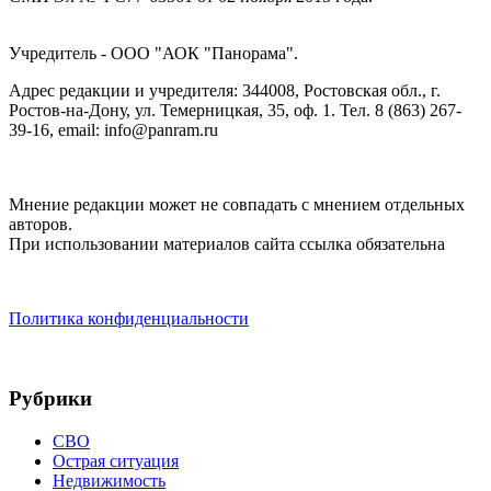
Учредитель - ООО "АОК "Панорама".
Адрес редакции и учредителя: 344008, Ростовская обл., г.
Ростов-на-Дону, ул. Темерницкая, 35, оф. 1. Тел. 8 (863) 267-
39-16, email: info@panram.ru
Мнение редакции может не совпадать с мнением отдельных
авторов.
При использовании материалов сайта ссылка обязательна
Политика конфиденциальности
Рубрики
СВО
Острая ситуация
Недвижимость