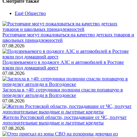
Смотрите также
Ещё Общество
Ростовчане могут пожаловаться на качество детских товаров и
школьных принадлежностей
07.08.2026
Подозреваемого в поджоге АЗС и автомобилей в Ростове
взяли под домашний арест
07.08.2026
Заглохла в +40: сотрудники полиции спасли попавшую в
переделку автоледи в Волгодонске
07.08.2026
Жители Ростовской области, пострадавшие от ЧС, получат
дополнительные выходные и льготные кредиты
07.08.2026