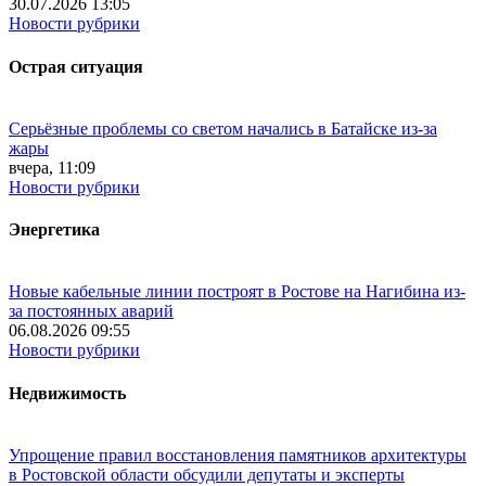
30.07.2026 13:05
Новости рубрики
Острая ситуация
Серьёзные проблемы со светом начались в Батайске из-за
жары
вчера, 11:09
Новости рубрики
Энергетика
Новые кабельные линии построят в Ростове на Нагибина из-
за постоянных аварий
06.08.2026 09:55
Новости рубрики
Недвижимость
Упрощение правил восстановления памятников архитектуры
в Ростовской области обсудили депутаты и эксперты