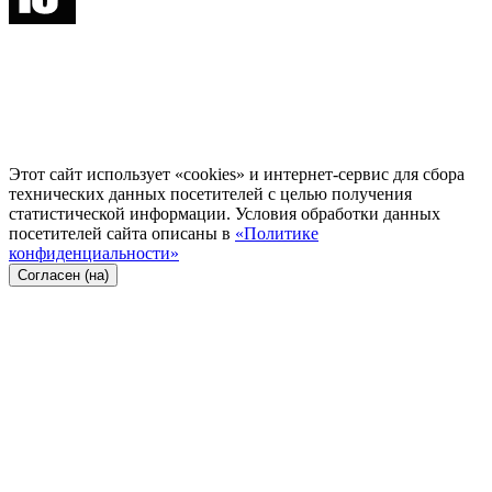
Этот сайт использует «cookies» и интернет-сервис для сбора
технических данных посетителей с целью получения
статистической информации. Условия обработки данных
посетителей сайта описаны в
«Политике
конфиденциальности»
Согласен (на)