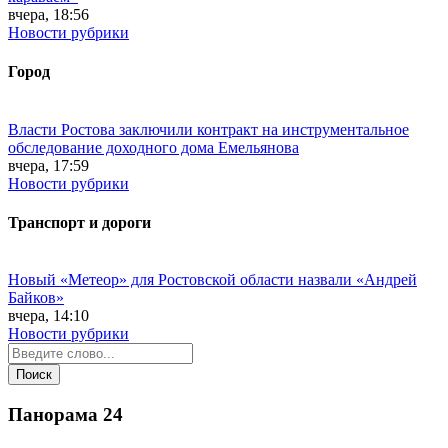
вчера, 18:56
Новости рубрики
Город
Власти Ростова заключили контракт на инструментальное
обследование доходного дома Емельянова
вчера, 17:59
Новости рубрики
Транспорт и дороги
Новый «Метеор» для Ростовской области назвали «Андрей
Байков»
вчера, 14:10
Новости рубрики
Панорама
24