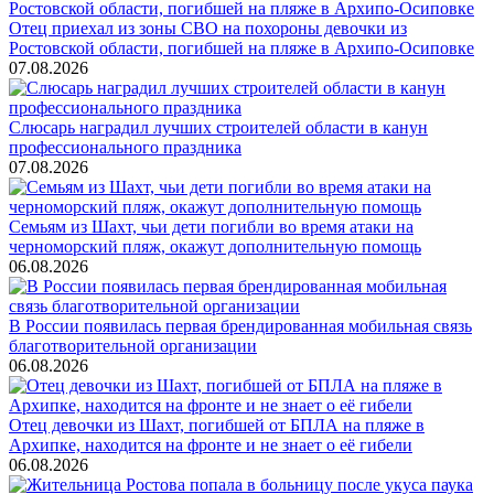
Отец приехал из зоны СВО на похороны девочки из
Ростовской области, погибшей на пляже в Архипо-Осиповке
07.08.2026
Слюсарь наградил лучших строителей области в канун
профессионального праздника
07.08.2026
Семьям из Шахт, чьи дети погибли во время атаки на
черноморский пляж, окажут дополнительную помощь
06.08.2026
В России появилась первая брендированная мобильная связь
благотворительной организации
06.08.2026
Отец девочки из Шахт, погибшей от БПЛА на пляже в
Архипке, находится на фронте и не знает о её гибели
06.08.2026