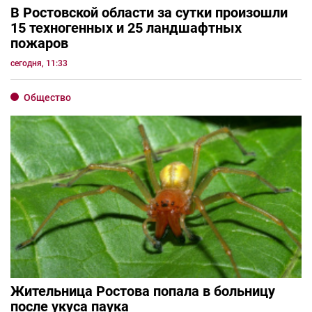
В Ростовской области за сутки произошли
15 техногенных и 25 ландшафтных
пожаров
сегодня, 11:33
Общество
Жительница Ростова попала в больницу
после укуса паука