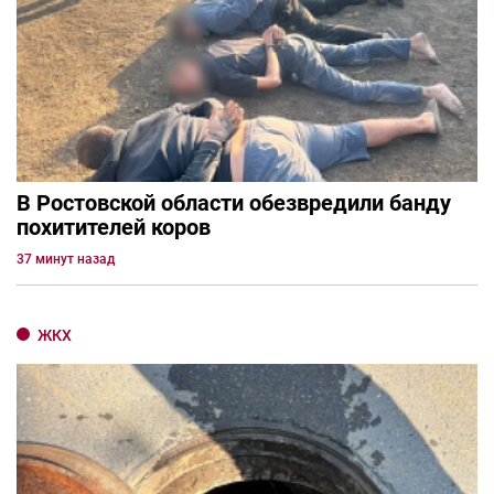
В Ростовской области обезвредили банду
похитителей коров
37 минут назад
ЖКХ