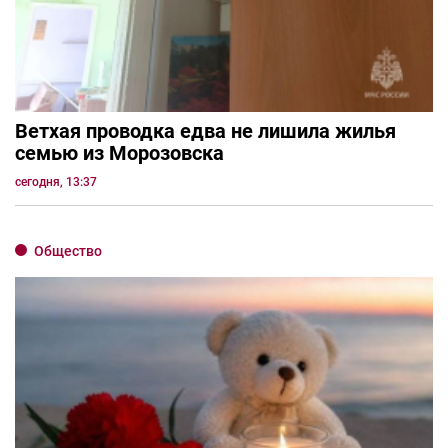
Ветхая проводка едва не лишила жилья
семью из Морозовска
сегодня, 13:37
Общество