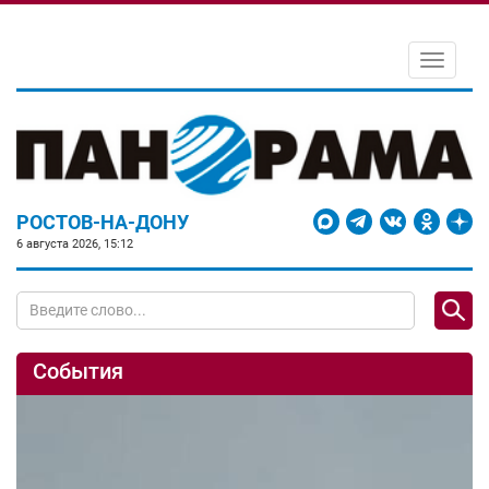
Toggle
navigati
РОСТОВ-НА-ДОНУ
6 августа 2026, 15:12
События