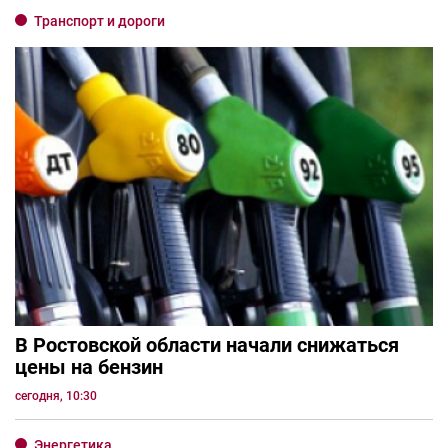
Транспорт и дороги
В Ростовской области начали снижаться
цены на бензин
сегодня, 10:30
Энергетика