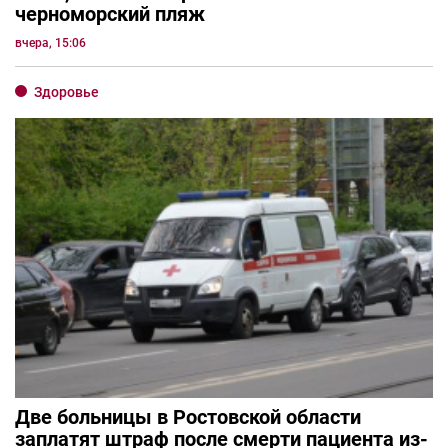
черноморский пляж
вчера, 15:06
Здоровье
Две больницы в Ростовской области
заплатят штраф после смерти пациента из-