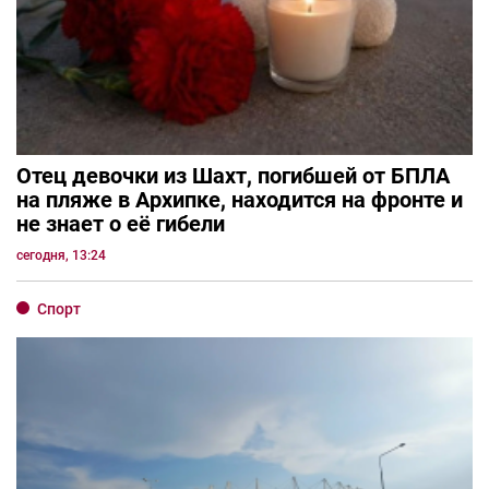
Отец девочки из Шахт, погибшей от БПЛА
на пляже в Архипке, находится на фронте и
не знает о её гибели
сегодня, 13:24
Спорт