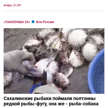
вчера, 21:29
«ПАНОРАМА 24»
Вся Россия
Сахалинские рыбаки поймали полтонны
редкой рыбы-фугу, она же - рыба-собака