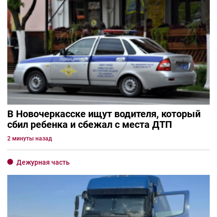
В Новочеркасске ищут водителя, который
сбил ребенка и сбежал с места ДТП
2 минуты назад
Дежурная часть