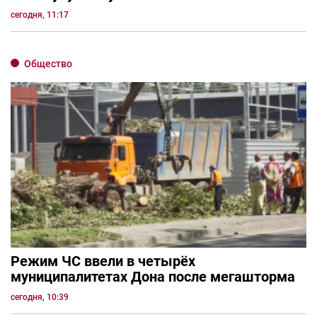
сегодня, 11:17
Общество
Режим ЧС ввели в четырёх
муниципалитетах Дона после мегашторма
сегодня, 10:39