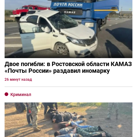
Двое погибли: в Ростовской области КАМАЗ
«Почты России» раздавил иномарку
26 минут назад
Криминал