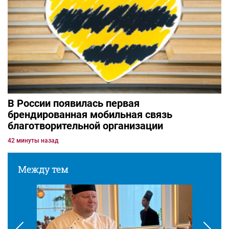
В России появилась первая
брендированная мобильная связь
благотворительной организации
42 минуты назад
Между тем