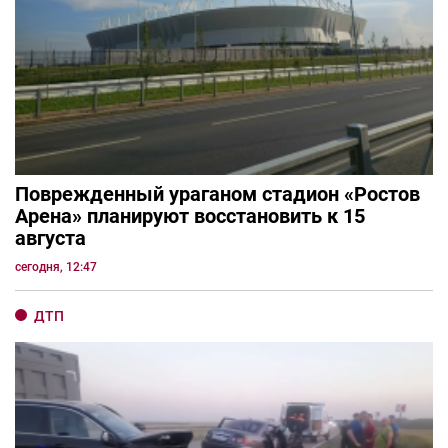
Поврежденный ураганом стадион «Ростов
Арена» планируют восстановить к 15
августа
сегодня, 12:47
ДТП