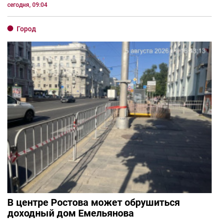
сегодня, 09:04
Город
В центре Ростова может обрушиться
доходный дом Емельянова