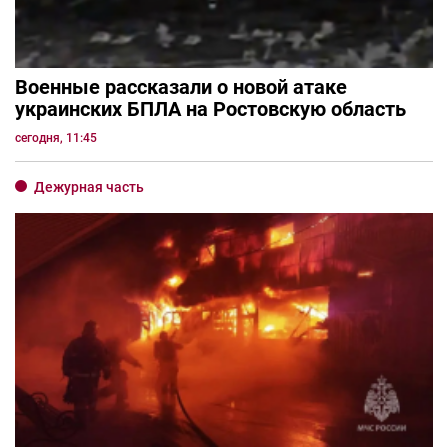
Военные рассказали о новой атаке
украинских БПЛА на Ростовскую область
сегодня, 11:45
Дежурная часть