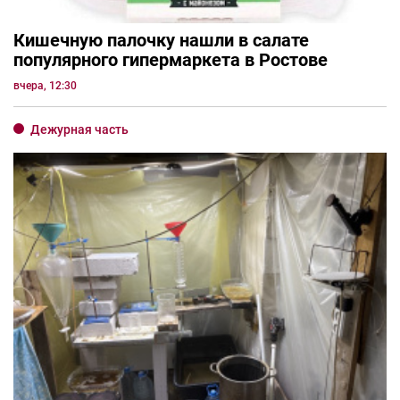
Кишечную палочку нашли в салате
популярного гипермаркета в Ростове
вчера, 12:30
Дежурная часть