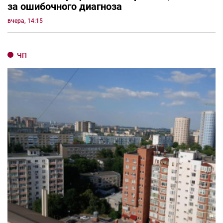
за ошибочного диагноза
вчера, 14:15
ЧП