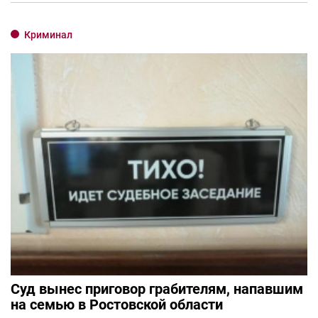
Криминал
Суд вынес приговор грабителям, напавшим
на семью в Ростовской области