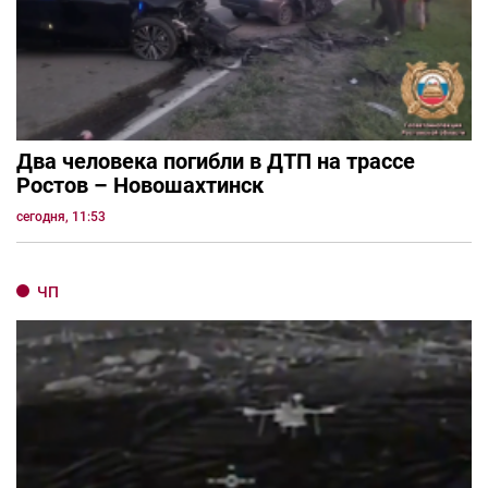
Два человека погибли в ДТП на трассе
Ростов – Новошахтинск
сегодня, 11:53
ЧП