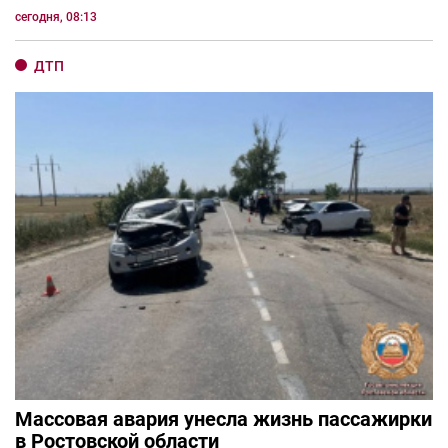
сегодня, 08:13
ДТП
Массовая авария унесла жизнь пассажирки
в Ростовской области