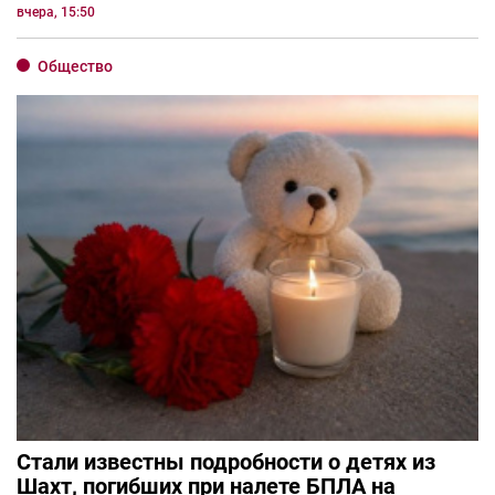
вчера, 15:50
Общество
Стали известны подробности о детях из
Шахт, погибших при налете БПЛА на