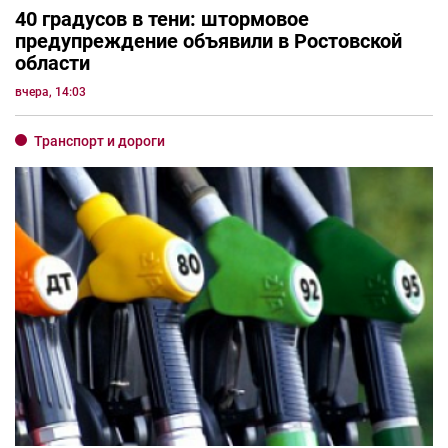
40 градусов в тени: штормовое
предупреждение объявили в Ростовской
области
вчера, 14:03
Транспорт и дороги