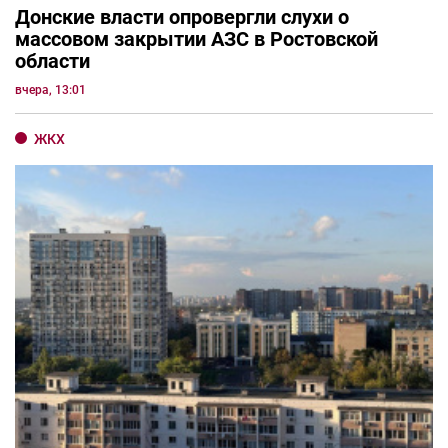
Донские власти опровергли слухи о
массовом закрытии АЗС в Ростовской
области
вчера, 13:01
ЖКХ