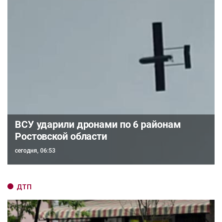
ВСУ ударили дронами по 6 районам
Ростовской области
сегодня, 06:53
ДТП