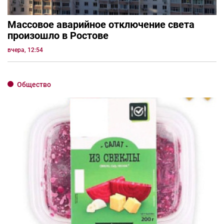
Массовое аварийное отключение света
произошло в Ростове
вчера, 12:54
Общество