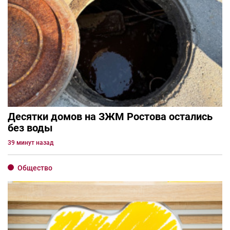
Десятки домов на ЗЖМ Ростова остались
без воды
39 минут назад
Общество