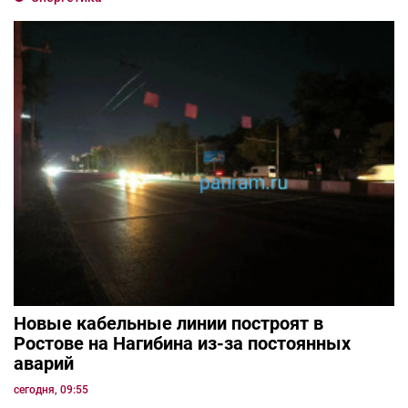
Новые кабельные линии построят в
Ростове на Нагибина из-за постоянных
аварий
сегодня, 09:55