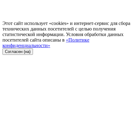
Этот сайт использует «cookies» и интернет-сервис для сбора
технических данных посетителей с целью получения
статистической информации. Условия обработки данных
посетителей сайта описаны в
«Политике
конфиденциальности»
Согласен (на)