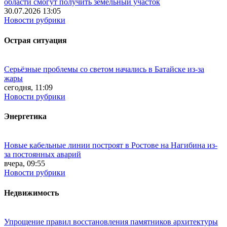
области смогут получить земельный участок
30.07.2026 13:05
Новости рубрики
Острая ситуация
Серьёзные проблемы со светом начались в Батайске из-за
жары
сегодня, 11:09
Новости рубрики
Энергетика
Новые кабельные линии построят в Ростове на Нагибина из-
за постоянных аварий
вчера, 09:55
Новости рубрики
Недвижимость
Упрощение правил восстановления памятников архитектуры