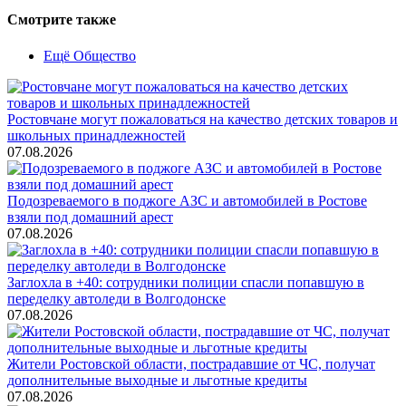
Смотрите также
Ещё Общество
Ростовчане могут пожаловаться на качество детских товаров и
школьных принадлежностей
07.08.2026
Подозреваемого в поджоге АЗС и автомобилей в Ростове
взяли под домашний арест
07.08.2026
Заглохла в +40: сотрудники полиции спасли попавшую в
переделку автоледи в Волгодонске
07.08.2026
Жители Ростовской области, пострадавшие от ЧС, получат
дополнительные выходные и льготные кредиты
07.08.2026