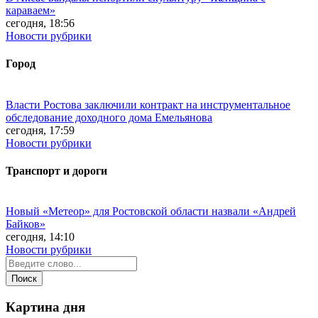
караваем»
сегодня, 18:56
Новости рубрики
Город
Власти Ростова заключили контракт на инструментальное
обследование доходного дома Емельянова
сегодня, 17:59
Новости рубрики
Транспорт и дороги
Новый «Метеор» для Ростовской области назвали «Андрей
Байков»
сегодня, 14:10
Новости рубрики
Картина дня