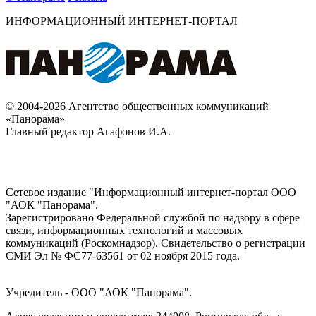
ИНФОРМАЦИОННЫЙ ИНТЕРНЕТ-ПОРТАЛ
© 2004-2026 Агентство общественных коммуникаций
«Панорама»
Главный редактор Агафонов И.А.
Сетевое издание "Информационный интернет-портал ООО
"АОК "Панорама".
Зарегистрировано Федеральной службой по надзору в сфере
связи, информационных технологий и массовых
коммуникаций (Роскомнадзор). Cвидетельство о регистрации
СМИ Эл № ФС77-63561 от 02 ноября 2015 года.
Учредитель - ООО "АОК "Панорама".