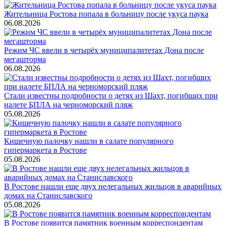
Жительница Ростова попала в больницу после укуса паука
06.08.2026
Режим ЧС ввели в четырёх муниципалитетах Дона после
мегашторма
06.08.2026
Стали известны подробности о детях из Шахт, погибших при
налете БПЛА на черноморский пляж
05.08.2026
Кишечную палочку нашли в салате популярного
гипермаркета в Ростове
05.08.2026
В Ростове нашли еще двух нелегальных жильцов в аварийных
домах на Станиславского
05.08.2026
В Ростове появится памятник военным корреспондентам