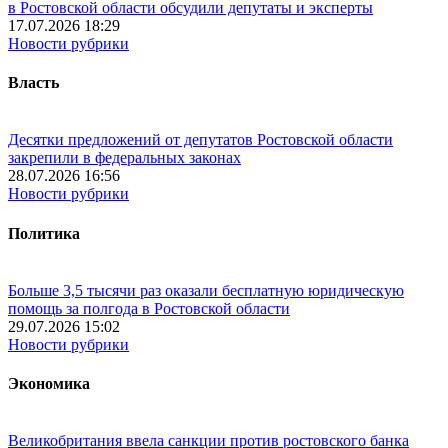
в Ростовской области обсудили депутаты и эксперты
17.07.2026 18:29
Новости рубрики
Власть
Десятки предложений от депутатов Ростовской области
закрепили в федеральных законах
28.07.2026 16:56
Новости рубрики
Политика
Больше 3,5 тысячи раз оказали бесплатную юридическую
помощь за полгода в Ростовской области
29.07.2026 15:02
Новости рубрики
Экономика
Великобритания ввела санкции против ростовского банка