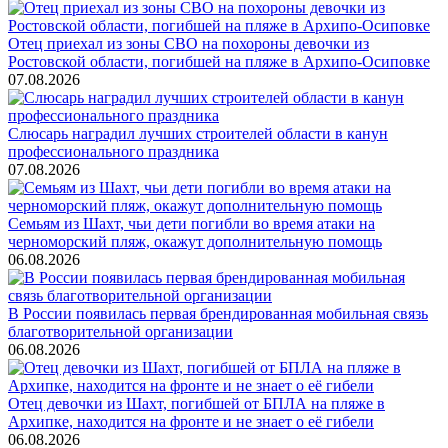
Отец приехал из зоны СВО на похороны девочки из
Ростовской области, погибшей на пляже в Архипо-Осиповке
07.08.2026
Слюсарь наградил лучших строителей области в канун
профессионального праздника
07.08.2026
Семьям из Шахт, чьи дети погибли во время атаки на
черноморский пляж, окажут дополнительную помощь
06.08.2026
В России появилась первая брендированная мобильная связь
благотворительной организации
06.08.2026
Отец девочки из Шахт, погибшей от БПЛА на пляже в
Архипке, находится на фронте и не знает о её гибели
06.08.2026