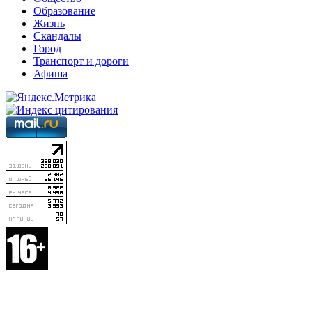
Образование
Жизнь
Скандалы
Город
Транспорт и дороги
Афиша