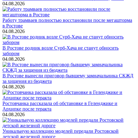
04.08.2026
Работу трамваев полностью восстановили после мегашторма
в Ростове
04.08.2026
В Ростове родник возле Сурб-Хача не станут обносить
забором
04.08.2026
В Ростове вынесли приговор бывшему замначальника СКЖД
за хищения из бюджета
04.08.2026
Ростовчанка рассказала об обстановке в Геленджике и
Архипке после теракта
04.08.2026
Уникальную коллекцию моделей передали Ростовской
детской железной дороге