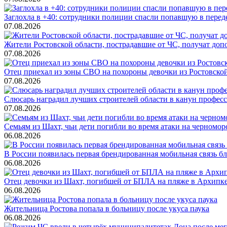
Заглохла в +40: сотрудники полиции спасли попавшую в перед
07.08.2026
Жители Ростовской области, пострадавшие от ЧС, получат до
07.08.2026
Отец приехал из зоны СВО на похороны девочки из Ростовско
07.08.2026
Слюсарь наградил лучших строителей области в канун профес
07.08.2026
Семьям из Шахт, чьи дети погибли во время атаки на черном
06.08.2026
В России появилась первая брендированная мобильная связь б
06.08.2026
Отец девочки из Шахт, погибшей от БПЛА на пляже в Архипке, 
06.08.2026
Жительница Ростова попала в больницу после укуса паука
06.08.2026