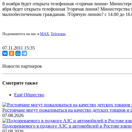
8 ноября будет открыта телефонная «горячая линия» Министерс
ября будет открыта телефонная ?горячая линия? Министерства 
малообеспеченным гражданам. ?Горячую линию? с 14.00 до 16.
Подпишитесь на нас в
MAX
,
Telegram
.
07.11.2011 15:35
Новости партнеров
Смотрите также
Ещё Общество
Ростовчане могут пожаловаться на качество детских товаров 
07.08.2026
Подозреваемого в поджоге АЗС и автомобилей в Ростове взяли
07.08.2026