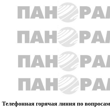
Телефонная горячая линия по вопроса