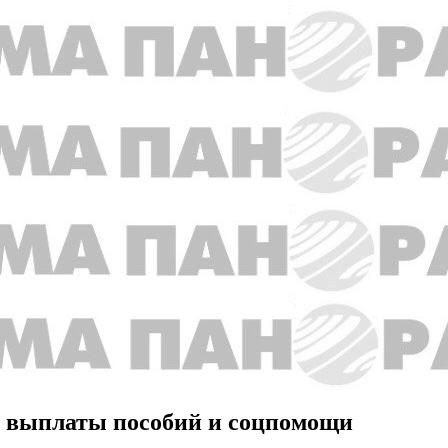
м выплаты пособий и соцпомощи