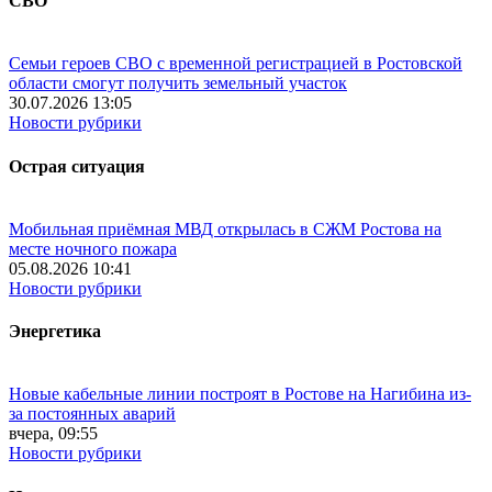
СВО
Семьи героев СВО с временной регистрацией в Ростовской
области смогут получить земельный участок
30.07.2026 13:05
Новости рубрики
Острая ситуация
Мобильная приёмная МВД открылась в СЖМ Ростова на
месте ночного пожара
05.08.2026 10:41
Новости рубрики
Энергетика
Новые кабельные линии построят в Ростове на Нагибина из-
за постоянных аварий
вчера, 09:55
Новости рубрики