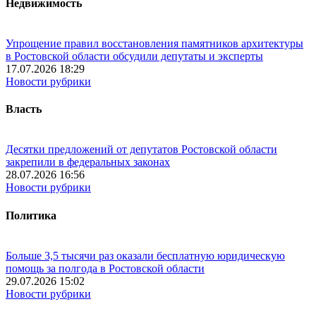
Недвижимость
Упрощение правил восстановления памятников архитектуры
в Ростовской области обсудили депутаты и эксперты
17.07.2026 18:29
Новости рубрики
Власть
Десятки предложений от депутатов Ростовской области
закрепили в федеральных законах
28.07.2026 16:56
Новости рубрики
Политика
Больше 3,5 тысячи раз оказали бесплатную юридическую
помощь за полгода в Ростовской области
29.07.2026 15:02
Новости рубрики