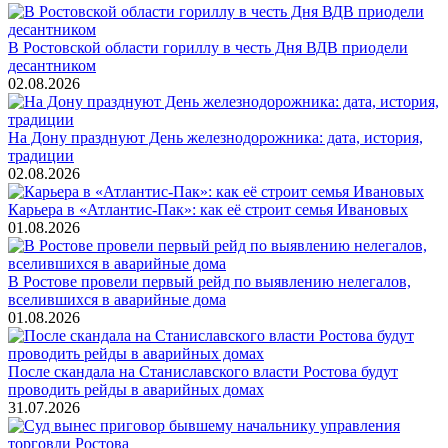
В Ростовской области гориллу в честь Дня ВДВ приодели
десантником
02.08.2026
На Дону празднуют День железнодорожника: дата, история,
традиции
02.08.2026
Карьера в «Атлантис-Пак»: как её строит семья Ивановых
01.08.2026
В Ростове провели первый рейд по выявлению нелегалов,
вселившихся в аварийные дома
01.08.2026
После скандала на Станиславского власти Ростова будут
проводить рейды в аварийных домах
31.07.2026