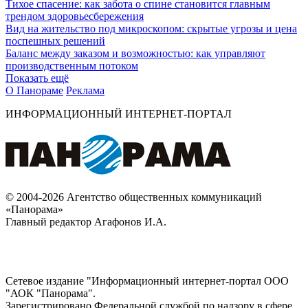
Тихое спасение: как забота о спине становится главным
трендом здоровьесбережения
Вид на жительство под микроскопом: скрытые угрозы и цена
поспешных решений
Баланс между заказом и возможностью: как управляют
производственным потоком
Показать ещё
О Панораме
Реклама
ИНФОРМАЦИОННЫЙ ИНТЕРНЕТ-ПОРТАЛ
© 2004-2026 Агентство общественных коммуникаций
«Панорама»
Главный редактор Агафонов И.А.
Сетевое издание "Информационный интернет-портал ООО
"АОК "Панорама".
Зарегистрировано Федеральной службой по надзору в сфере