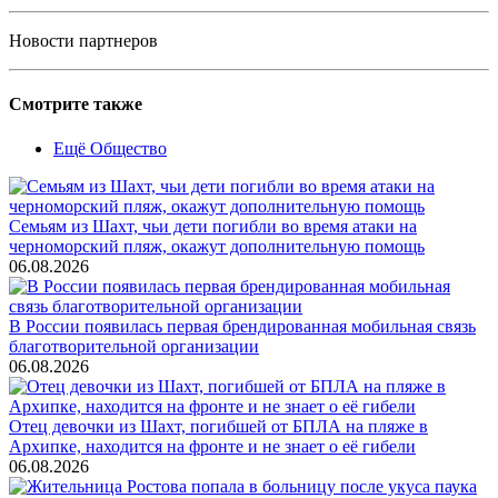
Новости партнеров
Смотрите также
Ещё Общество
Семьям из Шахт, чьи дети погибли во время атаки на
черноморский пляж, окажут дополнительную помощь
06.08.2026
В России появилась первая брендированная мобильная связь
благотворительной организации
06.08.2026
Отец девочки из Шахт, погибшей от БПЛА на пляже в
Архипке, находится на фронте и не знает о её гибели
06.08.2026