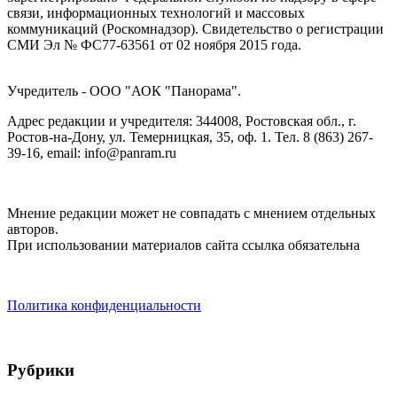
связи, информационных технологий и массовых
коммуникаций (Роскомнадзор). Cвидетельство о регистрации
СМИ Эл № ФС77-63561 от 02 ноября 2015 года.
Учредитель - ООО "АОК "Панорама".
Адрес редакции и учредителя: 344008, Ростовская обл., г.
Ростов-на-Дону, ул. Темерницкая, 35, оф. 1. Тел. 8 (863) 267-
39-16, email: info@panram.ru
Мнение редакции может не совпадать с мнением отдельных
авторов.
При использовании материалов сайта ссылка обязательна
Политика конфиденциальности
Рубрики