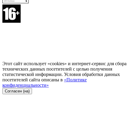
Этот сайт использует «cookies» и интернет-сервис для сбора
технических данных посетителей с целью получения
статистической информации. Условия обработки данных
посетителей сайта описаны в
«Политике
конфиденциальности»
Согласен (на)