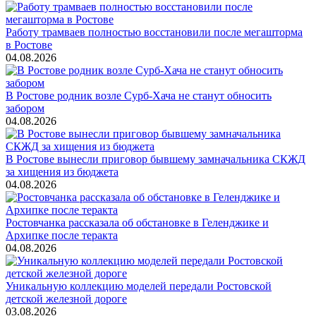
Работу трамваев полностью восстановили после мегашторма
в Ростове
04.08.2026
В Ростове родник возле Сурб-Хача не станут обносить
забором
04.08.2026
В Ростове вынесли приговор бывшему замначальника СКЖД
за хищения из бюджета
04.08.2026
Ростовчанка рассказала об обстановке в Геленджике и
Архипке после теракта
04.08.2026
Уникальную коллекцию моделей передали Ростовской
детской железной дороге
03.08.2026