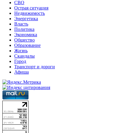
СВО
Острая ситуация
Недвижимость
Энергетика
Власть
Политика
Экономика
Общество
Образование
Жизнь
Скандалы
Город
Транспорт и дороги
Афиша