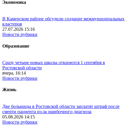
Экономика
В Каменском районе обсудили создание межмуниципальных
кластеров
27.07.2026 15:16
Новости рубрики
Образование
Сразу четыре новых школы откроются 1 сентября в
Ростовской области
вчера, 16:14
Новости рубрики
Жизнь
Две больницы в Ростовской области заплатят штраф после
смерти пациента из-за ошибочного диагноза
05.08.2026 14:15
Новости рубрики