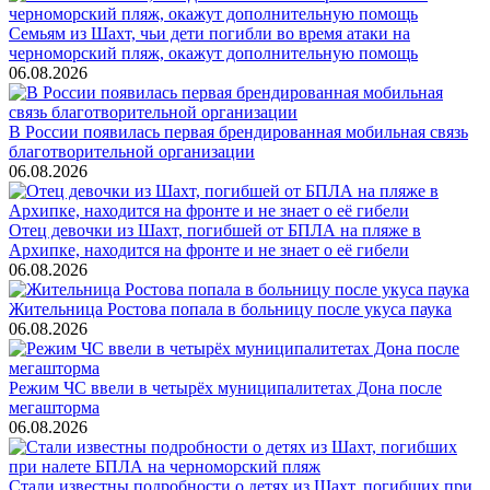
Семьям из Шахт, чьи дети погибли во время атаки на
черноморский пляж, окажут дополнительную помощь
06.08.2026
В России появилась первая брендированная мобильная связь
благотворительной организации
06.08.2026
Отец девочки из Шахт, погибшей от БПЛА на пляже в
Архипке, находится на фронте и не знает о её гибели
06.08.2026
Жительница Ростова попала в больницу после укуса паука
06.08.2026
Режим ЧС ввели в четырёх муниципалитетах Дона после
мегашторма
06.08.2026
Стали известны подробности о детях из Шахт, погибших при