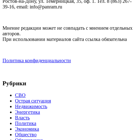
Ростов-на-Дону, ул. Темерницкая, 35, оф. 1. Тел. 8 (863) 267-
39-16, email: info@panram.ru
Мнение редакции может не совпадать с мнением отдельных
авторов.
При использовании материалов сайта ссылка обязательна
Политика конфиденциальности
Рубрики
СВО
Острая ситуация
Недвижимость
Энергетика
Власть
Политика
Экономика
Общество