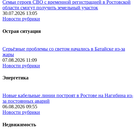
Семьи героев СВО с временной регистрацией в Ростовской
области смогут получить земельный участок
30.07.2026 13:05
Новости рубрики
Острая ситуация
Серьёзные проблемы со светом начались в Батайске из-за
жары
07.08.2026 11:09
Новости рубрики
Энергетика
Новые кабельные линии построят в Ростове на Нагибина из-
за постоянных аварий
06.08.2026 09:55
Новости рубрики
Недвижимость