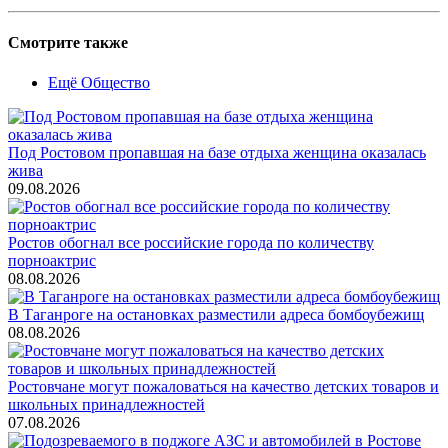
Смотрите также
Ещё Общество
Под Ростовом пропавшая на базе отдыха женщина оказалась
жива
09.08.2026
Ростов обогнал все российские города по количеству
порноактрис
08.08.2026
В Таганроге на остановках разместили адреса бомбоубежищ
08.08.2026
Ростовчане могут пожаловаться на качество детских товаров и
школьных принадлежностей
07.08.2026