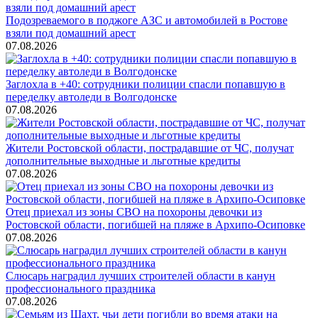
Подозреваемого в поджоге АЗС и автомобилей в Ростове
взяли под домашний арест
07.08.2026
Заглохла в +40: сотрудники полиции спасли попавшую в
переделку автоледи в Волгодонске
07.08.2026
Жители Ростовской области, пострадавшие от ЧС, получат
дополнительные выходные и льготные кредиты
07.08.2026
Отец приехал из зоны СВО на похороны девочки из
Ростовской области, погибшей на пляже в Архипо-Осиповке
07.08.2026
Слюсарь наградил лучших строителей области в канун
профессионального праздника
07.08.2026