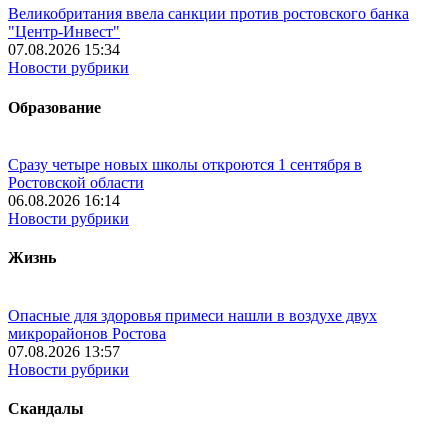
Великобритания ввела санкции против ростовского банка
"Центр-Инвест"
07.08.2026 15:34
Новости рубрики
Образование
Сразу четыре новых школы откроются 1 сентября в
Ростовской области
06.08.2026 16:14
Новости рубрики
Жизнь
Опасные для здоровья примеси нашли в воздухе двух
микрорайонов Ростова
07.08.2026 13:57
Новости рубрики
Скандалы