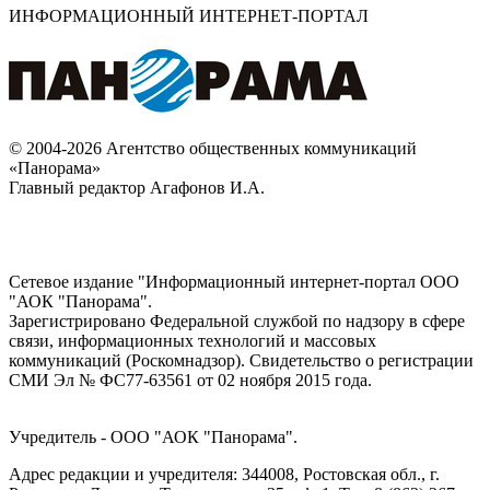
ИНФОРМАЦИОННЫЙ ИНТЕРНЕТ-ПОРТАЛ
© 2004-2026 Агентство общественных коммуникаций
«Панорама»
Главный редактор Агафонов И.А.
Сетевое издание "Информационный интернет-портал ООО
"АОК "Панорама".
Зарегистрировано Федеральной службой по надзору в сфере
связи, информационных технологий и массовых
коммуникаций (Роскомнадзор). Cвидетельство о регистрации
СМИ Эл № ФС77-63561 от 02 ноября 2015 года.
Учредитель - ООО "АОК "Панорама".
Адрес редакции и учредителя: 344008, Ростовская обл., г.