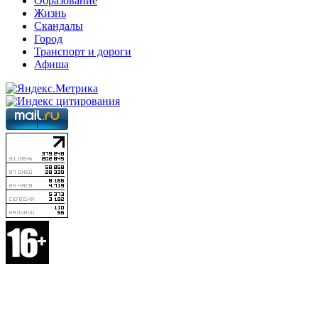
Образование
Жизнь
Скандалы
Город
Транспорт и дороги
Афиша