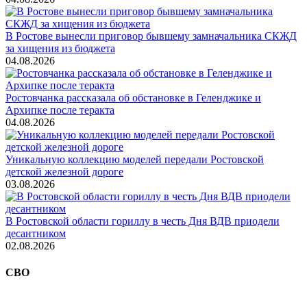
В Ростове вынесли приговор бывшему замначальника СКЖД
за хищения из бюджета
04.08.2026
Ростовчанка рассказала об обстановке в Геленджике и
Архипке после теракта
04.08.2026
Уникальную коллекцию моделей передали Ростовской
детской железной дороге
03.08.2026
В Ростовской области гориллу в честь Дня ВДВ приодели
десантником
02.08.2026
СВО