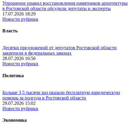
Упрощение правил восстановления памятников архитектуры
в Ростовской области обсудили депутаты и эксперты
17.07.2026 18:29
Новости рубрики
Власть
Десятки предложений от депутатов Ростовской области
закрепили в федеральных законах
28.07.2026 16:56
Новости рубрики
Политика
Больше 3,5 тысячи раз оказали бесплатную юридическую
помощь за полгода в Ростовской области
29.07.2026 15:02
Новости рубрики
Экономика