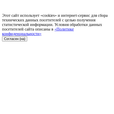
Этот сайт использует «cookies» и интернет-сервис для сбора
технических данных посетителей с целью получения
статистической информации. Условия обработки данных
посетителей сайта описаны в
«Политике
конфиденциальности»
Согласен (на)