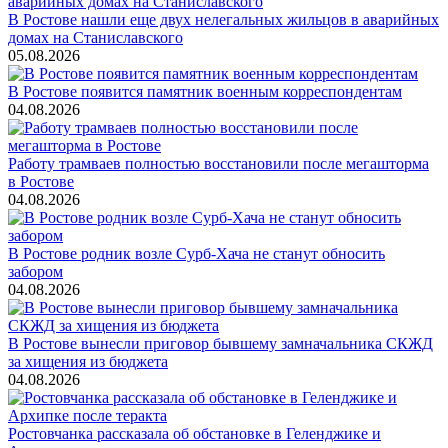
В Ростове нашли еще двух нелегальных жильцов в аварийных
домах на Станиславского
05.08.2026
В Ростове появится памятник военным корреспондентам
04.08.2026
Работу трамваев полностью восстановили после мегашторма
в Ростове
04.08.2026
В Ростове родник возле Сурб-Хача не станут обносить
забором
04.08.2026
В Ростове вынесли приговор бывшему замначальника СКЖД
за хищения из бюджета
04.08.2026
Ростовчанка рассказала об обстановке в Геленджике и