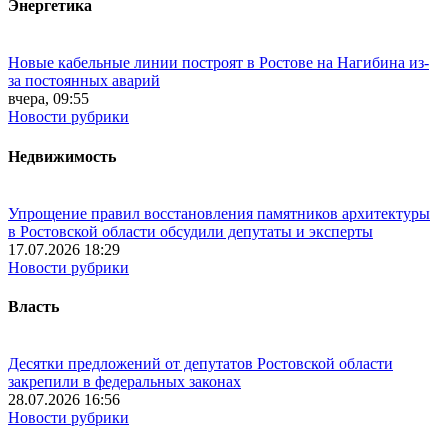
Энергетика
Новые кабельные линии построят в Ростове на Нагибина из-
за постоянных аварий
вчера, 09:55
Новости рубрики
Недвижимость
Упрощение правил восстановления памятников архитектуры
в Ростовской области обсудили депутаты и эксперты
17.07.2026 18:29
Новости рубрики
Власть
Десятки предложений от депутатов Ростовской области
закрепили в федеральных законах
28.07.2026 16:56
Новости рубрики