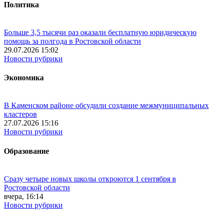
Политика
Больше 3,5 тысячи раз оказали бесплатную юридическую
помощь за полгода в Ростовской области
29.07.2026 15:02
Новости рубрики
Экономика
В Каменском районе обсудили создание межмуниципальных
кластеров
27.07.2026 15:16
Новости рубрики
Образование
Сразу четыре новых школы откроются 1 сентября в
Ростовской области
вчера, 16:14
Новости рубрики