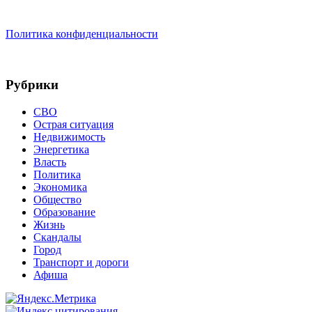
Политика конфиденциальности
Рубрики
СВО
Острая ситуация
Недвижимость
Энергетика
Власть
Политика
Экономика
Общество
Образование
Жизнь
Скандалы
Город
Транспорт и дороги
Афиша