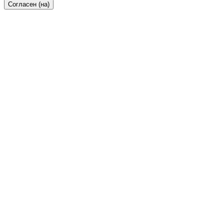
Согласен (на)