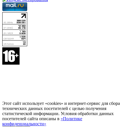
Этот сайт использует «cookies» и интернет-сервис для сбора
технических данных посетителей с целью получения
статистической информации. Условия обработки данных
посетителей сайта описаны в
«Политике
конфиденциальности»