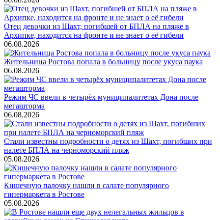
Отец девочки из Шахт, погибшей от БПЛА на пляже в
Архипке, находится на фронте и не знает о её гибели
06.08.2026
Жительница Ростова попала в больницу после укуса паука
06.08.2026
Режим ЧС ввели в четырёх муниципалитетах Дона после
мегашторма
06.08.2026
Стали известны подробности о детях из Шахт, погибших при
налете БПЛА на черноморский пляж
05.08.2026
Кишечную палочку нашли в салате популярного
гипермаркета в Ростове
05.08.2026