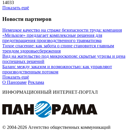
14033
Показать ещё
Новости партнеров
Немецкое качество на страже безопасности труда: компания
«Мельхозе» предлагает комплексные решения для
предотвращения производственного травматизма
Тихое спасение: как забота о спине становится главным
трендом здоровьесбережения
Вид на жительство под микроскопом: скрытые угрозы и цена
поспешных решений
Баланс между заказом и возможностью: как управляют
производственным потоком
Показать ещё
О Панораме
Реклама
ИНФОРМАЦИОННЫЙ ИНТЕРНЕТ-ПОРТАЛ
© 2004-2026 Агентство общественных коммуникаций