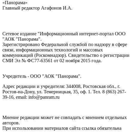
«Панорама»
Главный редактор Агафонов И.А.
Сетевое издание "Информационный интернет-портал ООО
"АОК "Панорама".
Зарегистрировано Федеральной службой по надзору в сфере
связи, информационных технологий и массовых
коммуникаций (Роскомнадзор). Cвидетельство о регистрации
СМИ Эл № ФС77-63561 от 02 ноября 2015 года.
Учредитель - ООО "АОК "Панорама".
Адрес редакции и учредителя: 344008, Ростовская обл., г.
Ростов-на-Дону, ул. Темерницкая, 35, оф. 1. Тел. 8 (863) 267-
39-16, email: info@panram.ru
Мнение редакции может не совпадать с мнением отдельных
авторов.
При использовании материалов сайта ссылка обязательна