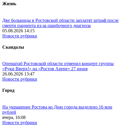
Жизнь
Две больницы в Ростовской области заплатят штраф после
смерти пациента из-за ошибочного диагноза
05.08.2026 14:15
Новости рубрики
Скандалы
Оперштаб Ростовской области отменил концерт группы
«Руки Вверх!» на «Ростов Арене» 27 июня
26.06.2026 13:47
Новости рубрики
Город
На украшение Ростова ко Дню города выделено 16 млн
рублей
вчера, 16:08
Новости рубрики