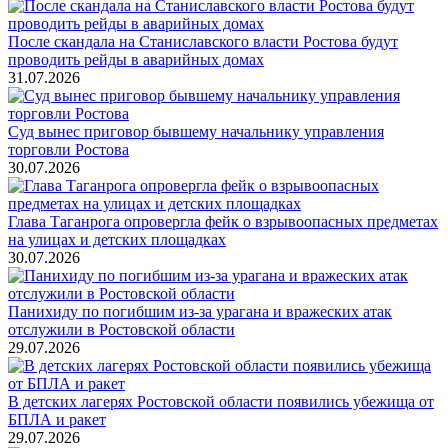
После скандала на Станиславского власти Ростова будут
проводить рейды в аварийных домах
31.07.2026
Суд вынес приговор бывшему начальнику управления
торговли Ростова
30.07.2026
Глава Таганрога опровергла фейк о взрывоопасных предметах
на улицах и детских площадках
30.07.2026
Панихиду по погибшим из-за урагана и вражеских атак
отслужили в Ростовской области
29.07.2026
В детских лагерях Ростовской области появились убежища от
БПЛА и ракет
29.07.2026