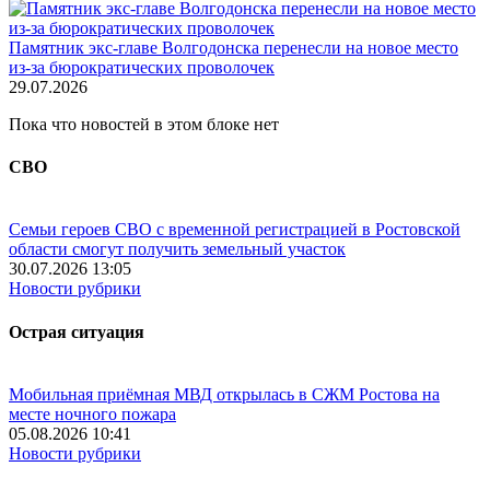
Памятник экс-главе Волгодонска перенесли на новое место
из-за бюрократических проволочек
29.07.2026
Пока что новостей в этом блоке нет
СВО
Семьи героев СВО с временной регистрацией в Ростовской
области смогут получить земельный участок
30.07.2026 13:05
Новости рубрики
Острая ситуация
Мобильная приёмная МВД открылась в СЖМ Ростова на
месте ночного пожара
05.08.2026 10:41
Новости рубрики