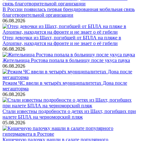
В России появилась первая брендированная мобильная связь
благотворительной организации
06.08.2026
Отец девочки из Шахт, погибшей от БПЛА на пляже в
Архипке, находится на фронте и не знает о её гибели
06.08.2026
Жительница Ростова попала в больницу после укуса паука
06.08.2026
Режим ЧС ввели в четырёх муниципалитетах Дона после
мегашторма
06.08.2026
Стали известны подробности о детях из Шахт, погибших при
налете БПЛА на черноморский пляж
05.08.2026
Кишечную палочку нашли в салате популярного