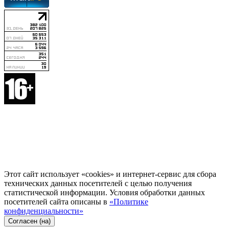
Этот сайт использует «cookies» и интернет-сервис для сбора
технических данных посетителей с целью получения
статистической информации. Условия обработки данных
посетителей сайта описаны в
«Политике
конфиденциальности»
Согласен (на)