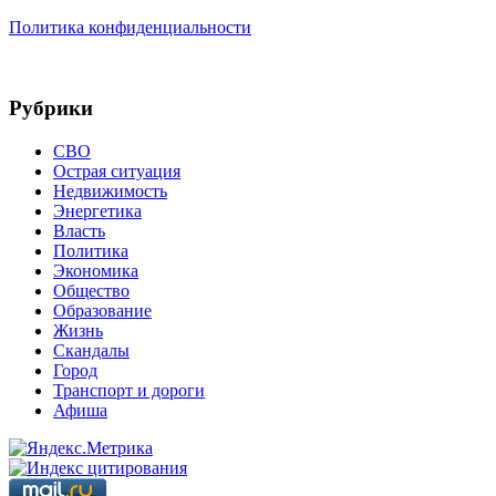
Политика конфиденциальности
Рубрики
СВО
Острая ситуация
Недвижимость
Энергетика
Власть
Политика
Экономика
Общество
Образование
Жизнь
Скандалы
Город
Транспорт и дороги
Афиша