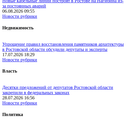
Новые кабельные линии построят в Ростове на Нагибина из-
за постоянных аварий
06.08.2026 09:55
Новости рубрики
Недвижимость
Упрощение правил восстановления памятников архитектуры
в Ростовской области обсудили депутаты и эксперты
17.07.2026 18:29
Новости рубрики
Власть
Десятки предложений от депутатов Ростовской области
закрепили в федеральных законах
28.07.2026 16:56
Новости рубрики
Политика