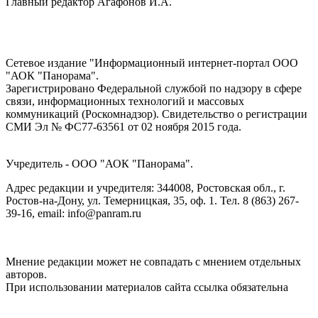
Главный редактор Агафонов И.А.
Сетевое издание "Информационный интернет-портал ООО
"АОК "Панорама".
Зарегистрировано Федеральной службой по надзору в сфере
связи, информационных технологий и массовых
коммуникаций (Роскомнадзор). Cвидетельство о регистрации
СМИ Эл № ФС77-63561 от 02 ноября 2015 года.
Учредитель - ООО "АОК "Панорама".
Адрес редакции и учредителя: 344008, Ростовская обл., г.
Ростов-на-Дону, ул. Темерницкая, 35, оф. 1. Тел. 8 (863) 267-
39-16, email: info@panram.ru
Мнение редакции может не совпадать с мнением отдельных
авторов.
При использовании материалов сайта ссылка обязательна