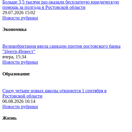
Больше 3,5 тысячи раз оказали бесплатную юридическую
помощь за полгода в Ростовской области
29.07.2026 15:02
Новости рубрики
Экономика
Великобритания ввела санкции против ростовского банка
"Центр-Инвест"
вчера, 15:34
Новости рубрики
Образование
Сразу четыре новых школы откроются 1 сентября в
Ростовской области
06.08.2026 16:14
Новости рубрики
Жизнь