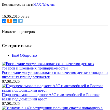
Подпишитесь на нас в
MAX
,
Telegram
.
16.06.2015 08:38
Новости партнеров
Смотрите также
Ещё Общество
Ростовчане могут пожаловаться на качество детских товаров и
школьных принадлежностей
07.08.2026
Подозреваемого в поджоге АЗС и автомобилей в Ростове
взяли под домашний арест
07.08.2026