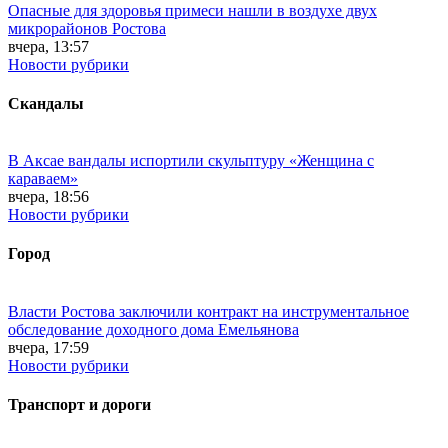
Опасные для здоровья примеси нашли в воздухе двух
микрорайонов Ростова
вчера, 13:57
Новости рубрики
Скандалы
В Аксае вандалы испортили скульптуру «Женщина с
караваем»
вчера, 18:56
Новости рубрики
Город
Власти Ростова заключили контракт на инструментальное
обследование доходного дома Емельянова
вчера, 17:59
Новости рубрики
Транспорт и дороги