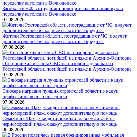
Заглохла в +40: сотрудники полиции спасли попавшую в
переделку автоледи в Волгодонске
07.08.2026
Жители Ростовской области, пострадавшие от ЧС, получат
дополнительные выходные и льготные кредиты
07.08.2026
Отец приехал из зоны СВО на похороны девочки из
Ростовской области, погибшей на пляже в Архипо-Осиповке
07.08.2026
Слюсарь наградил лучших строителей области в канун
профессионального праздника
07.08.2026
Семьям из Шахт, чьи дети погибли во время атаки на
черноморский пляж, окажут дополнительную помощь
06.08.2026