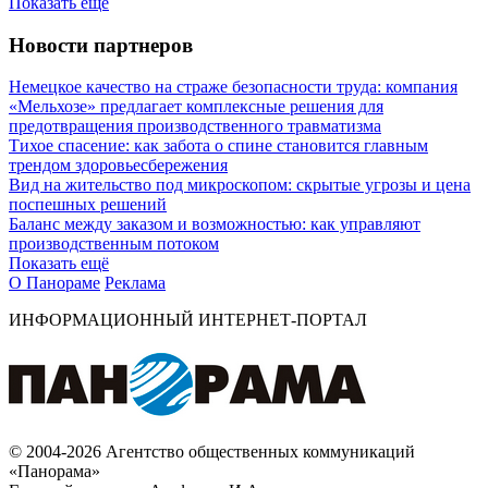
Показать ещё
Новости партнеров
Немецкое качество на страже безопасности труда: компания
«Мельхозе» предлагает комплексные решения для
предотвращения производственного травматизма
Тихое спасение: как забота о спине становится главным
трендом здоровьесбережения
Вид на жительство под микроскопом: скрытые угрозы и цена
поспешных решений
Баланс между заказом и возможностью: как управляют
производственным потоком
Показать ещё
О Панораме
Реклама
ИНФОРМАЦИОННЫЙ ИНТЕРНЕТ-ПОРТАЛ
© 2004-2026 Агентство общественных коммуникаций
«Панорама»