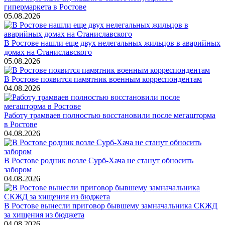
гипермаркета в Ростове
05.08.2026
В Ростове нашли еще двух нелегальных жильцов в аварийных
домах на Станиславского
05.08.2026
В Ростове появится памятник военным корреспондентам
04.08.2026
Работу трамваев полностью восстановили после мегашторма
в Ростове
04.08.2026
В Ростове родник возле Сурб-Хача не станут обносить
забором
04.08.2026
В Ростове вынесли приговор бывшему замначальника СКЖД
за хищения из бюджета
04.08.2026