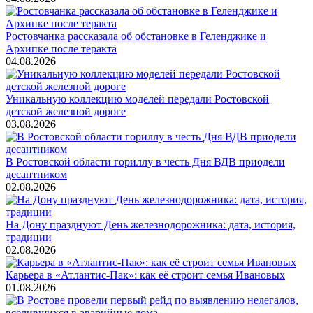
Ростовчанка рассказала об обстановке в Геленджике и
Архипке после теракта
04.08.2026
Уникальную коллекцию моделей передали Ростовской
детской железной дороге
03.08.2026
В Ростовской области гориллу в честь Дня ВДВ приодели
десантником
02.08.2026
На Дону празднуют День железнодорожника: дата, история,
традиции
02.08.2026
Карьера в «Атлантис-Пак»: как её строит семья Ивановых
01.08.2026