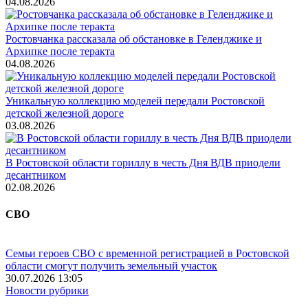
04.08.2026
Ростовчанка рассказала об обстановке в Геленджике и
Архипке после теракта
04.08.2026
Уникальную коллекцию моделей передали Ростовской
детской железной дороге
03.08.2026
В Ростовской области гориллу в честь Дня ВДВ приодели
десантником
02.08.2026
СВО
Семьи героев СВО с временной регистрацией в Ростовской
области смогут получить земельный участок
30.07.2026 13:05
Новости рубрики