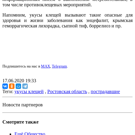
том числе противоклещевых мероприятий.
Напомним, укусы клещей вызывают такие опасные для
здоровья и жизни заболевания как энцефалит, крымская
геморрагическая лихорадка, сыпной тиф, боррелиоз и пр.
Подпишитесь на нас в
MAX
,
Telegram
.
17.06.2020 19:33
Теги:
укусы клещей
,
Ростовская область
,
пострадавшие
Новости партнеров
Смотрите также
Ещё Общество