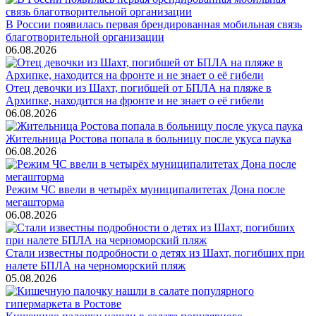
В России появилась первая брендированная мобильная связь
благотворительной организации
06.08.2026
Отец девочки из Шахт, погибшей от БПЛА на пляже в
Архипке, находится на фронте и не знает о её гибели
06.08.2026
Жительница Ростова попала в больницу после укуса паука
06.08.2026
Режим ЧС ввели в четырёх муниципалитетах Дона после
мегашторма
06.08.2026
Стали известны подробности о детях из Шахт, погибших при
налете БПЛА на черноморский пляж
05.08.2026