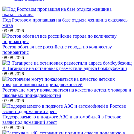
Под Ростовом пропавшая на базе отдыха женщина оказалась
жива
09.08.2026
Ростов обогнал все российские города по количеству
порноактрис
08.08.2026
В Таганроге на остановках разместили адреса бомбоубежищ
08.08.2026
Ростовчане могут пожаловаться на качество детских товаров и
школьных принадлежностей
07.08.2026
Подозреваемого в поджоге АЗС и автомобилей в Ростове
взяли под домашний арест
07.08.2026