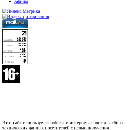
Афиша
Этот сайт использует «cookies» и интернет-сервис для сбора
технических данных посетителей с целью получения