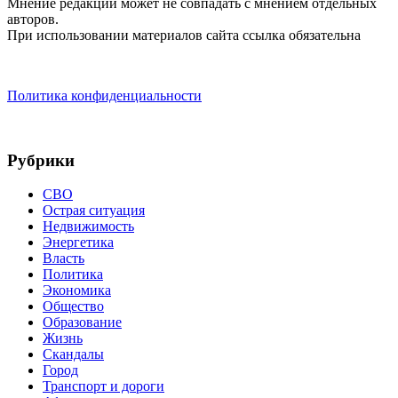
Мнение редакции может не совпадать с мнением отдельных
авторов.
При использовании материалов сайта ссылка обязательна
Политика конфиденциальности
Рубрики
СВО
Острая ситуация
Недвижимость
Энергетика
Власть
Политика
Экономика
Общество
Образование
Жизнь
Скандалы
Город
Транспорт и дороги