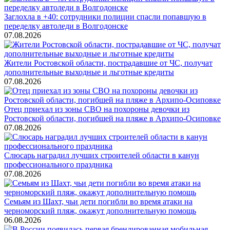
Заглохла в +40: сотрудники полиции спасли попавшую в
переделку автоледи в Волгодонске
07.08.2026
Жители Ростовской области, пострадавшие от ЧС, получат
дополнительные выходные и льготные кредиты
07.08.2026
Отец приехал из зоны СВО на похороны девочки из
Ростовской области, погибшей на пляже в Архипо-Осиповке
07.08.2026
Слюсарь наградил лучших строителей области в канун
профессионального праздника
07.08.2026
Семьям из Шахт, чьи дети погибли во время атаки на
черноморский пляж, окажут дополнительную помощь
06.08.2026