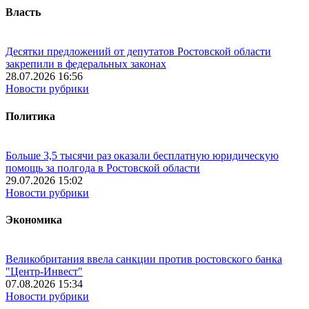
Власть
Десятки предложений от депутатов Ростовской области
закрепили в федеральных законах
28.07.2026 16:56
Новости рубрики
Политика
Больше 3,5 тысячи раз оказали бесплатную юридическую
помощь за полгода в Ростовской области
29.07.2026 15:02
Новости рубрики
Экономика
Великобритания ввела санкции против ростовского банка
"Центр-Инвест"
07.08.2026 15:34
Новости рубрики