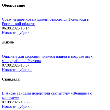
Образование
Сразу четыре новых школы откроются 1 сентября в
Ростовской области
06.08.2026 16:14
Новости рубрики
Жизнь
Опасные для здоровья примеси нашли в воздухе двух
микрорайонов Ростова
07.08.2026 13:57
Новости рубрики
Скандалы
В Аксае вандалы испортили скульптуру «Женщина с
караваем»
07.08.2026 18:56
Новости рубрики