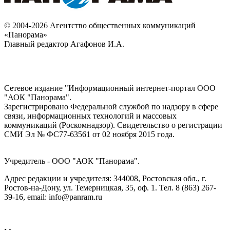
© 2004-2026 Агентство общественных коммуникаций
«Панорама»
Главный редактор Агафонов И.А.
Сетевое издание "Информационный интернет-портал ООО
"АОК "Панорама".
Зарегистрировано Федеральной службой по надзору в сфере
связи, информационных технологий и массовых
коммуникаций (Роскомнадзор). Cвидетельство о регистрации
СМИ Эл № ФС77-63561 от 02 ноября 2015 года.
Учредитель - ООО "АОК "Панорама".
Адрес редакции и учредителя: 344008, Ростовская обл., г.
Ростов-на-Дону, ул. Темерницкая, 35, оф. 1. Тел. 8 (863) 267-
39-16, email: info@panram.ru