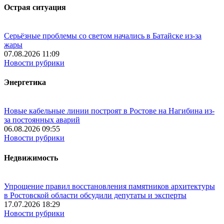
Острая ситуация
Серьёзные проблемы со светом начались в Батайске из-за
жары
07.08.2026 11:09
Новости рубрики
Энергетика
Новые кабельные линии построят в Ростове на Нагибина из-
за постоянных аварий
06.08.2026 09:55
Новости рубрики
Недвижимость
Упрощение правил восстановления памятников архитектуры
в Ростовской области обсудили депутаты и эксперты
17.07.2026 18:29
Новости рубрики