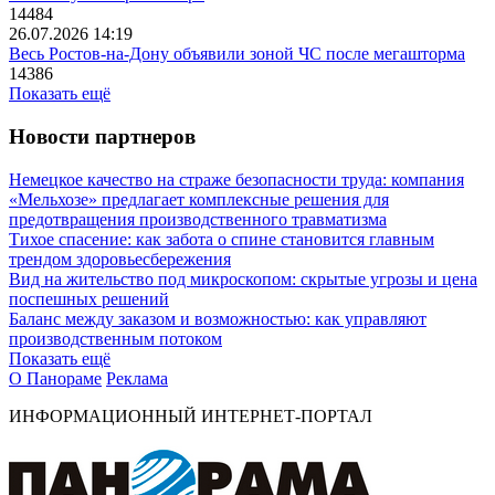
14484
26.07.2026 14:19
Весь Ростов-на-Дону объявили зоной ЧС после мегашторма
14386
Показать ещё
Новости партнеров
Немецкое качество на страже безопасности труда: компания
«Мельхозе» предлагает комплексные решения для
предотвращения производственного травматизма
Тихое спасение: как забота о спине становится главным
трендом здоровьесбережения
Вид на жительство под микроскопом: скрытые угрозы и цена
поспешных решений
Баланс между заказом и возможностью: как управляют
производственным потоком
Показать ещё
О Панораме
Реклама
ИНФОРМАЦИОННЫЙ ИНТЕРНЕТ-ПОРТАЛ