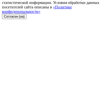
статистической информации. Условия обработки данных
посетителей сайта описаны в
«Политике
конфиденциальности»
Согласен (на)