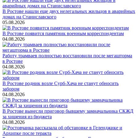
В Ростове нашли еще двух нелегальных жильцов в аварийных
домах на Станиславского
05.08.2026
В Ростове появится памятник военным корреспондентам
04.08.2026
Работу трамваев полностью восстановили после мегашторма
в Ростове
04.08.2026
В Ростове родник возле Сурб-Хача не станут обносить
забором
04.08.2026
В Ростове вынесли приговор бывшему замначальника СКЖД
за хищения из бюджета
04.08.2026