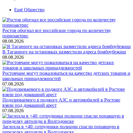
Ещё Общество
Ростов обогнал все российские города по количеству
порноактрис
08.08.2026
В Таганроге на остановках разместили адреса бомбоубежищ
08.08.2026
Ростовчане могут пожаловаться на качество детских товаров и
школьных принадлежностей
07.08.2026
Подозреваемого в поджоге АЗС и автомобилей в Ростове
взяли под домашний арест
07.08.2026
Заглохла в +40: сотрудники полиции спасли попавшую в
переделку автоледи в Волгодонске