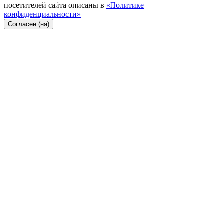
посетителей сайта описаны в
«Политике
конфиденциальности»
Согласен (на)