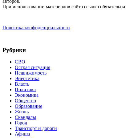
авторов.
При использовании материалов сайта ссылка обязательна
Политика конфиденциальности
Рубрики
СВО
Острая ситуация
Недвижимость
Энергетика
Власть
Политика
Экономика
Общество
Образование
Жизнь
Скандалы
Город
Транспорт и дороги
Афиша