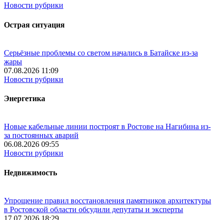
Новости рубрики
Острая ситуация
Серьёзные проблемы со светом начались в Батайске из-за
жары
07.08.2026 11:09
Новости рубрики
Энергетика
Новые кабельные линии построят в Ростове на Нагибина из-
за постоянных аварий
06.08.2026 09:55
Новости рубрики
Недвижимость
Упрощение правил восстановления памятников архитектуры
в Ростовской области обсудили депутаты и эксперты
17.07.2026 18:29