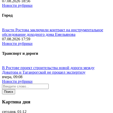
07.08.2026 18:56
Новости рубрики
Город
Власти Ростова заключили контракт на инструментальное
обследование доходного дома Емельянова
07.08.2026 17:59
Новости рубрики
Транспорт и дороги
В Ростове проект строительства новой дороги между
Доватора и Таганрогской не прошел экспертизу
вчера, 09:08
Новости рубрики
Картина дня
сегодня, 01:12