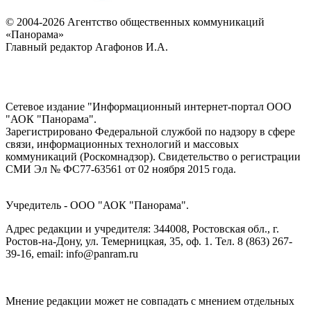
© 2004-2026 Агентство общественных коммуникаций
«Панорама»
Главный редактор Агафонов И.А.
Сетевое издание "Информационный интернет-портал ООО
"АОК "Панорама".
Зарегистрировано Федеральной службой по надзору в сфере
связи, информационных технологий и массовых
коммуникаций (Роскомнадзор). Cвидетельство о регистрации
СМИ Эл № ФС77-63561 от 02 ноября 2015 года.
Учредитель - ООО "АОК "Панорама".
Адрес редакции и учредителя: 344008, Ростовская обл., г.
Ростов-на-Дону, ул. Темерницкая, 35, оф. 1. Тел. 8 (863) 267-
39-16, email: info@panram.ru
Мнение редакции может не совпадать с мнением отдельных