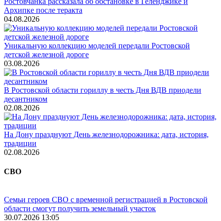
Ростовчанка рассказала об обстановке в Геленджике и
Архипке после теракта
04.08.2026
Уникальную коллекцию моделей передали Ростовской
детской железной дороге
03.08.2026
В Ростовской области гориллу в честь Дня ВДВ приодели
десантником
02.08.2026
На Дону празднуют День железнодорожника: дата, история,
традиции
02.08.2026
СВО
Семьи героев СВО с временной регистрацией в Ростовской
области смогут получить земельный участок
30.07.2026 13:05