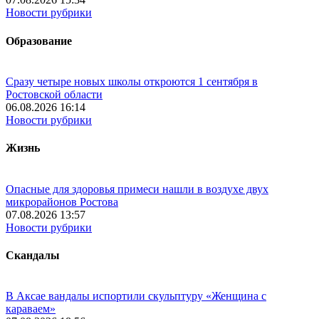
Новости рубрики
Образование
Сразу четыре новых школы откроются 1 сентября в
Ростовской области
06.08.2026 16:14
Новости рубрики
Жизнь
Опасные для здоровья примеси нашли в воздухе двух
микрорайонов Ростова
07.08.2026 13:57
Новости рубрики
Скандалы
В Аксае вандалы испортили скульптуру «Женщина с
караваем»