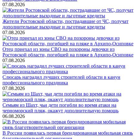
07.08.2026
Жители Ростовской области, пострадавшие от ЧС, получат
дополнительные выходные и льготные кредиты
07.08.2026
Отец приехал из зоны СВО на похороны девочки из
Ростовской области, погибшей на пляже в Архипо-Осиповке
07.08.2026
Слюсарь наградил лучших строителей области в канун
профессионального праздника
07.08.2026
Семьям из Шахт, чьи дети погибли во время атаки на
черноморский пляж, окажут дополнительную помощь
06.08.2026
В России появилась первая брендированная мобильная связь
благотворительной организации