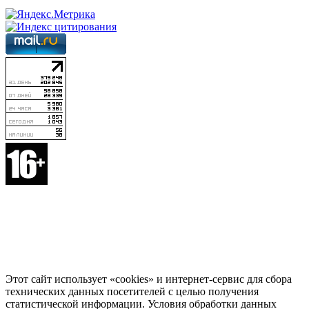
Этот сайт использует «cookies» и интернет-сервис для сбора
технических данных посетителей с целью получения
статистической информации. Условия обработки данных