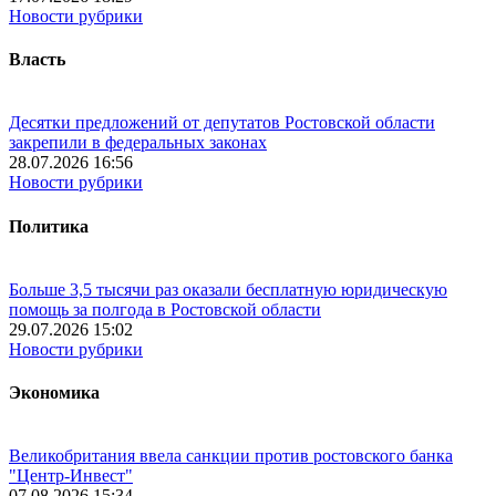
Новости рубрики
Власть
Десятки предложений от депутатов Ростовской области
закрепили в федеральных законах
28.07.2026 16:56
Новости рубрики
Политика
Больше 3,5 тысячи раз оказали бесплатную юридическую
помощь за полгода в Ростовской области
29.07.2026 15:02
Новости рубрики
Экономика
Великобритания ввела санкции против ростовского банка
"Центр-Инвест"
07.08.2026 15:34