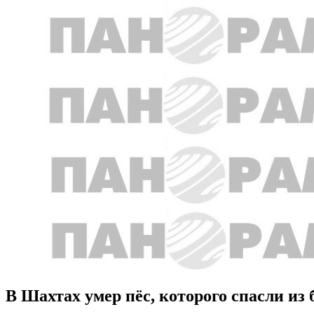
В Шахтах умер пёс, которого спасли из 