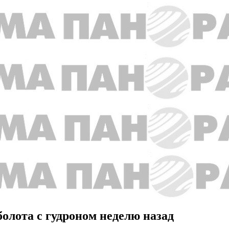
болота с гудроном неделю назад