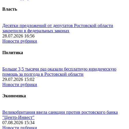
Власть
Десятки предложений от депутатов Ростовской области
закрепили в федеральных законах
28.07.2026 16:56
Новости рубрики
Политика
Больше 3,5 тысячи раз оказали бесплатную юридическую
помощь за полгода в Ростовской области
29.07.2026 15:02
Новости рубрики
Экономика
Великобритания ввела санкции против ростовского банка
"Центр-Инвест"
07.08.2026 15:34
Новости рубрики