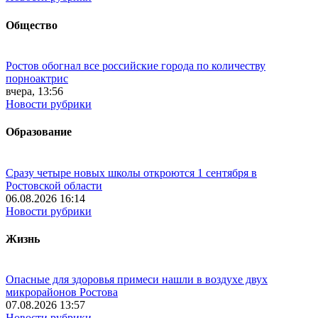
Общество
Ростов обогнал все российские города по количеству
порноактрис
вчера, 13:56
Новости рубрики
Образование
Сразу четыре новых школы откроются 1 сентября в
Ростовской области
06.08.2026 16:14
Новости рубрики
Жизнь
Опасные для здоровья примеси нашли в воздухе двух
микрорайонов Ростова
07.08.2026 13:57
Новости рубрики