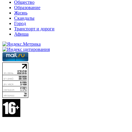
Общество
Образование
Жизнь
Скандалы
Город
Транспорт и дороги
Афиша