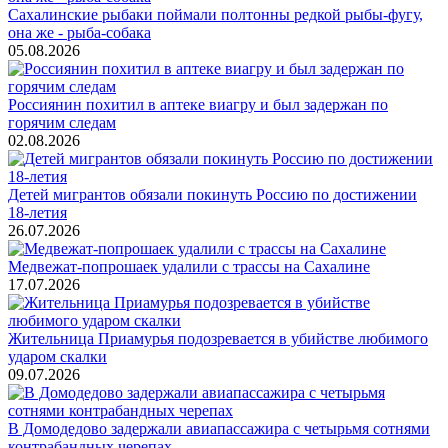
Сахалинские рыбаки поймали полтонны редкой рыбы-фугу,
она же - рыба-собака
05.08.2026
Россиянин похитил в аптеке виагру и был задержан по
горячим следам
02.08.2026
Детей мигрантов обязали покинуть Россию по достижении
18-летия
26.07.2026
Медвежат-попрошаек удалили с трассы на Сахалине
17.07.2026
Жительница Приамурья подозревается в убийстве любимого
ударом скалки
09.07.2026
В Домодедово задержали авиапассажира с четырьмя сотнями
контрабандных черепах