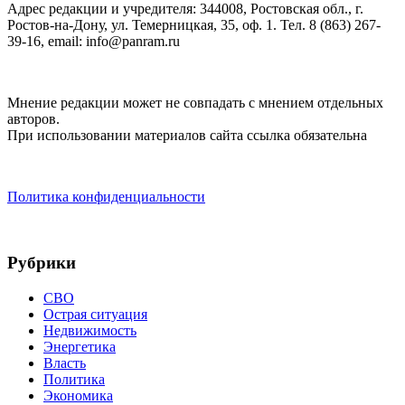
Адрес редакции и учредителя: 344008, Ростовская обл., г.
Ростов-на-Дону, ул. Темерницкая, 35, оф. 1. Тел. 8 (863) 267-
39-16, email: info@panram.ru
Мнение редакции может не совпадать с мнением отдельных
авторов.
При использовании материалов сайта ссылка обязательна
Политика конфиденциальности
Рубрики
СВО
Острая ситуация
Недвижимость
Энергетика
Власть
Политика
Экономика