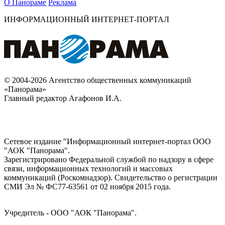
О Панораме
Реклама
ИНФОРМАЦИОННЫЙ ИНТЕРНЕТ-ПОРТАЛ
© 2004-2026 Агентство общественных коммуникаций
«Панорама»
Главный редактор Агафонов И.А.
Сетевое издание "Информационный интернет-портал ООО
"АОК "Панорама".
Зарегистрировано Федеральной службой по надзору в сфере
связи, информационных технологий и массовых
коммуникаций (Роскомнадзор). Cвидетельство о регистрации
СМИ Эл № ФС77-63561 от 02 ноября 2015 года.
Учредитель - ООО "АОК "Панорама".