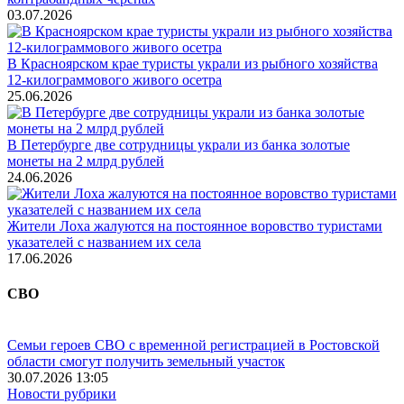
03.07.2026
В Красноярском крае туристы украли из рыбного хозяйства
12-килограммового живого осетра
25.06.2026
В Петербурге две сотрудницы украли из банка золотые
монеты на 2 млрд рублей
24.06.2026
Жители Лоха жалуются на постоянное воровство туристами
указателей с названием их села
17.06.2026
СВО
Семьи героев СВО с временной регистрацией в Ростовской
области смогут получить земельный участок
30.07.2026 13:05
Новости рубрики