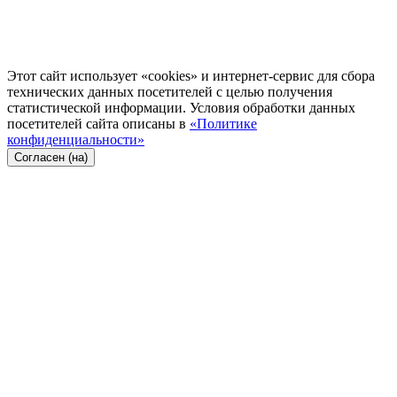
Этот сайт использует «cookies» и интернет-сервис для сбора
технических данных посетителей с целью получения
статистической информации. Условия обработки данных
посетителей сайта описаны в
«Политике
конфиденциальности»
Согласен (на)