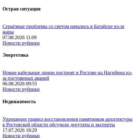
Острая ситуация
Серьёзные проблемы со светом начались в Батайске из-за
жары
07.08.2026 11:09
Новости рубрики
Энергетика
Новые кабельные линии построят в Ростове на Нагибина из-
за постоянных аварий
06.08.2026 09:55
Новости рубрики
Недвижимость
Упрощение правил восстановления памятников архитектуры
в Ростовской области обсудили депутаты и эксперты
17.07.2026 18:29
Новости рубрики